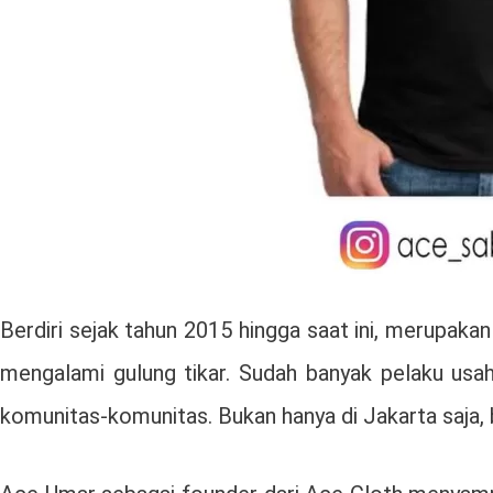
Berdiri sejak tahun 2015 hingga saat ini, merupaka
mengalami gulung tikar. Sudah banyak pelaku usa
komunitas-komunitas. Bukan hanya di Jakarta saja, 