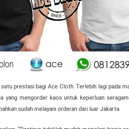
n satu prestasi bagi Ace Cloth. Terlebih lagi pada
ha yang mengorder kaos untuk keperluan seragam. 
bahkan sudah melayani orderan dari luar Jakarta.