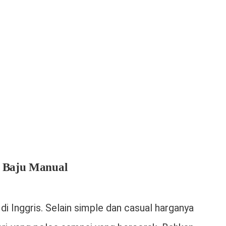
n Baju Manual
i Inggris. Selain simple dan casual harganya