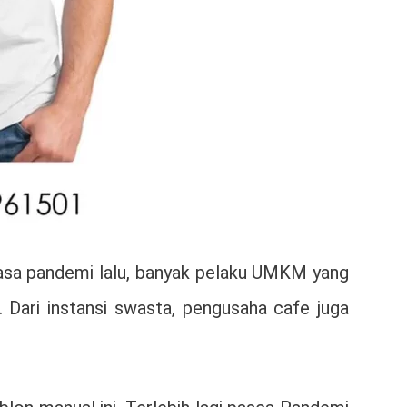
 masa pandemi lalu, banyak pelaku UMKM yang
Dari instansi swasta, pengusaha cafe juga