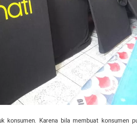
tuk konsumen. Karena bila membuat konsumen pua