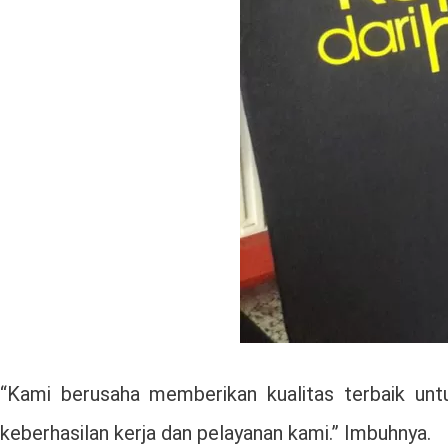
“Kami berusaha memberikan kualitas terbaik un
keberhasilan kerja dan pelayanan kami.” Imbuhnya.