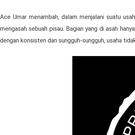
Ace Umar menambah, dalam menjalani suatu usaha 
mengasah sebuah pisau. Bagian yang di asah hanya s
dengan konsisten dan sungguh-sungguh, usaha tidak