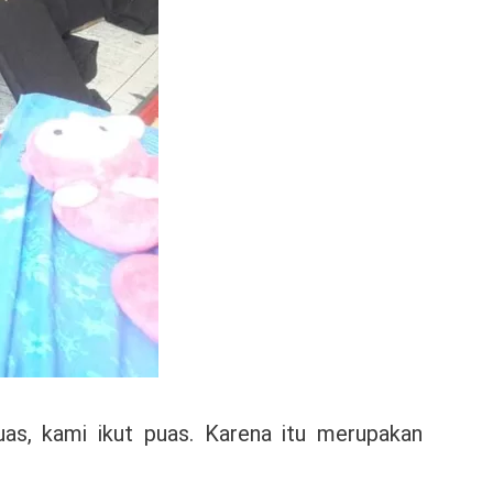
s, kami ikut puas. Karena itu merupakan