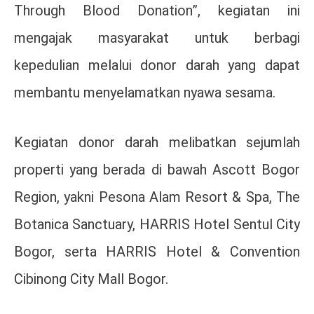
Through Blood Donation”, kegiatan ini
mengajak masyarakat untuk berbagi
kepedulian melalui donor darah yang dapat
membantu menyelamatkan nyawa sesama.
Kegiatan donor darah melibatkan sejumlah
properti yang berada di bawah Ascott Bogor
Region, yakni Pesona Alam Resort & Spa, The
Botanica Sanctuary, HARRIS Hotel Sentul City
Bogor, serta HARRIS Hotel & Convention
Cibinong City Mall Bogor.