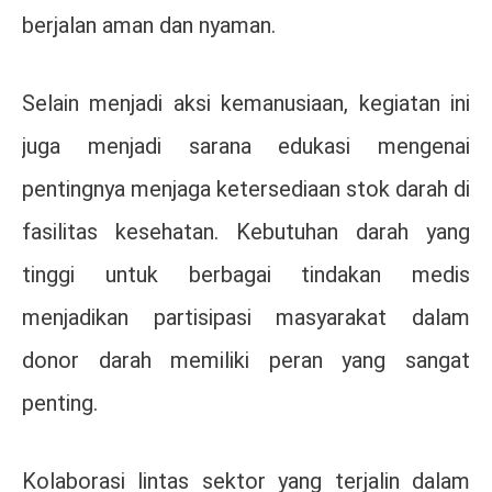
berjalan aman dan nyaman.
Selain menjadi aksi kemanusiaan, kegiatan ini
juga menjadi sarana edukasi mengenai
pentingnya menjaga ketersediaan stok darah di
fasilitas kesehatan. Kebutuhan darah yang
tinggi untuk berbagai tindakan medis
menjadikan partisipasi masyarakat dalam
donor darah memiliki peran yang sangat
penting.
Kolaborasi lintas sektor yang terjalin dalam