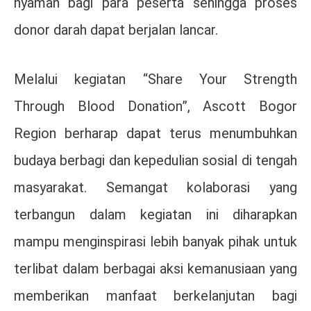
nyaman bagi para peserta sehingga proses
donor darah dapat berjalan lancar.
Melalui kegiatan “Share Your Strength
Through Blood Donation”, Ascott Bogor
Region berharap dapat terus menumbuhkan
budaya berbagi dan kepedulian sosial di tengah
masyarakat. Semangat kolaborasi yang
terbangun dalam kegiatan ini diharapkan
mampu menginspirasi lebih banyak pihak untuk
terlibat dalam berbagai aksi kemanusiaan yang
memberikan manfaat berkelanjutan bagi