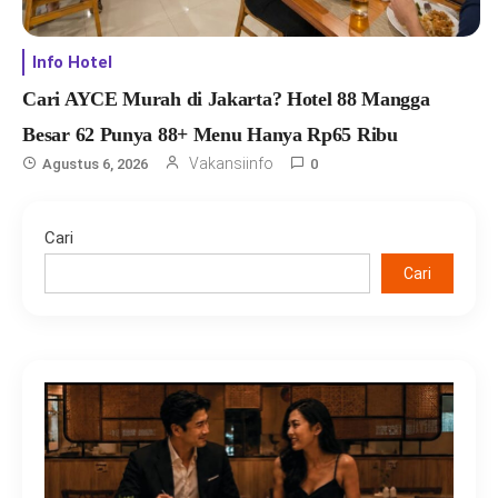
Info Hotel
Cari AYCE Murah di Jakarta? Hotel 88 Mangga
Besar 62 Punya 88+ Menu Hanya Rp65 Ribu
Vakansiinfo
Agustus 6, 2026
0
Cari
Cari