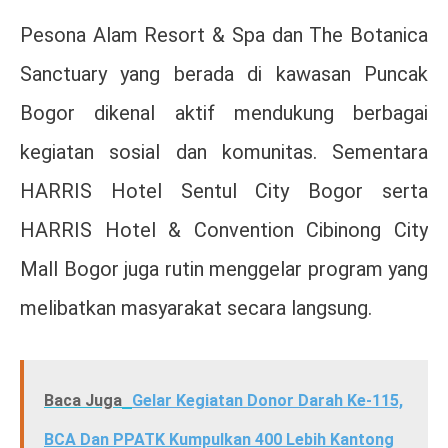
Pesona Alam Resort & Spa dan The Botanica
Sanctuary yang berada di kawasan Puncak
Bogor dikenal aktif mendukung berbagai
kegiatan sosial dan komunitas. Sementara
HARRIS Hotel Sentul City Bogor serta
HARRIS Hotel & Convention Cibinong City
Mall Bogor juga rutin menggelar program yang
melibatkan masyarakat secara langsung.
Baca Juga
Gelar Kegiatan Donor Darah Ke-115,
BCA Dan PPATK Kumpulkan 400 Lebih Kantong