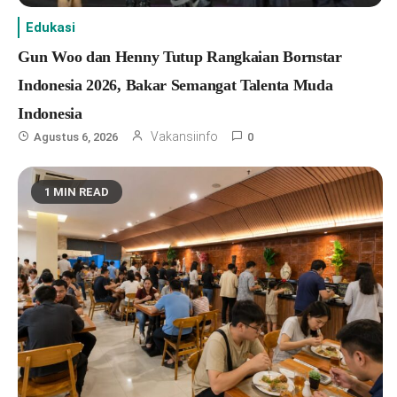
Edukasi
Gun Woo dan Henny Tutup Rangkaian Bornstar
Indonesia 2026, Bakar Semangat Talenta Muda
Indonesia
Vakansiinfo
Agustus 6, 2026
0
1 MIN READ