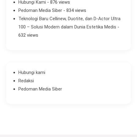
Hubungi Kami
- 876 views
Pedoman Media Siber
- 834 views
Teknologi Baru Cellinew, Duotite, dan D-Actor Ultra
100 – Solusi Modern dalam Dunia Estetika Medis
-
632 views
Hubungi kami
Redaksi
Pedoman Media Siber