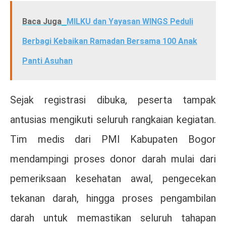
Baca Juga
MILKU dan Yayasan WINGS Peduli
Berbagi Kebaikan Ramadan Bersama 100 Anak
Panti Asuhan
Sejak registrasi dibuka, peserta tampak
antusias mengikuti seluruh rangkaian kegiatan.
Tim medis dari PMI Kabupaten Bogor
mendampingi proses donor darah mulai dari
pemeriksaan kesehatan awal, pengecekan
tekanan darah, hingga proses pengambilan
darah untuk memastikan seluruh tahapan