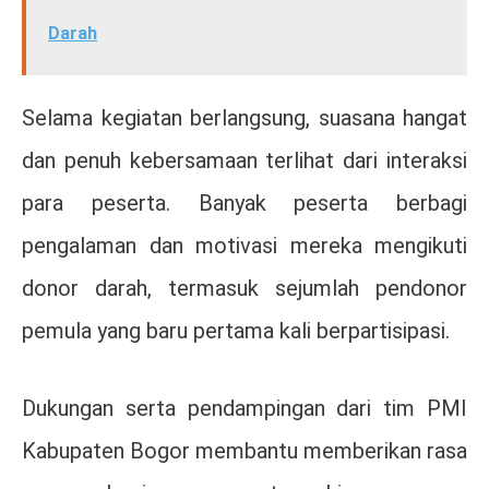
Darah
Selama kegiatan berlangsung, suasana hangat
dan penuh kebersamaan terlihat dari interaksi
para peserta. Banyak peserta berbagi
pengalaman dan motivasi mereka mengikuti
donor darah, termasuk sejumlah pendonor
pemula yang baru pertama kali berpartisipasi.
Dukungan serta pendampingan dari tim PMI
Kabupaten Bogor membantu memberikan rasa