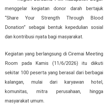
menggelar kegiatan donor darah bertajuk
“Share Your Strength Through Blood
Donation” sebagai bentuk kepedulian sosial
dan kontribusi nyata bagi masyarakat.
Kegiatan yang berlangsung di Ciremai Meeting
Room pada Kamis (11/6/2026) itu diikuti
sekitar 100 peserta yang berasal dari berbagai
kalangan, mulai dari karyawan hotel,
komunitas, mitra perusahaan, hingga
masyarakat umum.