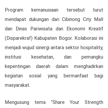
Program kemanusiaan tersebut turut
mendapat dukungan dari Cibinong City Mall
dan Dinas Pariwisata dan Ekonomi Kreatif
(Disparekraf) Kabupaten Bogor. Kolaborasi ini
menjadi wujud sinergi antara sektor hospitality,
institusi kesehatan, dan pemangku
kepentingan daerah dalam menghadirkan
kegiatan sosial yang bermanfaat bagi
masyarakat.
Mengusung tema “Share Your Strength