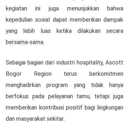
kegiatan ini juga menunjukkan bahwa
kepedulian sosial dapat memberikan dampak
yang lebih luas ketika dilakukan secara
bersama-sama.
Sebagai bagian dari industri hospitality, Ascott
Bogor Region terus berkomitmen
menghadirkan program yang tidak hanya
berfokus pada pelayanan tamu, tetapi juga
memberikan kontribusi positif bagi lingkungan
dan masyarakat sekitar.