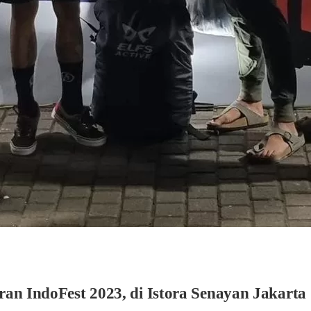
ran IndoFest 2023, di Istora Senayan Jakarta