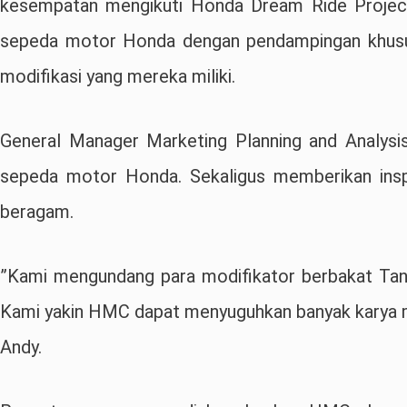
kesempatan mengikuti Honda Dream Ride Project.
sepeda motor Honda dengan pendampingan khusus
modifikasi yang mereka miliki.
General Manager Marketing Planning and Analys
sepeda motor Honda. Sekaligus memberikan inspi
beragam.
”Kami mengundang para modifikator berbakat Tan
Kami yakin HMC dapat menyuguhkan banyak karya mod
Andy.