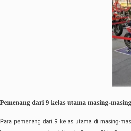
Pemenang dari 9 kelas utama masing-masing 
Para pemenang dari 9 kelas utama di masing-mas