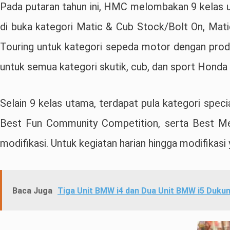
Pada putaran tahun ini, HMC melombakan 9 kelas u
di buka kategori Matic & Cub Stock/Bolt On, Mati
Touring untuk kategori sepeda motor dengan produk
untuk semua kategori skutik, cub, dan sport Honda 
Selain 9 kelas utama, terdapat pula kategori speci
Best Fun Community Competition, serta Best Me
modifikasi. Untuk kegiatan harian hingga modifikas
Baca Juga
Tiga Unit BMW i4 dan Dua Unit BMW i5 Dukun