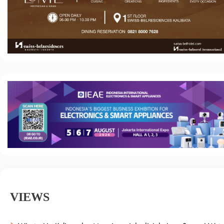
VIEWS