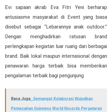
Evi sapaan akrab Eva Fitri Yeni berharap
antusiasme masyarakat di Event yang biasa
disebut sebagai “Lebarannya anak outdoor.”
Dengan menghadirkan ratusan brand
perlengkapan kegiatan luar ruang dari berbagai
brand. Baik lokal maupun internasional dengan
penawaran harga terbaik bisa memberikan
pengalaman terbaik bagi pengunjung
Baca Juga
Semangat Kolaborasi Wujudkan
Pemecahan Guinness World Records Pergelaran