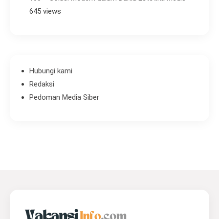
645 views
Hubungi kami
Redaksi
Pedoman Media Siber