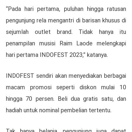
“Pada hari pertama, puluhan hingga ratusan
pengunjung rela mengantri di barisan khusus di
sejumlah outlet brand. Tidak hanya itu
penampilan musisi Raim Laode melengkapi
hari pertama INDOFEST 2023,” katanya.
INDOFEST sendiri akan menyediakan berbagai
macam promosi seperti diskon mulai 10
hingga 70 persen. Beli dua gratis satu, dan
hadiah untuk nominal pembelian tertentu.
Tak hanya belanja, pengunjung juga dapat