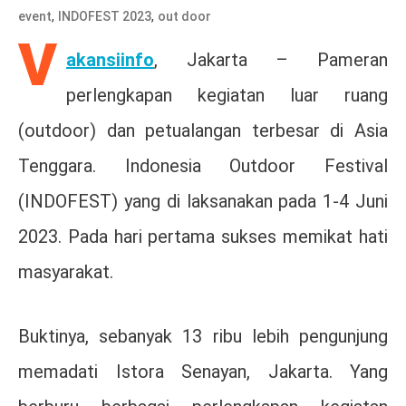
,
,
event
INDOFEST 2023
out door
V
akansiinfo
, Jakarta – Pameran
perlengkapan kegiatan luar ruang
(outdoor) dan petualangan terbesar di Asia
Tenggara. Indonesia Outdoor Festival
(INDOFEST) yang di laksanakan pada 1-4 Juni
2023. Pada hari pertama sukses memikat hati
masyarakat.
Buktinya, sebanyak 13 ribu lebih pengunjung
memadati Istora Senayan, Jakarta. Yang