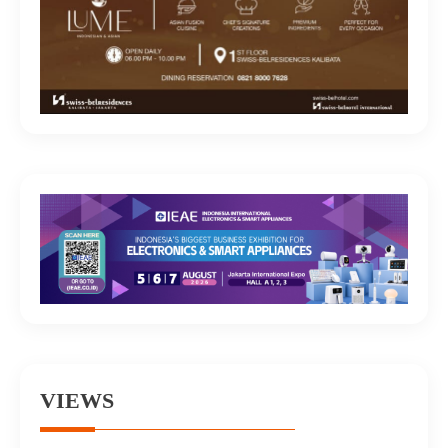
VIEWS