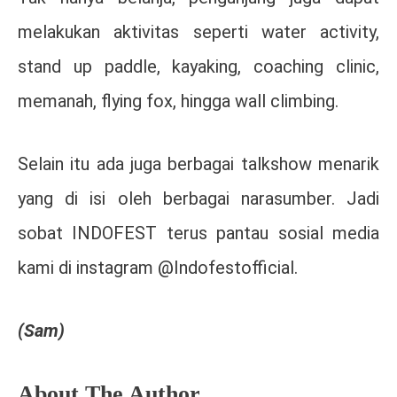
melakukan aktivitas seperti water activity,
stand up paddle, kayaking, coaching clinic,
memanah, flying fox, hingga wall climbing.
Selain itu ada juga berbagai talkshow menarik
yang di isi oleh berbagai narasumber. Jadi
sobat INDOFEST terus pantau sosial media
kami di instagram @Indofestofficial.
(Sam)
About The Author