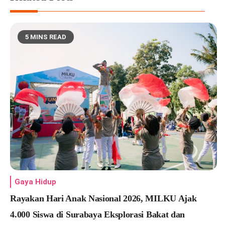
5 MINS READ
Gaya Hidup
Rayakan Hari Anak Nasional 2026, MILKU Ajak
4.000 Siswa di Surabaya Eksplorasi Bakat dan