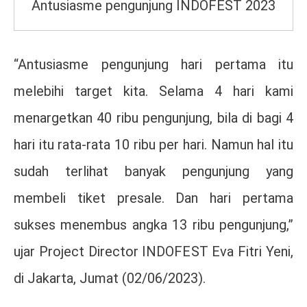
Antusiasme pengunjung INDOFEST 2023
“Antusiasme pengunjung hari pertama itu
melebihi target kita. Selama 4 hari kami
menargetkan 40 ribu pengunjung, bila di bagi 4
hari itu rata-rata 10 ribu per hari. Namun hal itu
sudah terlihat banyak pengunjung yang
membeli tiket presale. Dan hari pertama
sukses menembus angka 13 ribu pengunjung,”
ujar Project Director INDOFEST Eva Fitri Yeni,
di Jakarta, Jumat (02/06/2023).