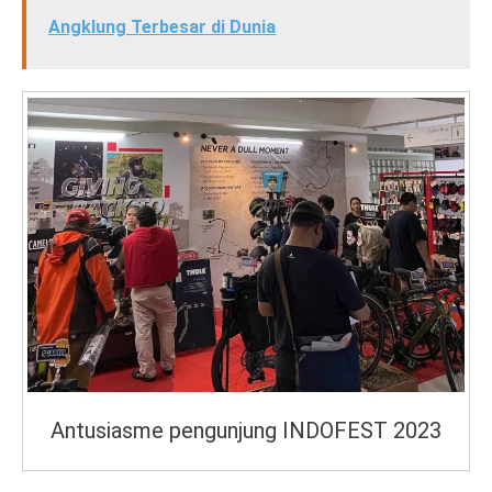
Angklung Terbesar di Dunia
Antusiasme pengunjung INDOFEST 2023