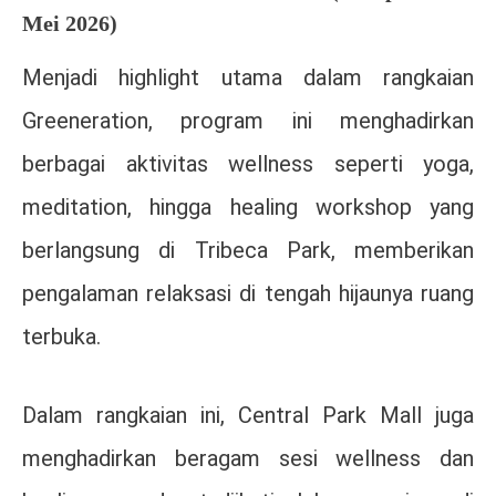
Mei 2026)
Menjadi highlight utama dalam rangkaian
Greeneration, program ini menghadirkan
berbagai aktivitas wellness seperti yoga,
meditation, hingga healing workshop yang
berlangsung di
Tribeca Park
, memberikan
pengalaman relaksasi di tengah hijaunya ruang
terbuka.
Dalam rangkaian ini, Central Park Mall juga
menghadirkan beragam sesi wellness dan