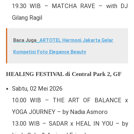
19.30 WIB – MATCHA RAVE – with DJ
Gilang Ragil
Baca Juga
ARTOTEL Harmoni Jakarta Gelar
Kompetisi Foto Elegance Beauty
HEALING FESTIVAL di Central Park 2, GF
Sabtu, 02 Mei 2026
10.00 WIB – THE ART OF BALANCE x
YOGA JOURNEY – by Nadia Asmoro
13.00 WIB – SADAR x HEAL IN YOU – by