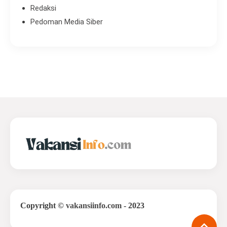
Redaksi
Pedoman Media Siber
Copyright
©
vakansiinfo.com
- 2023