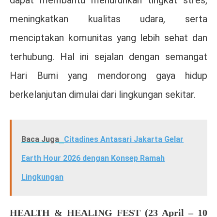
dapat membantu menurunkan tingkat stres,
meningkatkan kualitas udara, serta
menciptakan komunitas yang lebih sehat dan
terhubung. Hal ini sejalan dengan semangat
Hari Bumi yang mendorong gaya hidup
berkelanjutan dimulai dari lingkungan sekitar.
Baca Juga
Citadines Antasari Jakarta Gelar
Earth Hour 2026 dengan Konsep Ramah
Lingkungan
HEALTH & HEALING FEST (23 April – 10