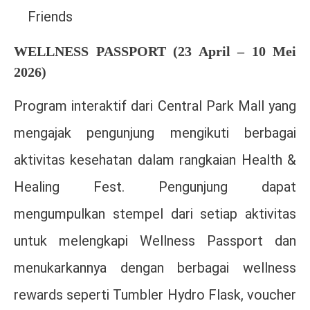
Friends
WELLNESS PASSPORT (23 April – 10 Mei
2026)
Program interaktif dari
Central Park Mall
yang
mengajak pengunjung mengikuti berbagai
aktivitas kesehatan dalam rangkaian Health &
Healing Fest. Pengunjung dapat
mengumpulkan stempel dari setiap aktivitas
untuk melengkapi Wellness Passport dan
menukarkannya dengan berbagai wellness
rewards seperti Tumbler Hydro Flask, voucher