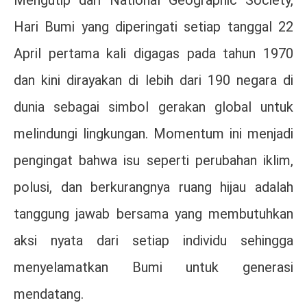
Mengutip dari
National Geographic Society
,
Hari Bumi yang diperingati setiap tanggal 22
April pertama kali digagas pada tahun 1970
dan kini dirayakan di lebih dari 190 negara di
dunia sebagai simbol gerakan global untuk
melindungi lingkungan. Momentum ini menjadi
pengingat bahwa isu seperti perubahan iklim,
polusi, dan berkurangnya ruang hijau adalah
tanggung jawab bersama yang membutuhkan
aksi nyata dari setiap individu sehingga
menyelamatkan Bumi untuk generasi
mendatang.