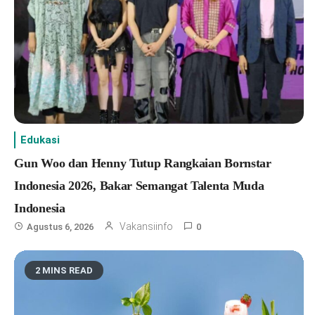
Edukasi
Gun Woo dan Henny Tutup Rangkaian Bornstar
Indonesia 2026, Bakar Semangat Talenta Muda
Indonesia
Vakansiinfo
Agustus 6, 2026
0
2 MINS READ