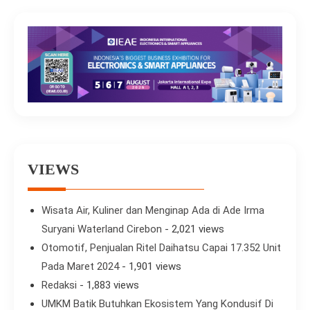
VIEWS
Wisata Air, Kuliner dan Menginap Ada di Ade Irma
Suryani Waterland Cirebon
- 2,021 views
Otomotif, Penjualan Ritel Daihatsu Capai 17.352 Unit
Pada Maret 2024
- 1,901 views
Redaksi
- 1,883 views
UMKM Batik Butuhkan Ekosistem Yang Kondusif Di