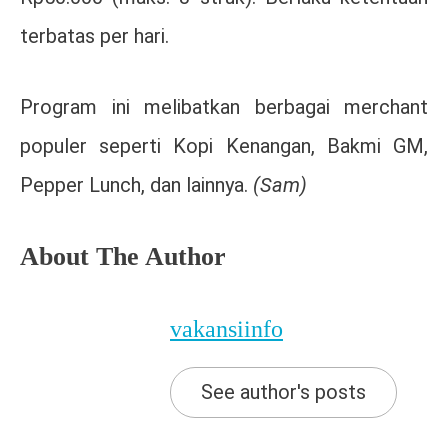
terbatas per hari.
Program ini melibatkan berbagai merchant
populer seperti Kopi Kenangan, Bakmi GM,
Pepper Lunch, dan lainnya.
(Sam)
About The Author
vakansiinfo
See author's posts