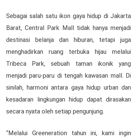
Sebagai salah satu ikon gaya hidup di Jakarta
Barat,
Central Park Mall
tidak hanya menjadi
destinasi belanja dan hiburan, tetapi juga
menghadirkan ruang terbuka hijau melalui
Tribeca Park
, sebuah taman ikonik yang
menjadi paru-paru di tengah kawasan mall. Di
sinilah, harmoni antara gaya hidup urban dan
kesadaran lingkungan hidup dapat dirasakan
secara nyata oleh setiap pengunjung.
“Melalui Greeneration tahun ini, kami ingin