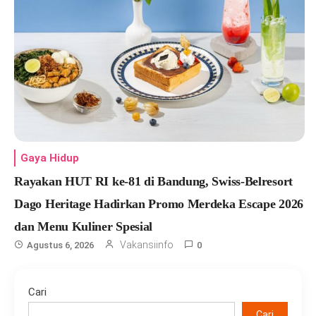
Gaya Hidup
Rayakan HUT RI ke-81 di Bandung, Swiss-Belresort
Dago Heritage Hadirkan Promo Merdeka Escape 2026
dan Menu Kuliner Spesial
Vakansiinfo
Agustus 6, 2026
0
Cari
Cari