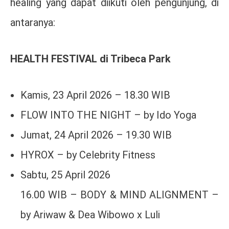
healing yang dapat diikuti oleh pengunjung, di
antaranya:
HEALTH FESTIVAL di Tribeca Park
Kamis, 23 April 2026 – 18.30 WIB
FLOW INTO THE NIGHT – by Ido Yoga
Jumat, 24 April 2026 – 19.30 WIB
HYROX – by Celebrity Fitness
Sabtu, 25 April 2026
16.00 WIB – BODY & MIND ALIGNMENT –
by Ariwaw & Dea Wibowo x Luli