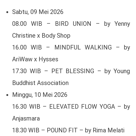
Sabtu, 09 Mei 2026
08.00 WIB – BIRD UNION – by Yenny
Christine x Body Shop
16.00 WIB – MINDFUL WALKING – by
AriWaw x Hysses
17.30 WIB – PET BLESSING – by Young
Buddhist Association
Minggu, 10 Mei 2026
16.30 WIB – ELEVATED FLOW YOGA – by
Anjasmara
18.30 WIB – POUND FIT – by Rima Melati