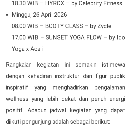
18.30 WIB – HYROX – by Celebrity Fitness
Minggu, 26 April 2026
08.00 WIB – BOOTY CLASS – by Zycle
17.00 WIB – SUNSET YOGA FLOW – by Ido
Yoga x Acaii
Rangkaian kegiatan ini semakin istimewa
dengan kehadiran instruktur dan figur publik
inspiratif yang menghadirkan pengalaman
wellness yang lebih dekat dan penuh energi
positif. Adapun jadwal kegiatan yang dapat
diikuti pengunjung adalah sebagai berikut: