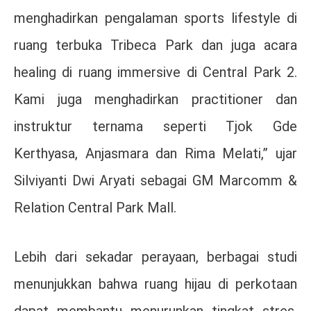
menghadirkan pengalaman sports lifestyle di
ruang terbuka Tribeca Park dan juga acara
healing di ruang immersive di Central Park 2.
Kami juga menghadirkan practitioner dan
instruktur ternama seperti
Tjok Gde
Kerthyasa
,
Anjasmara
dan
Rima Melati
,” ujar
Silviyanti Dwi Aryati sebagai GM Marcomm &
Relation Central Park Mall.
Lebih dari sekadar perayaan, berbagai studi
menunjukkan bahwa ruang hijau di perkotaan