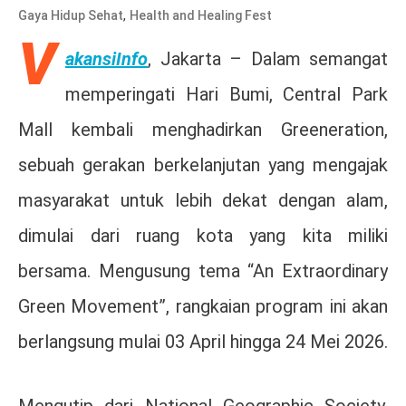
,
Gaya Hidup Sehat
Health and Healing Fest
V
akansiInfo
, Jakarta –
Dalam semangat
memperingati Hari Bumi,
Central Park
Mall
kembali menghadirkan Greeneration,
sebuah gerakan berkelanjutan yang mengajak
masyarakat untuk lebih dekat dengan alam,
dimulai dari ruang kota yang kita miliki
bersama. Mengusung tema “An Extraordinary
Green Movement”, rangkaian program ini akan
berlangsung mulai 03 April hingga 24 Mei 2026.