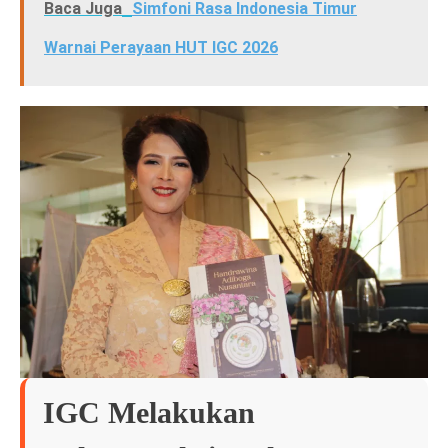
Baca Juga
Simfoni Rasa Indonesia Timur
Warnai Perayaan HUT IGC 2026
IGC Melakukan