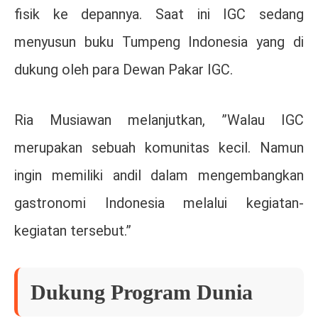
fisik ke depannya. Saat ini IGC sedang
menyusun buku Tumpeng Indonesia yang di
dukung oleh para Dewan Pakar IGC.
Ria Musiawan melanjutkan, ”Walau IGC
merupakan sebuah komunitas kecil. Namun
ingin memiliki andil dalam mengembangkan
gastronomi Indonesia melalui kegiatan-
kegiatan tersebut.”
Dukung Program Dunia