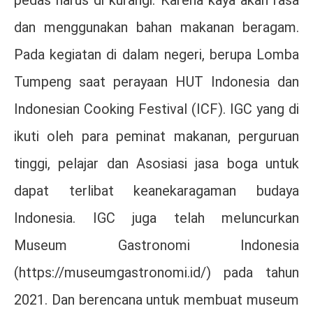
pedas harus di kurangi. Karena kaya akan rasa
dan menggunakan bahan makanan beragam.
Pada kegiatan di dalam negeri, berupa Lomba
Tumpeng saat perayaan HUT Indonesia dan
Indonesian Cooking Festival (ICF). IGC yang di
ikuti oleh para peminat makanan, perguruan
tinggi, pelajar dan Asosiasi jasa boga untuk
dapat terlibat keanekaragaman budaya
Indonesia. IGC juga telah meluncurkan
Museum Gastronomi Indonesia
(https://museumgastronomi.id/) pada tahun
2021. Dan berencana untuk membuat museum