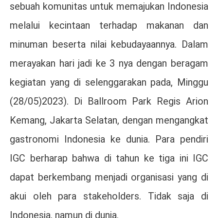
sebuah komunitas untuk memajukan Indonesia
melalui kecintaan terhadap makanan dan
minuman beserta nilai kebudayaannya. Dalam
merayakan hari jadi ke 3 nya dengan beragam
kegiatan yang di selenggarakan pada, Minggu
(28/05)2023). Di Ballroom Park Regis Arion
Kemang, Jakarta Selatan, dengan mengangkat
gastronomi Indonesia ke dunia. Para pendiri
IGC berharap bahwa di tahun ke tiga ini IGC
dapat berkembang menjadi organisasi yang di
akui oleh para stakeholders. Tidak saja di
Indonesia, namun di dunia.