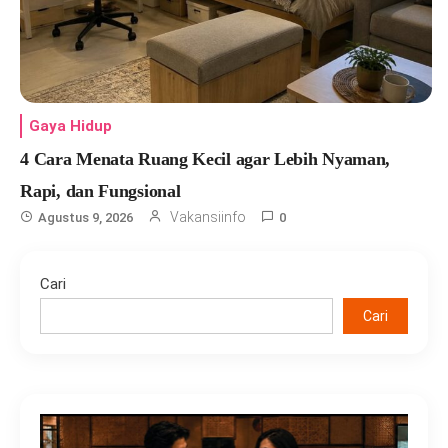
Gaya Hidup
4 Cara Menata Ruang Kecil agar Lebih Nyaman,
Rapi, dan Fungsional
Vakansiinfo
Agustus 9, 2026
0
Cari
Cari