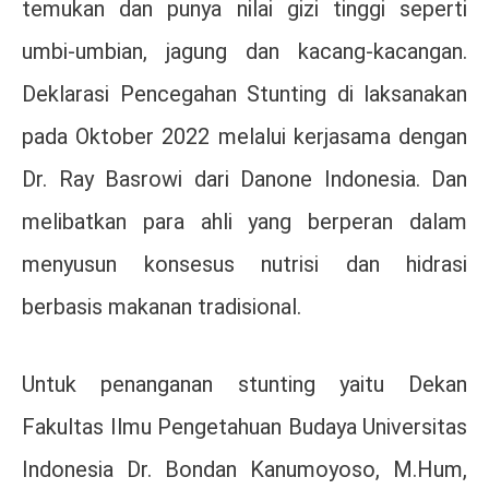
temukan dan punya nilai gizi tinggi seperti
umbi-umbian, jagung dan kacang-kacangan.
Deklarasi Pencegahan Stunting di laksanakan
pada Oktober 2022 melalui kerjasama dengan
Dr. Ray Basrowi dari Danone Indonesia. Dan
melibatkan para ahli yang berperan dalam
menyusun konsesus nutrisi dan hidrasi
berbasis makanan tradisional.
Untuk penanganan stunting yaitu Dekan
Fakultas Ilmu Pengetahuan Budaya Universitas
Indonesia Dr. Bondan Kanumoyoso, M.Hum,