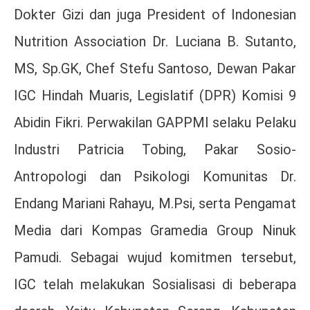
Dokter Gizi dan juga President of Indonesian
Nutrition Association Dr. Luciana B. Sutanto,
MS, Sp.GK, Chef Stefu Santoso, Dewan Pakar
IGC Hindah Muaris, Legislatif (DPR) Komisi 9
Abidin Fikri. Perwakilan GAPPMI selaku Pelaku
Industri Patricia Tobing, Pakar Sosio-
Antropologi dan Psikologi Komunitas Dr.
Endang Mariani Rahayu, M.Psi, serta Pengamat
Media dari Kompas Gramedia Group Ninuk
Pamudi. Sebagai wujud komitmen tersebut,
IGC telah melakukan Sosialisasi di beberapa