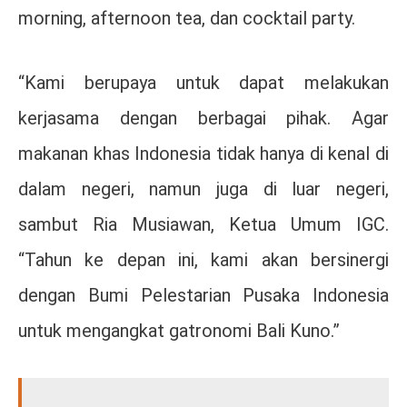
morning, afternoon tea, dan cocktail party.
“Kami berupaya untuk dapat melakukan
kerjasama dengan berbagai pihak. Agar
makanan khas Indonesia tidak hanya di kenal di
dalam negeri, namun juga di luar negeri,
sambut Ria Musiawan, Ketua Umum IGC.
“Tahun ke depan ini, kami akan bersinergi
dengan Bumi Pelestarian Pusaka Indonesia
untuk mengangkat gatronomi Bali Kuno.”