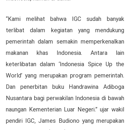
“Kami melihat bahwa IGC sudah banyak
terlibat dalam kegiatan yang mendukung
pemerintah dalam semakin memperkenalkan
makanan khas Indonesia. Antara lain
keterlibatan dalam ‘Indonesia Spice Up the
World’ yang merupakan program pemerintah.
Dan penerbitan buku Handrawina Adiboga
Nusantara bagi perwakilan Indonesia di bawah
naungan Kementerian Luar Negeri.” ujar wakil
pendiri IGC, James Budiono yang merupakan