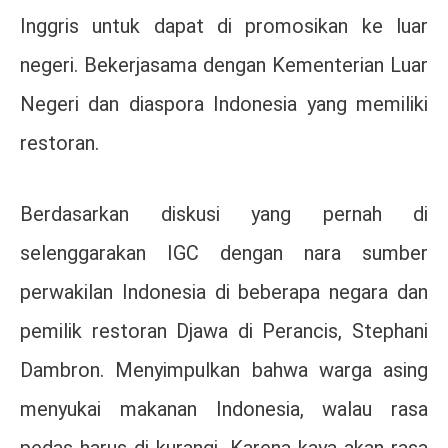
Inggris untuk dapat di promosikan ke luar
negeri. Bekerjasama dengan Kementerian Luar
Negeri dan diaspora Indonesia yang memiliki
restoran.
Berdasarkan diskusi yang pernah di
selenggarakan IGC dengan nara sumber
perwakilan Indonesia di beberapa negara dan
pemilik restoran Djawa di Perancis, Stephani
Dambron. Menyimpulkan bahwa warga asing
menyukai makanan Indonesia, walau rasa