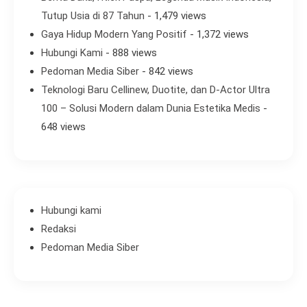
Tutup Usia di 87 Tahun
- 1,479 views
Gaya Hidup Modern Yang Positif
- 1,372 views
Hubungi Kami
- 888 views
Pedoman Media Siber
- 842 views
Teknologi Baru Cellinew, Duotite, dan D-Actor Ultra
100 – Solusi Modern dalam Dunia Estetika Medis
-
648 views
Hubungi kami
Redaksi
Pedoman Media Siber