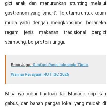
gizi anak dan menurunkan stunting melalui
gastronom yang ‘smart’. Terutama untuk kaum
muda yaitu dengan mengkonsumsi beraneka
ragam jenis makanan tradisional bergizi
seimbang, berprotein tinggi.
Baca Juga
Simfoni Rasa Indonesia Timur
Warnai Perayaan HUT IGC 2026
Misalnya bubur tinutuan dari Manado, sup ikan
gabus, dan bahan pangan lokal yang mudah di