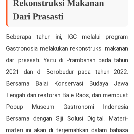
Rekonstruksi Makanan
Dari Prasasti
Beberapa tahun ini, IGC melalui program
Gastronosia melakukan rekonstruksi makanan
dari prasasti. Yaitu di Prambanan pada tahun
2021 dan di Borobudur pada tahun 2022.
Bersama Balai Konservasi Budaya Jawa
Tengah dan restoran Bale Raos, dan membuat
Popup Museum Gastronomi Indonesia
Bersama dengan Siji Solusi Digital. Materi-
materi ini akan di terjemahkan dalam bahasa