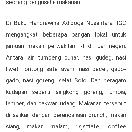
seorang pengusaha makanan.
Di Buku Handrawina Adiboga Nusantara, IGC
mengangkat beberapa pangan lokal untuk
jamuan makan perwakilan RI di luar negeri.
Antara lain tumpeng punar, nasi gudeg, nasi
liwet, lontong sate ayam, nasi pecel, gado-
gado, nasi goreng, selat Solo. Dan beragam
kudapan seperti singkong goreng, lumpia,
lemper, dan bakwan udang. Makanan tersebut
di sajikan dengan perencanaan brunch, makan
siang, makan malam, risjsttafel, coffee