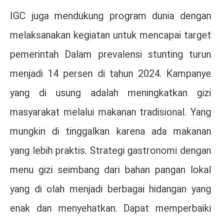
IGC juga mendukung program dunia dengan
melaksanakan kegiatan untuk mencapai target
pemerintah Dalam prevalensi stunting turun
menjadi 14 persen di tahun 2024. Kampanye
yang di usung adalah meningkatkan gizi
masyarakat melalui makanan tradisional. Yang
mungkin di tinggalkan karena ada makanan
yang lebih praktis. Strategi gastronomi dengan
menu gizi seimbang dari bahan pangan lokal
yang di olah menjadi berbagai hidangan yang
enak dan menyehatkan. Dapat memperbaiki