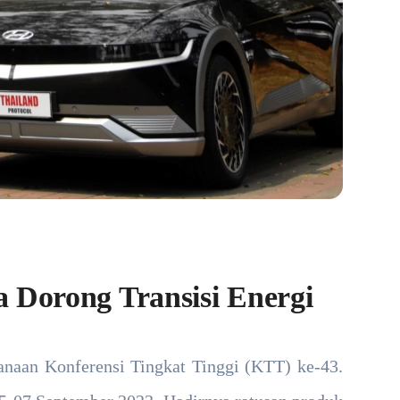
 Dorong Transisi Energi
sanaan Konferensi Tingkat Tinggi (KTT) ke-43.