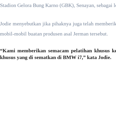
Stadion Gelora Bung Karno (GBK), Senayan, sebagai
Jodie menyebutkan jika pihaknya juga telah memberi
mobil-mobil buatan produsen asal Jerman tersebut.
“Kami memberikan semacam pelatihan khusus kep
khusus yang di sematkan di BMW i7,” kata Jodie.