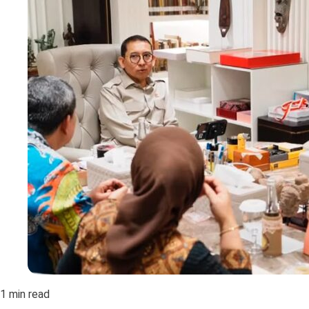
1 min read