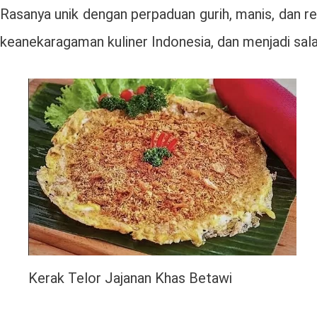
Rasanya unik dengan perpaduan gurih, manis, dan 
keanekaragaman kuliner Indonesia, dan menjadi sala
Kerak Telor Jajanan Khas Betawi