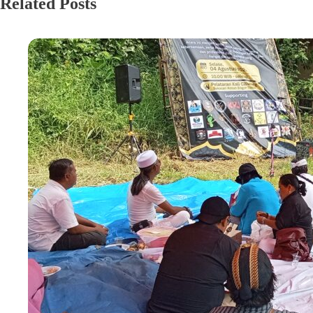
Related Posts