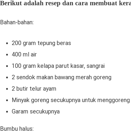
Berikut adalah resep dan cara membuat kera
Bahan-bahan:
200 gram tepung beras
400 ml air
100 gram kelapa parut kasar, sangrai
2 sendok makan bawang merah goreng
2 butir telur ayam
Minyak goreng secukupnya untuk menggoreng
Garam secukupnya
Bumbu halus: