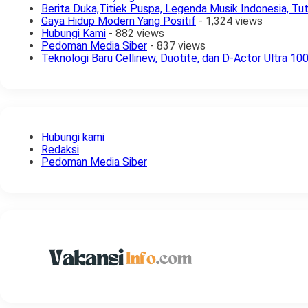
Berita Duka,Titiek Puspa, Legenda Musik Indonesia, Tut
Gaya Hidup Modern Yang Positif
- 1,324 views
Hubungi Kami
- 882 views
Pedoman Media Siber
- 837 views
Teknologi Baru Cellinew, Duotite, dan D-Actor Ultra 1
Hubungi kami
Redaksi
Pedoman Media Siber