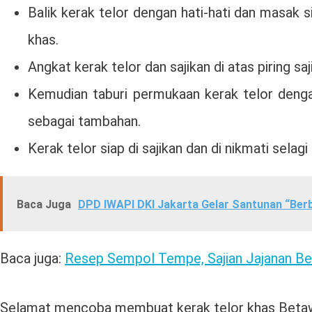
Balik kerak telor dengan hati-hati dan masak 
khas.
Angkat kerak telor dan sajikan di atas piring saji
Kemudian taburi permukaan kerak telor deng
sebagai tambahan.
Kerak telor siap di sajikan dan di nikmati selag
Baca Juga
DPD IWAPI DKI Jakarta Gelar Santunan “Ber
Baca juga:
Resep Sempol Tempe, Sajian Jajanan Be
Selamat mencoba membuat kerak telor khas Betaw