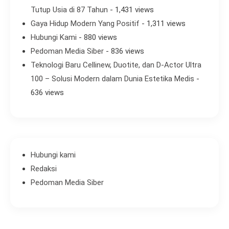
Tutup Usia di 87 Tahun
- 1,431 views
Gaya Hidup Modern Yang Positif
- 1,311 views
Hubungi Kami
- 880 views
Pedoman Media Siber
- 836 views
Teknologi Baru Cellinew, Duotite, dan D-Actor Ultra
100 – Solusi Modern dalam Dunia Estetika Medis
-
636 views
Hubungi kami
Redaksi
Pedoman Media Siber