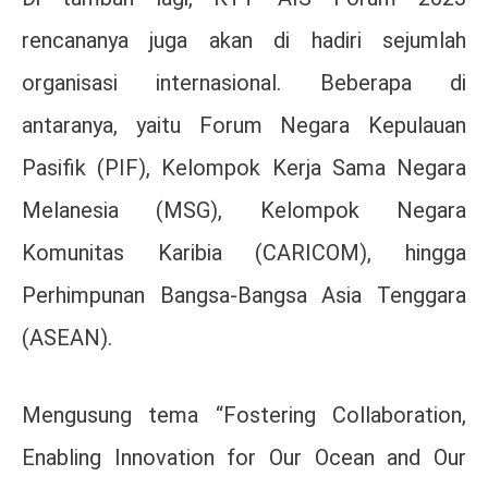
rencananya juga akan di hadiri sejumlah
organisasi internasional. Beberapa di
antaranya, yaitu Forum Negara Kepulauan
Pasifik (PIF), Kelompok Kerja Sama Negara
Melanesia (MSG), Kelompok Negara
Komunitas Karibia (CARICOM), hingga
Perhimpunan Bangsa-Bangsa Asia Tenggara
(ASEAN).
Mengusung tema “Fostering Collaboration,
Enabling Innovation for Our Ocean and Our