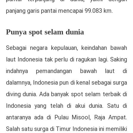
panjang garis pantai mencapai 99.083 km.
Punya spot selam dunia
Sebagai negara kepulauan, keindahan bawah
laut Indonesia tak perlu di ragukan lagi. Saking
indahnya pemandangan bawah laut di
dalamnya, Indonesia pun di kenal sebagai surga
diving dunia. Ada banyak spot selam terbaik di
Indonesia yang telah di akui dunia. Satu di
antaranya ada di Pulau Misool, Raja Ampat.
Salah satu surga di Timur Indonesia ini memiliki