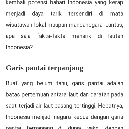
kembali potensi bahari Indonesia yang kerap
menjadi daya tarik tersendiri di mata
wisatawan lokal maupun mancanegara. Lantas,
apa saja fakta-fakta menarik di lautan
Indonesia?
Garis pantai terpanjang
Buat yang belum tahu, garis pantai adalah
batas pertemuan antara laut dan daratan pada
saat terjadi air laut pasang tertinggi. Hebatnya,
Indonesia menjadi negara kedua dengan garis
pantai terpanjang di dunia, yakni dengan