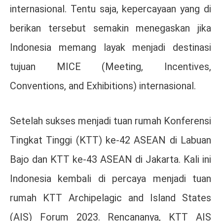
internasional. Tentu saja, kepercayaan yang di
berikan tersebut semakin menegaskan jika
Indonesia memang layak menjadi destinasi
tujuan MICE (Meeting, Incentives,
Conventions, and Exhibitions) internasional.
Setelah sukses menjadi tuan rumah Konferensi
Tingkat Tinggi (KTT) ke-42 ASEAN di Labuan
Bajo dan KTT ke-43 ASEAN di Jakarta. Kali ini
Indonesia kembali di percaya menjadi tuan
rumah KTT Archipelagic and Island States
(AIS) Forum 2023. Rencananya, KTT AIS