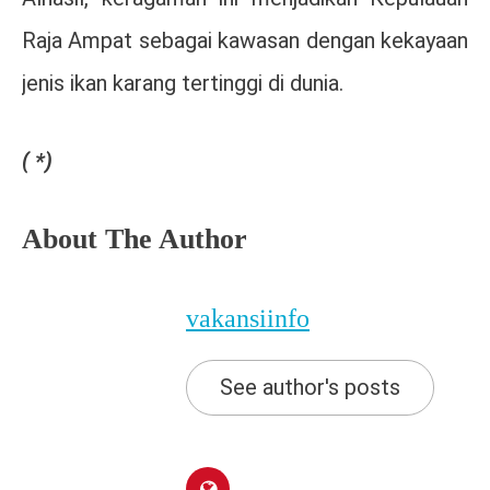
Raja Ampat sebagai kawasan dengan kekayaan
jenis ikan karang tertinggi di dunia.
( *)
About The Author
vakansiinfo
See author's posts