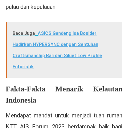
pulau dan kepulauan.
Baca Juga
ASICS Gandeng Isa Boulder
Hadirkan HYPERSYNC dengan Sentuhan
Craftsmanship Bali dan Siluet Low Profile
Futuristik
Fakta-Fakta Menarik Kelautan
Indonesia
Mendapat mandat untuk menjadi tuan rumah
KTT AIS Forum 2023 berdampak baik bagi