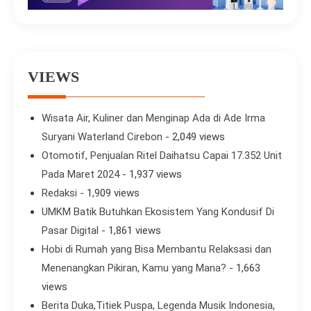
VIEWS
Wisata Air, Kuliner dan Menginap Ada di Ade Irma
Suryani Waterland Cirebon
- 2,049 views
Otomotif, Penjualan Ritel Daihatsu Capai 17.352 Unit
Pada Maret 2024
- 1,937 views
Redaksi
- 1,909 views
UMKM Batik Butuhkan Ekosistem Yang Kondusif Di
Pasar Digital
- 1,861 views
Hobi di Rumah yang Bisa Membantu Relaksasi dan
Menenangkan Pikiran, Kamu yang Mana?
- 1,663
views
Berita Duka,Titiek Puspa, Legenda Musik Indonesia,