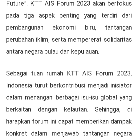
Future”. KTT AIS Forum 2023 akan berfokus
pada tiga aspek penting yang terdiri dari
pembangunan ekonomi biru, tantangan
perubahan iklim, serta mempererat solidaritas
antara negara pulau dan kepulauan.
Sebagai tuan rumah KTT AIS Forum 2023,
Indonesia turut berkontribusi menjadi inisiator
dalam menangani berbagai isu-isu global yang
berkaitan dengan kelautan. Sehingga, di
harapkan forum ini dapat memberikan dampak
konkret dalam menjawab tantangan negara