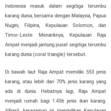
Indonesia masuk dalam segitiga terumbu
karang dunia, bersama dengan Malaysia, Papua
Nugini, Filipina, Kepulauan Solomon, dan
Timor-Leste. Menariknya, Kepulauan Raja
Ampat menjadi jantung pusat segitiga terumbu
karang dunia (coral triangle) tersebut.
Di bawah laut Raja Ampat memiliki 553 jenis
karang, atau lebih dari 70% jenis karang yang
ada di dunia. Hebatnya lagi, Raja Ampat
menjadi rumah bagi 1.456 jenis ikan karang.
Alhasil, keragaman ini menjadikan Kepulauan