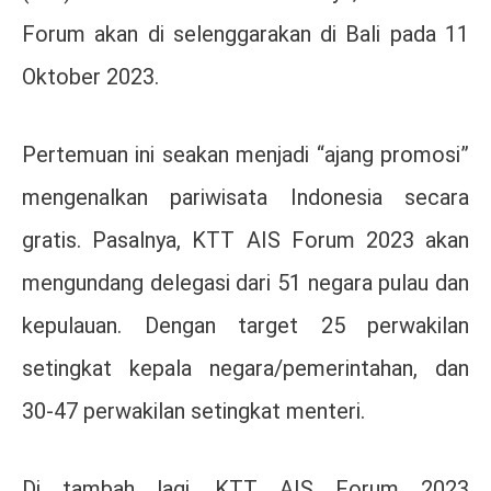
Forum akan di selenggarakan di Bali pada 11
Oktober 2023.
Pertemuan ini seakan menjadi “ajang promosi”
mengenalkan pariwisata Indonesia secara
gratis. Pasalnya, KTT AIS Forum 2023 akan
mengundang delegasi dari 51 negara pulau dan
kepulauan. Dengan target 25 perwakilan
setingkat kepala negara/pemerintahan, dan
30-47 perwakilan setingkat menteri.
Di tambah lagi, KTT AIS Forum 2023