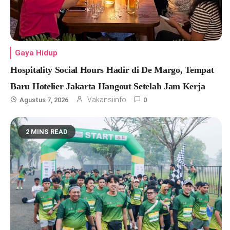
Gaya Hidup
Hospitality Social Hours Hadir di De Margo, Tempat
Baru Hotelier Jakarta Hangout Setelah Jam Kerja
Vakansiinfo
Agustus 7, 2026
0
2 MINS READ