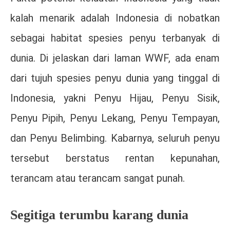
kalah menarik adalah Indonesia di nobatkan
sebagai habitat spesies penyu terbanyak di
dunia. Di jelaskan dari laman WWF, ada enam
dari tujuh spesies penyu dunia yang tinggal di
Indonesia, yakni Penyu Hijau, Penyu Sisik,
Penyu Pipih, Penyu Lekang, Penyu Tempayan,
dan Penyu Belimbing. Kabarnya, seluruh penyu
tersebut berstatus rentan kepunahan,
terancam atau terancam sangat punah.
Segitiga terumbu karang dunia