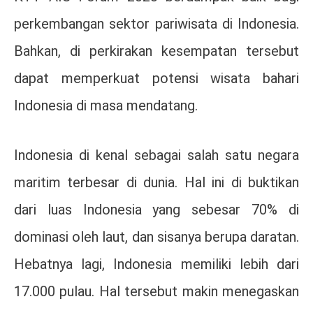
perkembangan sektor pariwisata di Indonesia.
Bahkan, di perkirakan kesempatan tersebut
dapat memperkuat potensi wisata bahari
Indonesia di masa mendatang.
Indonesia di kenal sebagai salah satu negara
maritim terbesar di dunia. Hal ini di buktikan
dari luas Indonesia yang sebesar 70% di
dominasi oleh laut, dan sisanya berupa daratan.
Hebatnya lagi, Indonesia memiliki lebih dari
17.000 pulau. Hal tersebut makin menegaskan