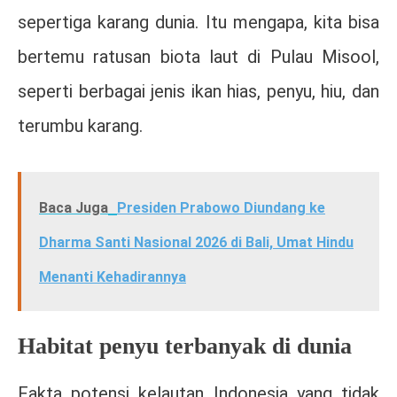
sepertiga karang dunia. Itu mengapa, kita bisa
bertemu ratusan biota laut di Pulau Misool,
seperti berbagai jenis ikan hias, penyu, hiu, dan
terumbu karang.
Baca Juga
Presiden Prabowo Diundang ke
Dharma Santi Nasional 2026 di Bali, Umat Hindu
Menanti Kehadirannya
Habitat penyu terbanyak di dunia
Fakta potensi kelautan Indonesia yang tidak