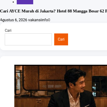
Info Hotel
Cari AYCE Murah di Jakarta? Hotel 88 Mangga Besar 62
Agustus 6, 2026
vakansiinfo
0
Cari
Cari