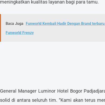
meningkatkan kualitas layanan bagi para tamu.
Baca Juga
Funworld Kembali Hadir Dengan Brand terbaru
Funworld Frenzy
General Manager Luminor Hotel Bogor Padjadjara
solid di antara seluruh tim. “Kami akan terus 