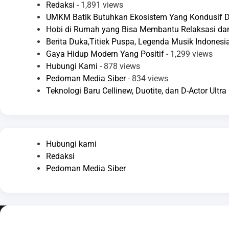
Redaksi
- 1,891 views
UMKM Batik Butuhkan Ekosistem Yang Kondusif Di
Hobi di Rumah yang Bisa Membantu Relaksasi d
Berita Duka,Titiek Puspa, Legenda Musik Indonesia
Gaya Hidup Modern Yang Positif
- 1,299 views
Hubungi Kami
- 878 views
Pedoman Media Siber
- 834 views
Teknologi Baru Cellinew, Duotite, dan D-Actor Ult
Hubungi kami
Redaksi
Pedoman Media Siber