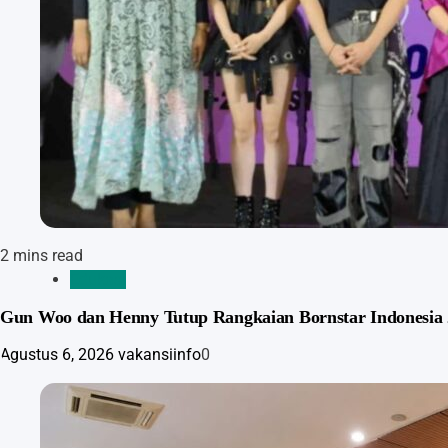
2 mins read
Edukasi
Gun Woo dan Henny Tutup Rangkaian Bornstar Indonesia 
Agustus 6, 2026
vakansiinfo
0