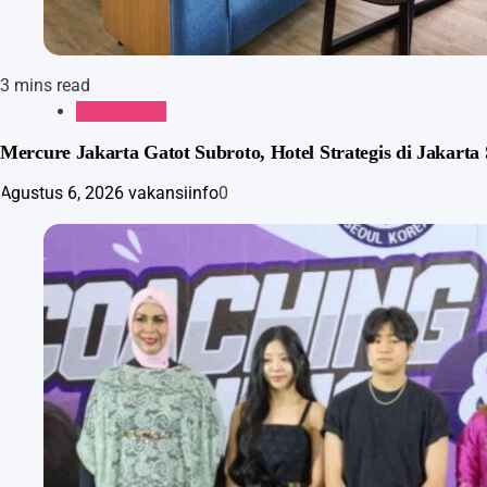
3 mins read
Gaya Hidup
Mercure Jakarta Gatot Subroto, Hotel Strategis di Jakarta
Agustus 6, 2026
vakansiinfo
0