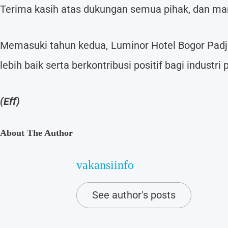
Terima kasih atas dukungan semua pihak, dan mar
Memasuki tahun kedua, Luminor Hotel Bogor Pad
lebih baik serta berkontribusi positif bagi industr
(Eff)
About The Author
vakansiinfo
See author's posts