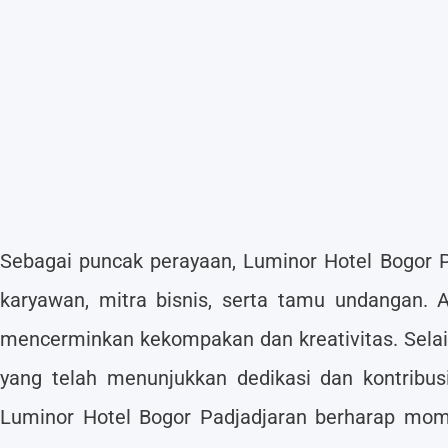
Sebagai puncak perayaan, Luminor Hotel Bogor P
karyawan, mitra bisnis, serta tamu undangan. 
mencerminkan kekompakan dan kreativitas. Selai
yang telah menunjukkan dedikasi dan kontribu
Luminor Hotel Bogor Padjadjaran berharap mom