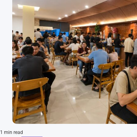
1 min read