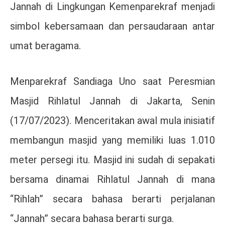
Jannah di Lingkungan Kemenparekraf menjadi
simbol kebersamaan dan persaudaraan antar
umat beragama.
Menparekraf Sandiaga Uno saat Peresmian
Masjid Rihlatul Jannah di Jakarta, Senin
(17/07/2023). Menceritakan awal mula inisiatif
membangun masjid yang memiliki luas 1.010
meter persegi itu. Masjid ini sudah di sepakati
bersama dinamai Rihlatul Jannah di mana
“Rihlah” secara bahasa berarti perjalanan
“Jannah” secara bahasa berarti surga.