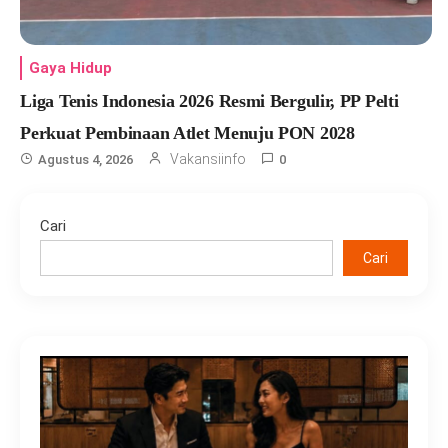
Gaya Hidup
Liga Tenis Indonesia 2026 Resmi Bergulir, PP Pelti
Perkuat Pembinaan Atlet Menuju PON 2028
Vakansiinfo
Agustus 4, 2026
0
Cari
Cari