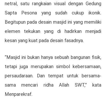
netral, satu rangkaian visual dengan Gedung
Sapta Pesona yang sudah cukup ikonik.
Begitupun pada desain masjid ini yang memiliki
elemen tekukan yang di hadirkan menjadi
kesan yang kuat pada desain fasadnya.
“Masjid ini bukan hanya sebuah bangunan fisik,
tetapi juga merupakan simbol kebersamaan,
persaudaraan. Dan tempat untuk bersama-
sama mencari ridha Allah SWT,” kata
Menparekraf.