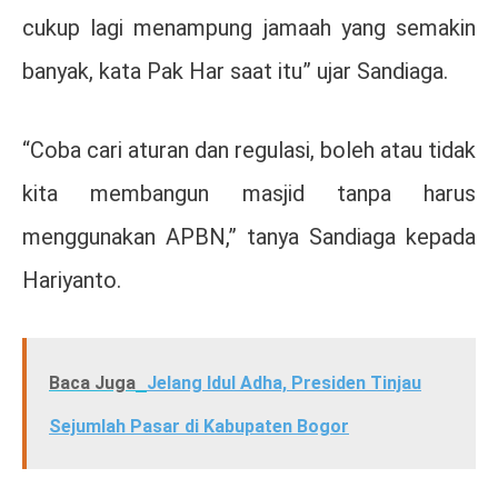
cukup lagi menampung jamaah yang semakin
banyak, kata Pak Har saat itu” ujar Sandiaga.
“Coba cari aturan dan regulasi, boleh atau tidak
kita membangun masjid tanpa harus
menggunakan APBN,” tanya Sandiaga kepada
Hariyanto.
Baca Juga
Jelang Idul Adha, Presiden Tinjau
Sejumlah Pasar di Kabupaten Bogor