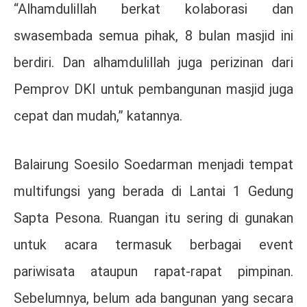
“Alhamdulillah berkat kolaborasi dan
swasembada semua pihak, 8 bulan masjid ini
berdiri. Dan alhamdulillah juga perizinan dari
Pemprov DKI untuk pembangunan masjid juga
cepat dan mudah,” katannya.
Balairung Soesilo Soedarman menjadi tempat
multifungsi yang berada di Lantai 1 Gedung
Sapta Pesona. Ruangan itu sering di gunakan
untuk acara termasuk berbagai event
pariwisata ataupun rapat-rapat pimpinan.
Sebelumnya, belum ada bangunan yang secara