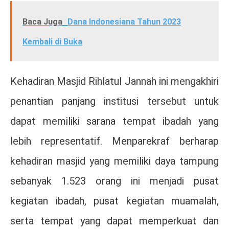
Baca Juga
Dana Indonesiana Tahun 2023
Kembali di Buka
Kehadiran Masjid Rihlatul Jannah ini mengakhiri
penantian panjang institusi tersebut untuk
dapat memiliki sarana tempat ibadah yang
lebih representatif. Menparekraf berharap
kehadiran masjid yang memiliki daya tampung
sebanyak 1.523 orang ini menjadi pusat
kegiatan ibadah, pusat kegiatan muamalah,
serta tempat yang dapat memperkuat dan