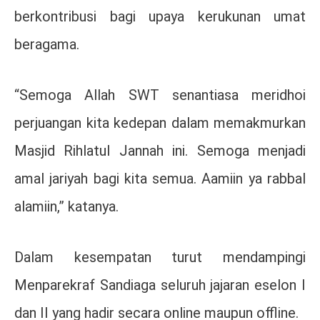
berkontribusi bagi upaya kerukunan umat
beragama.
“Semoga Allah SWT senantiasa meridhoi
perjuangan kita kedepan dalam memakmurkan
Masjid Rihlatul Jannah ini. Semoga menjadi
amal jariyah bagi kita semua. Aamiin ya rabbal
alamiin,” katanya.
Dalam kesempatan turut mendampingi
Menparekraf Sandiaga seluruh jajaran eselon I
dan II yang hadir secara online maupun offline.