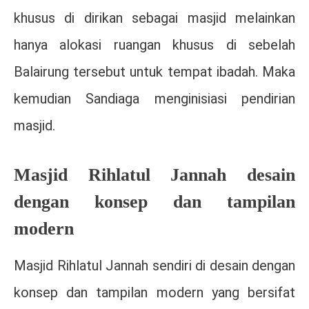
khusus di dirikan sebagai masjid melainkan
hanya alokasi ruangan khusus di sebelah
Balairung tersebut untuk tempat ibadah. Maka
kemudian Sandiaga menginisiasi pendirian
masjid.
Masjid Rihlatul Jannah desain
dengan konsep dan tampilan
modern
Masjid Rihlatul Jannah sendiri di desain dengan
konsep dan tampilan modern yang bersifat