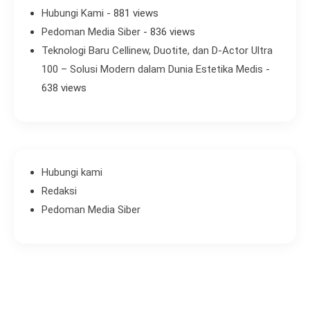
Hubungi Kami
- 881 views
Pedoman Media Siber
- 836 views
Teknologi Baru Cellinew, Duotite, dan D-Actor Ultra
100 – Solusi Modern dalam Dunia Estetika Medis
-
638 views
Hubungi kami
Redaksi
Pedoman Media Siber