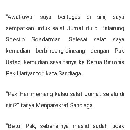
“Awal-awal saya bertugas di sini, saya
sempatkan untuk salat Jumat itu di Balairung
Soesilo Soedarman. Selesai salat saya
kemudian berbincang-bincang dengan Pak
Ustad, kemudian saya tanya ke Ketua Binrohis
Pak Hariyanto,” kata Sandiaga.
“Pak Har memang kalau salat Jumat selalu di
sini?” tanya Menparekraf Sandiaga.
“Betul Pak, sebenarnya masjid sudah tidak