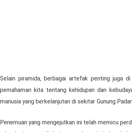
Selain piramida, berbagai artefak penting juga 
pemahaman kita tentang kehidupan dan kebudayaa
manusia yang berkelanjutan di sekitar Gunung Pad
Penemuan yang mengejutkan ini telah memicu perd