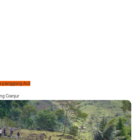
 panggung Acil
ng Cianjur