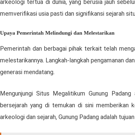
arkeologi tertua di dunia, yang berusia jauh sebel
memverifikasi usia pasti dan signifikansi sejarah situs
Upaya Pemerintah Melindungi dan Melestarikan
Pemerintah dan berbagai pihak terkait telah men
melestarikannya. Langkah-langkah pengamanan dan k
generasi mendatang.
Mengunjungi Situs Megalitikum Gunung Padang
bersejarah yang di temukan di sini memberikan 
arkeologi dan sejarah, Gunung Padang adalah tujuan 