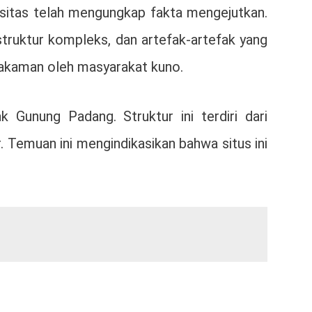
versitas telah mengungkap fakta mengejutkan.
truktur kompleks, dan artefak-artefak yang
makaman oleh masyarakat kuno.
Gunung Padang. Struktur ini terdiri dari
 Temuan ini mengindikasikan bahwa situs ini