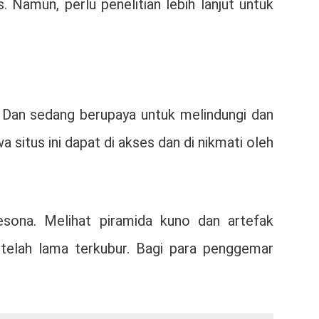
 Namun, perlu penelitian lebih lanjut untuk
. Dan sedang berupaya untuk melindungi dan
itus ini dapat di akses dan di nikmati oleh
ona. Melihat piramida kuno dan artefak
telah lama terkubur. Bagi para penggemar