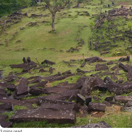
3 mins read