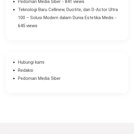
Pedoman Media Siber
- 841 views
Teknologi Baru Cellinew, Duotite, dan D-Actor Ultra
100 – Solusi Modern dalam Dunia Estetika Medis
-
645 views
Hubungi kami
Redaksi
Pedoman Media Siber