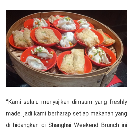
“Kami selalu menyajikan dimsum yang freshly
made, jadi kami berharap setiap makanan yang
di hidangkan di Shanghai Weekend Brunch ini