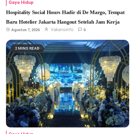
Gaya Hidup
Hospitality Social Hours Hadir di De Margo, Tempat
Baru Hotelier Jakarta Hangout Setelah Jam Kerja
Vakansiinfo
Agustus 7, 2026
0
2 MINS READ