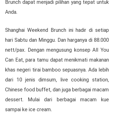
Brunch dapat menjadi pilihan yang tepat untuk
Anda.
Shanghai Weekend Brunch ini hadir di setiap
hari Sabtu dan Minggu. Dan harganya di 88.000
nett/pax. Dengan mengusung konsep All You
Can Eat, para tamu dapat menikmati makanan
khas negeri tirai bamboo sepuasnya. Ada lebih
dari 10 jenis dimsum, live cooking station,
Chinese food buffet, dan juga berbagai macam
dessert. Mulai dari berbagai macam kue
sampai ke ice cream.