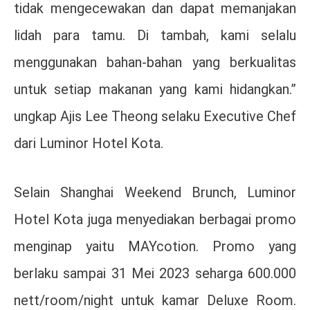
tidak mengecewakan dan dapat memanjakan
lidah para tamu. Di tambah, kami selalu
menggunakan bahan-bahan yang berkualitas
untuk setiap makanan yang kami hidangkan.”
ungkap Ajis Lee Theong selaku Executive Chef
dari Luminor Hotel Kota.
Selain Shanghai Weekend Brunch, Luminor
Hotel Kota juga menyediakan berbagai promo
menginap yaitu MAYcotion. Promo yang
berlaku sampai 31 Mei 2023 seharga 600.000
nett/room/night untuk kamar Deluxe Room.