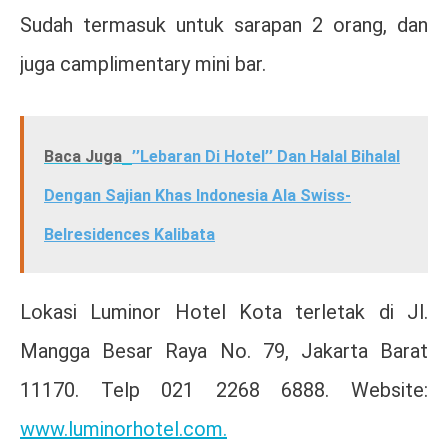
Sudah termasuk untuk sarapan 2 orang, dan
juga camplimentary mini bar.
Baca Juga
’’Lebaran Di Hotel’’ Dan Halal Bihalal
Dengan Sajian Khas Indonesia Ala Swiss-
Belresidences Kalibata
Lokasi Luminor Hotel Kota terletak di Jl.
Mangga Besar Raya No. 79, Jakarta Barat
11170. Telp 021 2268 6888. Website:
www.luminorhotel.com.