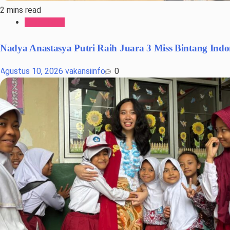
2 mins read
Gaya Hidup
Nadya Anastasya Putri Raih Juara 3 Miss Bintang Ind
Agustus 10, 2026
vakansiinfo
0