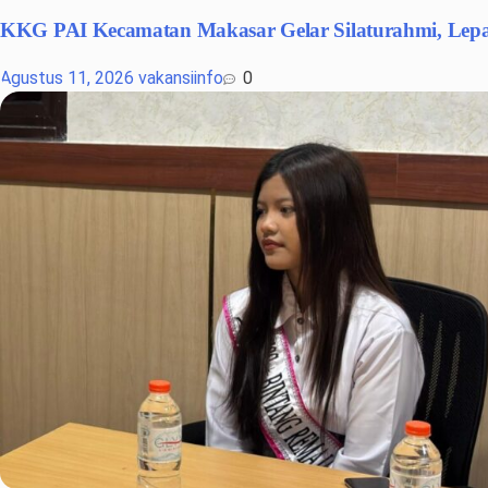
KKG PAI Kecamatan Makasar Gelar Silaturahmi, Lepas
Agustus 11, 2026
vakansiinfo
0