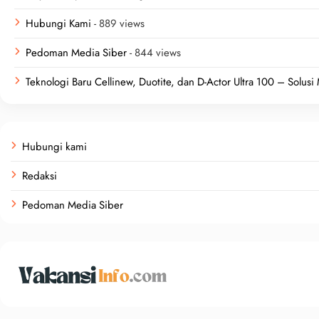
Hubungi Kami
- 889 views
Pedoman Media Siber
- 844 views
Teknologi Baru Cellinew, Duotite, dan D-Actor Ultra 100 – Solus
Hubungi kami
Redaksi
Pedoman Media Siber