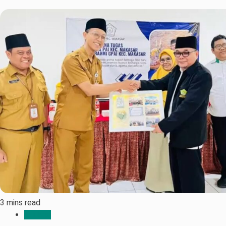
3 mins read
Edukasi