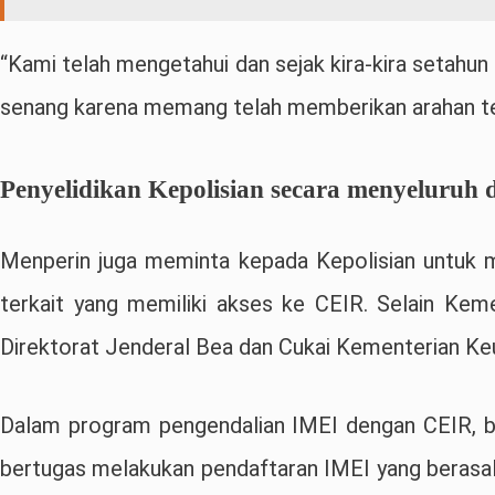
“Kami telah mengetahui dan sejak kira-kira setahun
senang karena memang telah memberikan arahan terk
Penyelidikan Kepolisian secara menyeluruh d
Menperin juga meminta kepada Kepolisian untuk me
terkait yang memiliki akses ke CEIR. Selain Ke
Direktorat Jenderal Bea dan Cukai Kementerian Keu
Dalam program pengendalian IMEI dengan CEIR, b
bertugas melakukan pendaftaran IMEI yang berasa