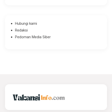
Hubungi kami
Redaksi
Pedoman Media Siber