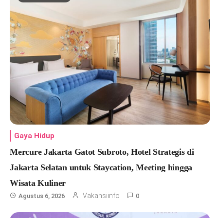
Gaya Hidup
Mercure Jakarta Gatot Subroto, Hotel Strategis di
Jakarta Selatan untuk Staycation, Meeting hingga
Wisata Kuliner
Vakansiinfo
Agustus 6, 2026
0