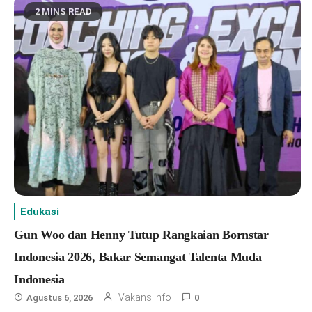
2 MINS READ
Edukasi
Gun Woo dan Henny Tutup Rangkaian Bornstar
Indonesia 2026, Bakar Semangat Talenta Muda
Indonesia
Vakansiinfo
Agustus 6, 2026
0