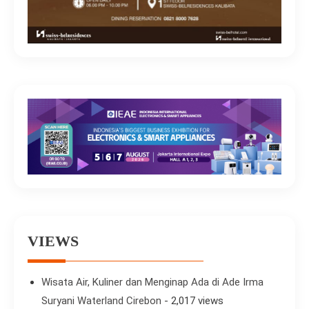
VIEWS
Wisata Air, Kuliner dan Menginap Ada di Ade Irma
Suryani Waterland Cirebon
- 2,017 views