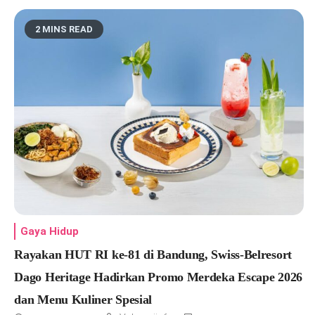
2 MINS READ
Gaya Hidup
Rayakan HUT RI ke-81 di Bandung, Swiss-Belresort
Dago Heritage Hadirkan Promo Merdeka Escape 2026
dan Menu Kuliner Spesial