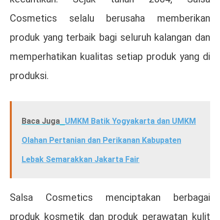
Cosmetics selalu berusaha memberikan
produk yang terbaik bagi seluruh kalangan dan
memperhatikan kualitas setiap produk yang di
produksi.
Baca Juga
UMKM Batik Yogyakarta dan UMKM
Olahan Pertanian dan Perikanan Kabupaten
Lebak Semarakkan Jakarta Fair
Salsa Cosmetics menciptakan berbagai
produk kosmetik dan produk perawatan kulit