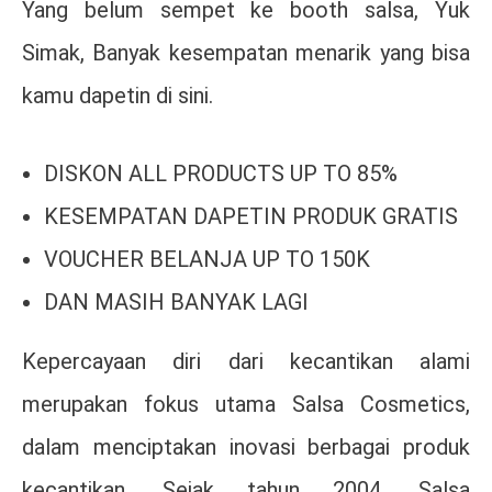
Yang belum sempet ke booth salsa, Yuk
Simak, Banyak kesempatan menarik yang bisa
kamu dapetin di sini.
DISKON ALL PRODUCTS UP TO 85%
KESEMPATAN DAPETIN PRODUK GRATIS
VOUCHER BELANJA UP TO 150K
DAN MASIH BANYAK LAGI
Kepercayaan diri dari kecantikan alami
merupakan fokus utama Salsa Cosmetics,
dalam menciptakan inovasi berbagai produk
kecantikan. Sejak tahun 2004, Salsa