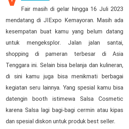
Fair masih di gelar hingga 16 Juli 2023
mendatang di JIExpo Kemayoran. Masih ada
kesempatan buat kamu yang belum datang
untuk mengeksplor. Jalan jalan santai,
shopping di pameran terbesar di Asia
Tenggara ini. Selain bisa belanja dan kulineran,
di sini kamu juga bisa menikmati berbagai
kegiatan seru lainnya. Yang spesial kamu bisa
datengin booth istimewa Salsa Cosmetic
karena Salsa lagi bagi-bagi cermin atau kipas
dan spesial diskon untuk produk best seller.