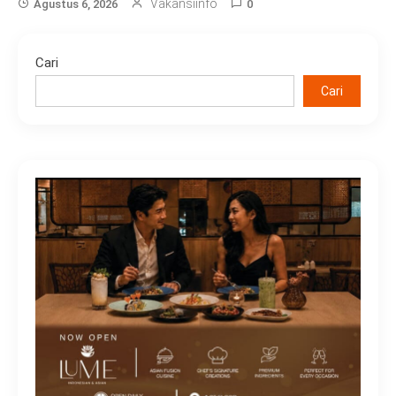
Vakansiinfo
Agustus 6, 2026
0
Cari
Cari