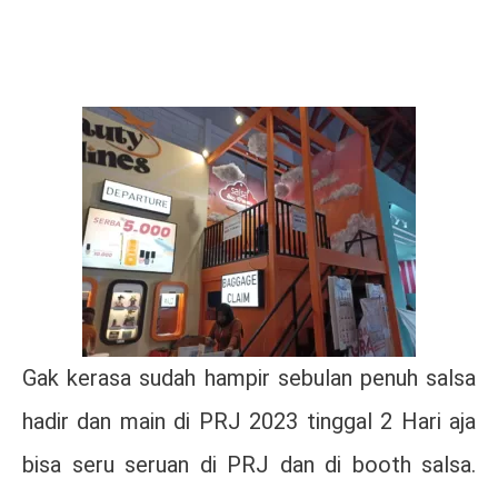
Gak kerasa sudah hampir sebulan penuh salsa
hadir dan main di PRJ 2023 tinggal 2 Hari aja
bisa seru seruan di PRJ dan di booth salsa.