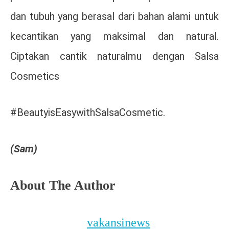
dan tubuh yang berasal dari bahan alami untuk
kecantikan yang maksimal dan natural.
Ciptakan cantik naturalmu dengan Salsa
Cosmetics
#BeautyisEasywithSalsaCosmetic.
(Sam)
About The Author
vakansinews