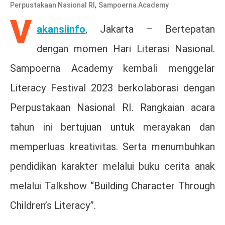
,
Perpustakaan Nasional RI
Sampoerna Academy
V
akansiinfo
, Jakarta – Bertepatan
dengan momen Hari Literasi Nasional.
Sampoerna Academy kembali menggelar
Literacy Festival 2023 berkolaborasi dengan
Perpustakaan Nasional RI. Rangkaian acara
tahun ini bertujuan untuk merayakan dan
memperluas kreativitas. Serta menumbuhkan
pendidikan karakter melalui buku cerita anak
melalui Talkshow “Building Character Through
Children’s Literacy”.