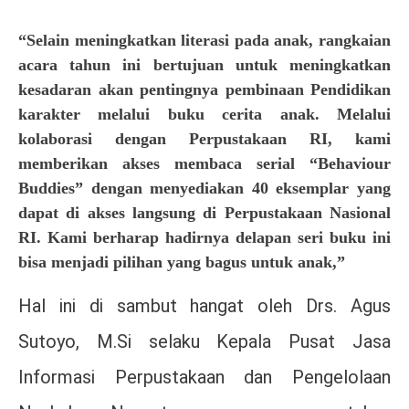
“Selain meningkatkan literasi pada anak, rangkaian
acara tahun ini bertujuan untuk meningkatkan
kesadaran akan pentingnya pembinaan Pendidikan
karakter melalui buku cerita anak. Melalui
kolaborasi dengan Perpustakaan RI, kami
memberikan akses membaca serial “Behaviour
Buddies” dengan menyediakan 40 eksemplar yang
dapat di akses langsung di Perpustakaan Nasional
RI. Kami berharap hadirnya delapan seri buku ini
bisa menjadi pilihan yang bagus untuk anak,”
Hal ini di sambut hangat oleh Drs. Agus
Sutoyo, M.Si selaku Kepala Pusat Jasa
Informasi Perpustakaan dan Pengelolaan