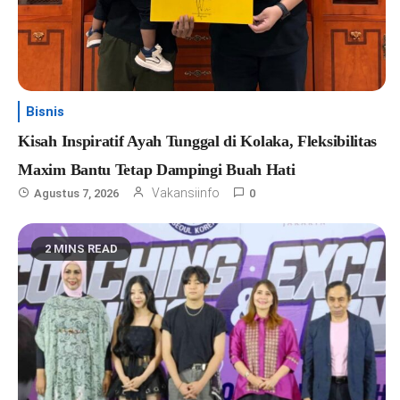
Bisnis
Kisah Inspiratif Ayah Tunggal di Kolaka, Fleksibilitas
Maxim Bantu Tetap Dampingi Buah Hati
Vakansiinfo
Agustus 7, 2026
0
2 MINS READ