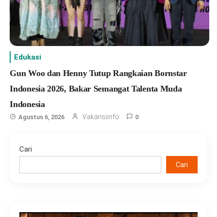
Edukasi
Gun Woo dan Henny Tutup Rangkaian Bornstar
Indonesia 2026, Bakar Semangat Talenta Muda
Indonesia
Vakansiinfo
Agustus 6, 2026
0
Cari
Cari