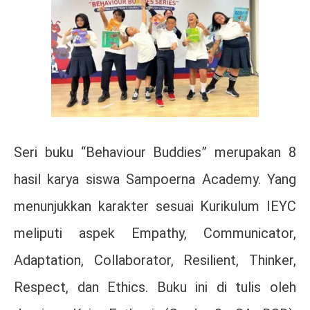
Seri buku “Behaviour Buddies” merupakan 8
hasil karya siswa Sampoerna Academy. Yang
menunjukkan karakter sesuai Kurikulum IEYC
meliputi aspek Empathy, Communicator,
Adaptation, Collaborator, Resilient, Thinker,
Respect, dan Ethics. Buku ini di tulis oleh