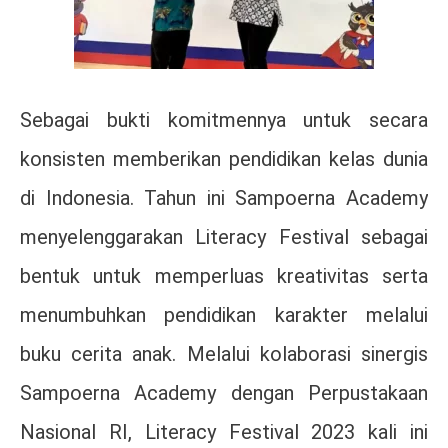
Sebagai bukti komitmennya untuk secara
konsisten memberikan pendidikan kelas dunia
di Indonesia. Tahun ini Sampoerna Academy
menyelenggarakan Literacy Festival sebagai
bentuk untuk memperluas kreativitas serta
menumbuhkan pendidikan karakter melalui
buku cerita anak. Melalui kolaborasi sinergis
Sampoerna Academy dengan Perpustakaan
Nasional RI, Literacy Festival 2023 kali ini