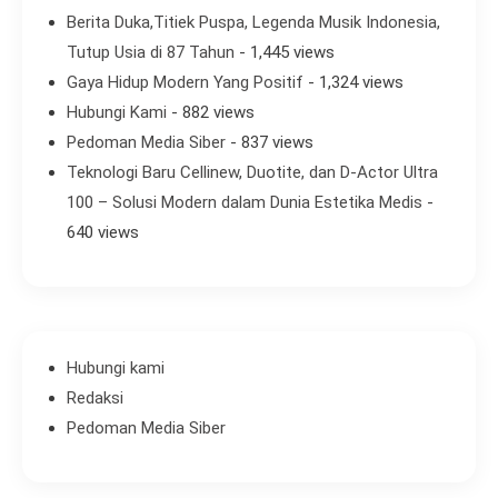
Berita Duka,Titiek Puspa, Legenda Musik Indonesia,
Tutup Usia di 87 Tahun
- 1,445 views
Gaya Hidup Modern Yang Positif
- 1,324 views
Hubungi Kami
- 882 views
Pedoman Media Siber
- 837 views
Teknologi Baru Cellinew, Duotite, dan D-Actor Ultra
100 – Solusi Modern dalam Dunia Estetika Medis
-
640 views
Hubungi kami
Redaksi
Pedoman Media Siber