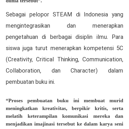
dunia tersebut”.
Sebagai pelopor STEAM di Indonesia yang
mengintegrasikan dan menerapkan
pengetahuan di berbagai disiplin ilmu. Para
siswa juga turut menerapkan kompetensi 5C
(Creativity, Critical Thinking, Communication,
Collaboration, dan Character) dalam
pembuatan buku ini.
“Proses pembuatan buku ini membuat murid
meningkatkan kreativitas, berpikir kritis, serta
melatih keterampilan komunikasi mereka dan
menjadikan imajinasi tersebut ke dalam karya seni