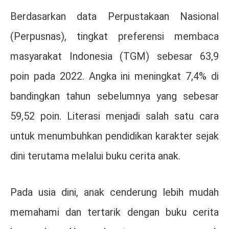
Berdasarkan data Perpustakaan Nasional
(Perpusnas), tingkat preferensi membaca
masyarakat Indonesia (TGM) sebesar 63,9
poin pada 2022. Angka ini meningkat 7,4% di
bandingkan tahun sebelumnya yang sebesar
59,52 poin. Literasi menjadi salah satu cara
untuk menumbuhkan pendidikan karakter sejak
dini terutama melalui buku cerita anak.
Pada usia dini, anak cenderung lebih mudah
memahami dan tertarik dengan buku cerita