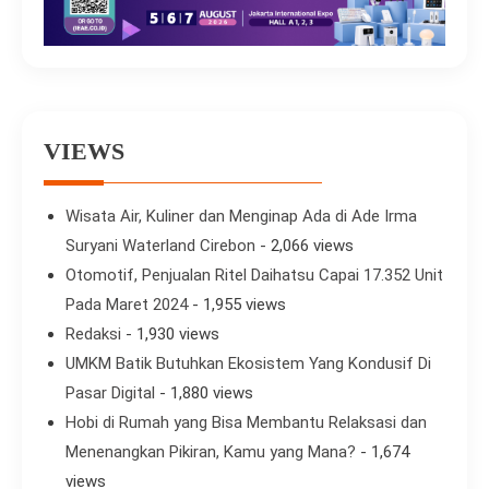
VIEWS
Wisata Air, Kuliner dan Menginap Ada di Ade Irma
Suryani Waterland Cirebon
- 2,066 views
Otomotif, Penjualan Ritel Daihatsu Capai 17.352 Unit
Pada Maret 2024
- 1,955 views
Redaksi
- 1,930 views
UMKM Batik Butuhkan Ekosistem Yang Kondusif Di
Pasar Digital
- 1,880 views
Hobi di Rumah yang Bisa Membantu Relaksasi dan
Menenangkan Pikiran, Kamu yang Mana?
- 1,674
views