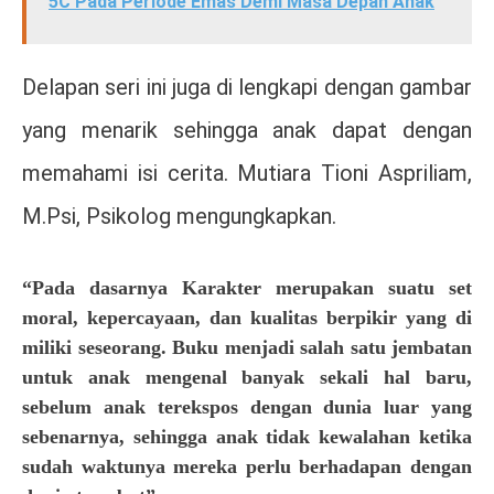
5C Pada Periode Emas Demi Masa Depan Anak
Delapan seri ini juga di lengkapi dengan gambar
yang menarik sehingga anak dapat dengan
memahami isi cerita. Mutiara Tioni Aspriliam,
M.Psi, Psikolog mengungkapkan.
“Pada dasarnya Karakter merupakan suatu set
moral, kepercayaan, dan kualitas berpikir yang di
miliki seseorang. Buku menjadi salah satu jembatan
untuk anak mengenal banyak sekali hal baru,
sebelum anak terekspos dengan dunia luar yang
sebenarnya, sehingga anak tidak kewalahan ketika
sudah waktunya mereka perlu berhadapan dengan