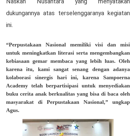
Naskah Nusantara yang menyatakan
dukungannya atas terselenggaranya kegiatan
ini.
“Perpustakaan Nasional memiliki visi dan misi
untuk meningkatkan literasi serta mengembangkan
kebiasaan gemar membaca yang lebih luas. Oleh
karena itu, kami sangat senang dengan adanya
kolaborasi sinergis hari ini, karena Sampoerna
Academy telah berpartisipasi untuk menyediakan
buku cerita anak berkualitas yang bisa di baca oleh
masyarakat di Perpustakaan Nasional,” ungkap
Agus.