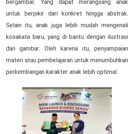
bergambar. Yang dapat merangsang anak
untuk berpikir dari konkret hingga abstrak.
Selain itu, anak juga lebih mudah mengenali
kosakata baru, yang di bantu dengan ilustrasi
dan gambar. Oleh karena itu, penyampaian
materi atau pembelajaran untuk menumbuhkan
perkembangan karakter anak lebih optimal.