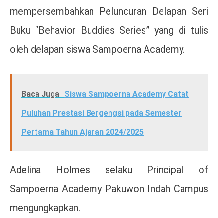
mempersembahkan Peluncuran Delapan Seri
Buku “Behavior Buddies Series” yang di tulis
oleh delapan siswa Sampoerna Academy.
Baca Juga
Siswa Sampoerna Academy Catat
Puluhan Prestasi Bergengsi pada Semester
Pertama Tahun Ajaran 2024/2025
Adelina Holmes selaku Principal of
Sampoerna Academy Pakuwon Indah Campus
mengungkapkan.