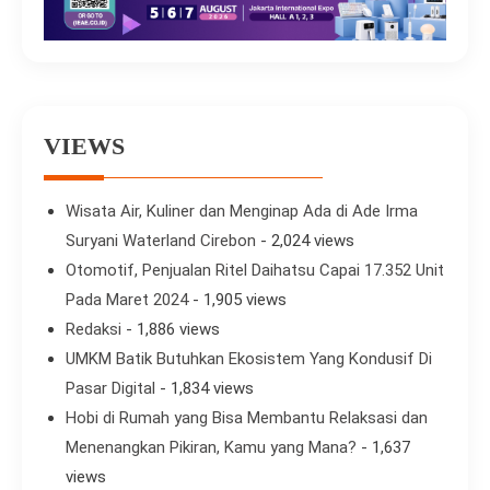
VIEWS
Wisata Air, Kuliner dan Menginap Ada di Ade Irma
Suryani Waterland Cirebon
- 2,024 views
Otomotif, Penjualan Ritel Daihatsu Capai 17.352 Unit
Pada Maret 2024
- 1,905 views
Redaksi
- 1,886 views
UMKM Batik Butuhkan Ekosistem Yang Kondusif Di
Pasar Digital
- 1,834 views
Hobi di Rumah yang Bisa Membantu Relaksasi dan
Menenangkan Pikiran, Kamu yang Mana?
- 1,637
views