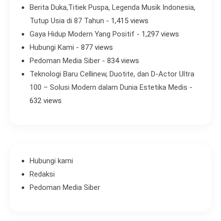
Berita Duka,Titiek Puspa, Legenda Musik Indonesia,
Tutup Usia di 87 Tahun
- 1,415 views
Gaya Hidup Modern Yang Positif
- 1,297 views
Hubungi Kami
- 877 views
Pedoman Media Siber
- 834 views
Teknologi Baru Cellinew, Duotite, dan D-Actor Ultra
100 – Solusi Modern dalam Dunia Estetika Medis
-
632 views
Hubungi kami
Redaksi
Pedoman Media Siber