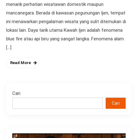
menarik perhatian wisatawan domestik maupun
mancanegara. Berada di kawasan pegunungan Ijen, tempat
ini menawarkan pengalaman wisata yang sulit ditemukan di
lokasi lain. Daya tarik utama Kawah Ijen adalah fenomena
blue fire atau api biru yang sangat langka. Fenomena alam
[…]
Read More
Cari
Cari