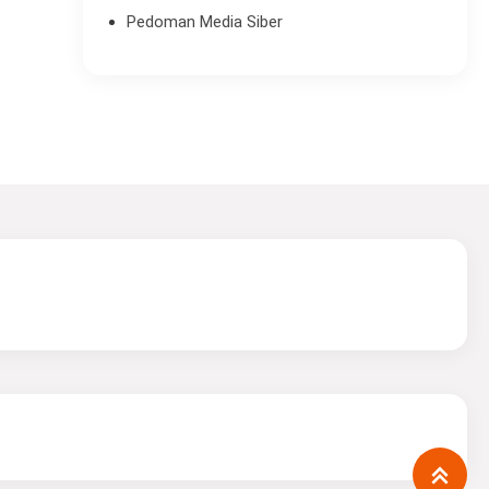
Pedoman Media Siber