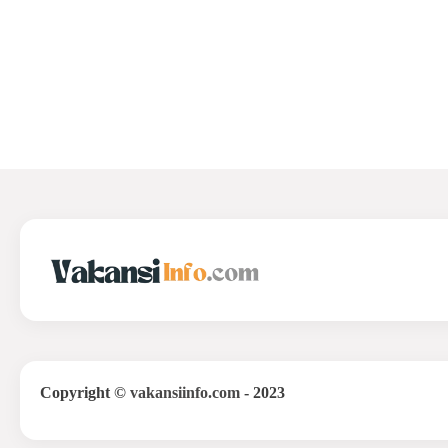
Copyright
©
vakansiinfo.com
- 2023