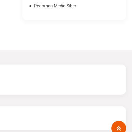
Pedoman Media Siber