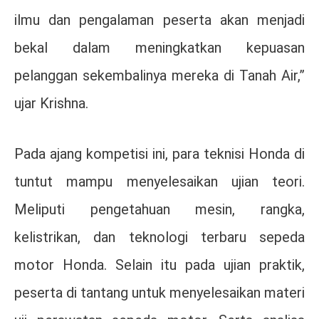
ilmu dan pengalaman peserta akan menjadi
bekal dalam meningkatkan kepuasan
pelanggan sekembalinya mereka di Tanah Air,”
ujar Krishna.
Pada ajang kompetisi ini, para teknisi Honda di
tuntut mampu menyelesaikan ujian teori.
Meliputi pengetahuan mesin, rangka,
kelistrikan, dan teknologi terbaru sepeda
motor Honda. Selain itu pada ujian praktik,
peserta di tantang untuk menyelesaikan materi