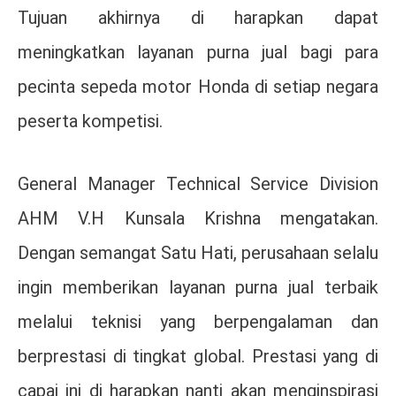
Tujuan akhirnya di harapkan dapat
meningkatkan layanan purna jual bagi para
pecinta sepeda motor Honda di setiap negara
peserta kompetisi.
General Manager Technical Service Division
AHM V.H Kunsala Krishna mengatakan.
Dengan semangat Satu Hati, perusahaan selalu
ingin memberikan layanan purna jual terbaik
melalui teknisi yang berpengalaman dan
berprestasi di tingkat global. Prestasi yang di
capai ini di harapkan nanti akan menginspirasi