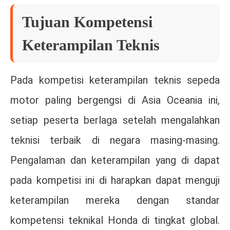
Tujuan Kompetensi
Keterampilan Teknis
Pada kompetisi keterampilan teknis sepeda
motor paling bergengsi di Asia Oceania ini,
setiap peserta berlaga setelah mengalahkan
teknisi terbaik di negara masing-masing.
Pengalaman dan keterampilan yang di dapat
pada kompetisi ini di harapkan dapat menguji
keterampilan mereka dengan standar
kompetensi teknikal Honda di tingkat global.