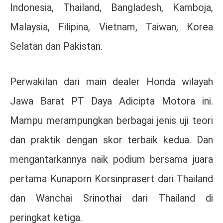
Indonesia, Thailand, Bangladesh, Kamboja,
Malaysia, Filipina, Vietnam, Taiwan, Korea
Selatan dan Pakistan.
Perwakilan dari main dealer Honda wilayah
Jawa Barat PT Daya Adicipta Motora ini.
Mampu merampungkan berbagai jenis uji teori
dan praktik dengan skor terbaik kedua. Dan
mengantarkannya naik podium bersama juara
pertama Kunaporn Korsinprasert dari Thailand
dan Wanchai Srinothai dari Thailand di
peringkat ketiga.