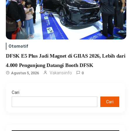
Otomotif
DFSK E5 Plus Jadi Magnet di GIIAS 2026, Lebih dari
4.000 Pengunjung Datangi Booth DFSK
Vakansiinfo
Agustus 5, 2026
0
Cari
Cari