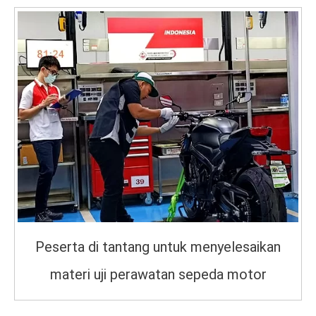
Peserta di tantang untuk menyelesaikan
materi uji perawatan sepeda motor