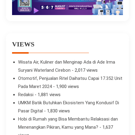
VIEWS
Wisata Air, Kuliner dan Menginap Ada di Ade Irma
Suryani Waterland Cirebon
- 2,017 views
Otomotif, Penjualan Ritel Daihatsu Capai 17.352 Unit
Pada Maret 2024
- 1,900 views
Redaksi
- 1,881 views
UMKM Batik Butuhkan Ekosistem Yang Kondusif Di
Pasar Digital
- 1,830 views
Hobi di Rumah yang Bisa Membantu Relaksasi dan
Menenangkan Pikiran, Kamu yang Mana?
- 1,637