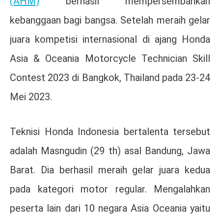
(AHM)
berhasil mempersembahkan
kebanggaan bagi bangsa. Setelah meraih gelar
juara kompetisi internasional di ajang Honda
Asia & Oceania Motorcycle Technician Skill
Contest 2023 di Bangkok, Thailand pada 23-24
Mei 2023.
Teknisi Honda Indonesia bertalenta tersebut
adalah Masngudin (29 th) asal Bandung, Jawa
Barat. Dia berhasil meraih gelar juara kedua
pada kategori motor regular. Mengalahkan
peserta lain dari 10 negara Asia Oceania yaitu