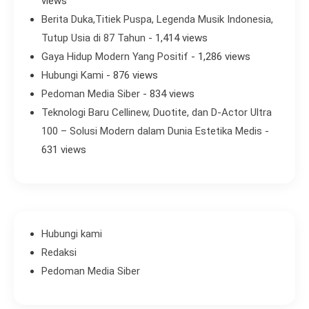
views
Berita Duka,Titiek Puspa, Legenda Musik Indonesia,
Tutup Usia di 87 Tahun
- 1,414 views
Gaya Hidup Modern Yang Positif
- 1,286 views
Hubungi Kami
- 876 views
Pedoman Media Siber
- 834 views
Teknologi Baru Cellinew, Duotite, dan D-Actor Ultra
100 – Solusi Modern dalam Dunia Estetika Medis
-
631 views
Hubungi kami
Redaksi
Pedoman Media Siber