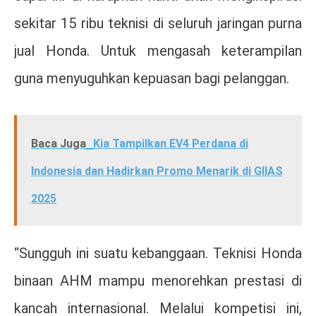
sekitar 15 ribu teknisi di seluruh jaringan purna
jual Honda. Untuk mengasah keterampilan
guna menyuguhkan kepuasan bagi pelanggan.
Baca Juga
Kia Tampilkan EV4 Perdana di
Indonesia dan Hadirkan Promo Menarik di GIIAS
2025
“Sungguh ini suatu kebanggaan. Teknisi Honda
binaan AHM mampu menorehkan prestasi di
kancah internasional. Melalui kompetisi ini,