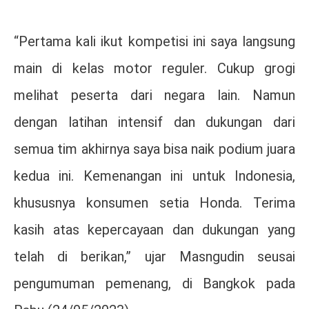
“Pertama kali ikut kompetisi ini saya langsung
main di kelas motor reguler. Cukup grogi
melihat peserta dari negara lain. Namun
dengan latihan intensif dan dukungan dari
semua tim akhirnya saya bisa naik podium juara
kedua ini. Kemenangan ini untuk Indonesia,
khususnya konsumen setia Honda. Terima
kasih atas kepercayaan dan dukungan yang
telah di berikan,” ujar Masngudin seusai
pengumuman pemenang, di Bangkok pada