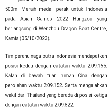
500m. Meraih medali perak untuk Indonesia
pada Asian Games 2022 Hangzou yang
berlangsung di Wenzhou Dragon Boat Centre,
Kamis (05/10/2023).
Tim perahu naga putra Indonesia mendapatkan
posisi kedua dengan catatan waktu 2:09.165.
Kalah di bawah tuan rumah Cina dengan
perolehan waktu 2:09.152. Serta mengalahkan
wakil dari Thailand yang berada di posisi ketiga
dengan catatan waktu 2:09.822.