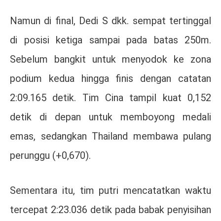
Namun di final, Dedi S dkk. sempat tertinggal
di posisi ketiga sampai pada batas 250m.
Sebelum bangkit untuk menyodok ke zona
podium kedua hingga finis dengan catatan
2:09.165 detik. Tim Cina tampil kuat 0,152
detik di depan untuk memboyong medali
emas, sedangkan Thailand membawa pulang
perunggu (+0,670).
Sementara itu, tim putri mencatatkan waktu
tercepat 2:23.036 detik pada babak penyisihan