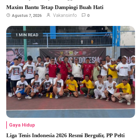
Maxim Bantu Tetap Dampingi Buah Hati
Vakansiinfo
Agustus 7, 2026
0
1 MIN READ
Gaya Hidup
Liga Tenis Indonesia 2026 Resmi Bergulir, PP Pelti