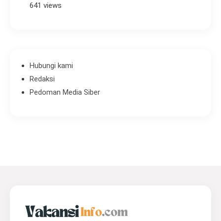
641 views
Hubungi kami
Redaksi
Pedoman Media Siber