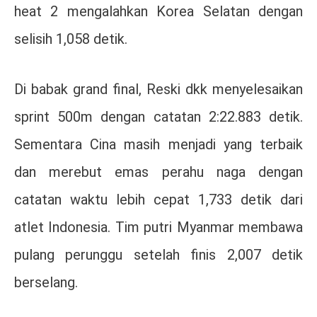
heat 2 mengalahkan Korea Selatan dengan
selisih 1,058 detik.
Di babak grand final, Reski dkk menyelesaikan
sprint 500m dengan catatan 2:22.883 detik.
Sementara Cina masih menjadi yang terbaik
dan merebut emas perahu naga dengan
catatan waktu lebih cepat 1,733 detik dari
atlet Indonesia. Tim putri Myanmar membawa
pulang perunggu setelah finis 2,007 detik
berselang.