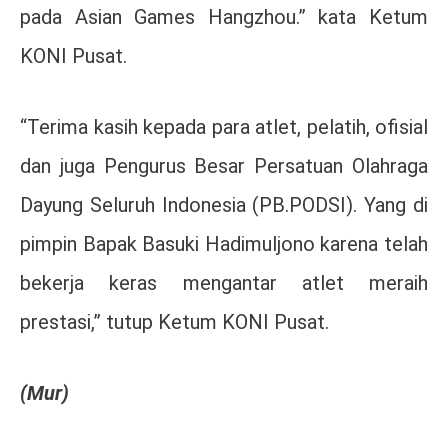
pada Asian Games Hangzhou.” kata Ketum
KONI Pusat.
“Terima kasih kepada para atlet, pelatih, ofisial
dan juga Pengurus Besar Persatuan Olahraga
Dayung Seluruh Indonesia (PB.PODSI). Yang di
pimpin Bapak Basuki Hadimuljono karena telah
bekerja keras mengantar atlet meraih
prestasi,” tutup Ketum KONI Pusat.
(Mur)