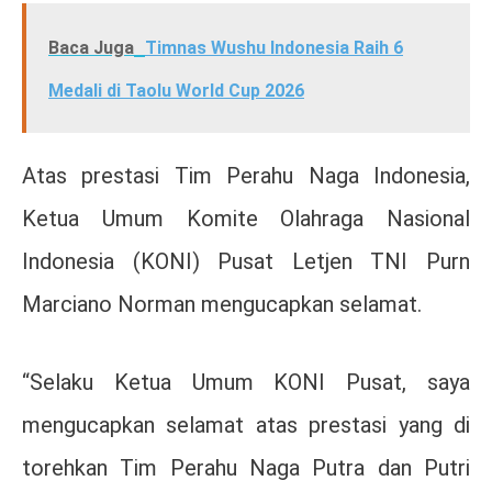
Baca Juga
Timnas Wushu Indonesia Raih 6
Medali di Taolu World Cup 2026
Atas prestasi Tim Perahu Naga Indonesia,
Ketua Umum Komite Olahraga Nasional
Indonesia (KONI) Pusat Letjen TNI Purn
Marciano Norman mengucapkan selamat.
“Selaku Ketua Umum KONI Pusat, saya
mengucapkan selamat atas prestasi yang di
torehkan Tim Perahu Naga Putra dan Putri