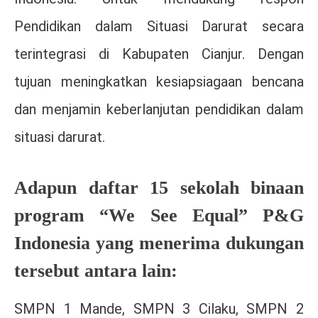
Pendidikan dalam Situasi Darurat secara
terintegrasi di Kabupaten Cianjur. Dengan
tujuan meningkatkan kesiapsiagaan bencana
dan menjamin keberlanjutan pendidikan dalam
situasi darurat.
Adapun daftar 15 sekolah binaan
program “We See Equal” P&G
Indonesia yang menerima dukungan
tersebut antara lain:
SMPN 1 Mande, SMPN 3 Cilaku, SMPN 2