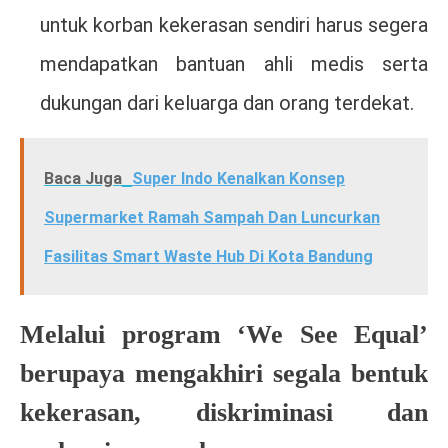
untuk korban kekerasan sendiri harus segera
mendapatkan bantuan ahli medis serta
dukungan dari keluarga dan orang terdekat.
Baca Juga
Super Indo Kenalkan Konsep
Supermarket Ramah Sampah Dan Luncurkan
Fasilitas Smart Waste Hub Di Kota Bandung
Melalui program ‘We See Equal’
berupaya mengakhiri segala bentuk
kekerasan, diskriminasi dan