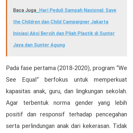
Baca Juga
Hari Peduli Sampah Nasional: Save
the Children dan Child Campaigner Jakarta
Inisiasi Aksi Bersih dan Pilah Plastik di Sunter
Jaya dan Sunter Agung
Pada fase pertama (2018-2020), program “We
See Equal” berfokus untuk memperkuat
kapasitas anak, guru, dan lingkungan sekolah.
Agar terbentuk norma gender yang lebih
positif dan responsif terhadap pencegahan
serta perlindungan anak dari kekerasan. Tidak