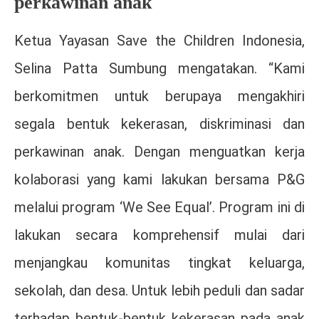
perkawinan anak
Ketua Yayasan Save the Children Indonesia,
Selina Patta Sumbung mengatakan. “Kami
berkomitmen untuk berupaya mengakhiri
segala bentuk kekerasan, diskriminasi dan
perkawinan anak. Dengan menguatkan kerja
kolaborasi yang kami lakukan bersama P&G
melalui program ‘We See Equal’. Program ini di
lakukan secara komprehensif mulai dari
menjangkau komunitas tingkat keluarga,
sekolah, dan desa. Untuk lebih peduli dan sadar
terhadap bentuk-bentuk kekerasan pada anak