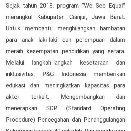
Sejak tahun 2018, program “We See Equal”
merangkul Kabupaten Cianjur, Jawa Barat.
Untuk membantu menghilangkan hambatan
para anak laki-laki dan perempuan dalam
meraih kesempatan pendidikan yang setara.
Melalui langkah-langkah kesetaraan dan
inklusivitas, P&G Indonesia memberikan
edukasi dan meningkatkan kapasitas para
aktor terkait. Mengembangkan dan
menerapkan SOP (Standard Operating
Procedure) Pencegahan dan Penanggulangan
Kekerasan kepada 40 sekolah. Dan mendorong