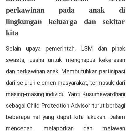
perkawinan pada anak di
lingkungan keluarga dan sekitar
kita
Selain upaya pemerintah, LSM dan pihak
swasta, usaha untuk menghapus kekerasan
dan perkawinan anak. Membutuhkan partisipasi
dari seluruh elemen masyarakat, termasuk dari
masing-masing individu. Yanti Kusumawardhani
sebagai Child Protection Advisor turut berbagi
beberapa hal yang dapat kita lakukan. Dalam
mencegah, melaporkan dan melawan