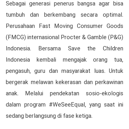
Sebagai generasi penerus bangsa agar bisa
tumbuh dan berkembang secara optimal.
Perusahaan Fast Moving Consumer Goods
(FMCG) internasional Procter & Gamble (P&G)
Indonesia. Bersama Save the Children
Indonesia kembali mengajak orang tua,
pengasuh, guru dan masyarakat luas. Untuk
bergerak melawan kekerasan dan perkawinan
anak. Melalui pendekatan sosio-ekologis
dalam program #WeSeeEqual, yang saat ini
sedang berlangsung di fase ketiga.