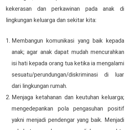
kekerasan dan perkawinan pada anak di
lingkungan keluarga dan sekitar kita:
Membangun komunikasi yang baik kepada
anak; agar anak dapat mudah mencurahkan
isi hati kepada orang tua ketika ia mengalami
sesuatu/perundungan/diskriminasi di luar
dari lingkungan rumah.
Menjaga ketahanan dan keutuhan keluarga;
mengedepankan pola pengasuhan positif
yakni menjadi pendengar yang baik. Menjadi