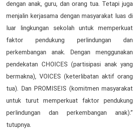
dengan anak, guru, dan orang tua. Tetapi juga
menjalin kerjasama dengan masyarakat luas di
luar lingkungan sekolah untuk memperkuat
faktor pendukung perlindungan dan
perkembangan anak. Dengan menggunakan
pendekatan CHOICES (partisipasi anak yang
bermakna), VOICES (keterlibatan aktif orang
tua). Dan PROMISEIS (komitmen masyarakat
untuk turut memperkuat faktor pendukung
perlindungan dan perkembangan anak).”
tutupnya.