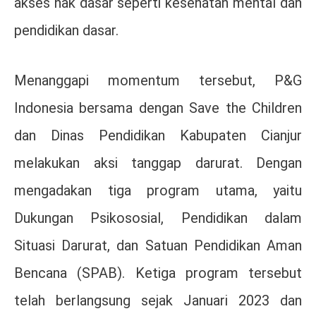
akses hak dasar seperti kesehatan mental dan
pendidikan dasar.
Menanggapi momentum tersebut, P&G
Indonesia bersama dengan Save the Children
dan Dinas Pendidikan Kabupaten Cianjur
melakukan aksi tanggap darurat. Dengan
mengadakan tiga program utama, yaitu
Dukungan Psikososial, Pendidikan dalam
Situasi Darurat, dan Satuan Pendidikan Aman
Bencana (SPAB). Ketiga program tersebut
telah berlangsung sejak Januari 2023 dan