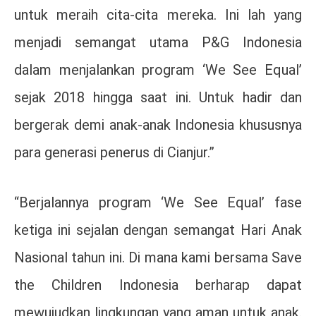
untuk meraih cita-cita mereka. Ini lah yang
menjadi semangat utama P&G Indonesia
dalam menjalankan program ‘We See Equal’
sejak 2018 hingga saat ini. Untuk hadir dan
bergerak demi anak-anak Indonesia khususnya
para generasi penerus di Cianjur.”
“Berjalannya program ‘We See Equal’ fase
ketiga ini sejalan dengan semangat Hari Anak
Nasional tahun ini. Di mana kami bersama Save
the Children Indonesia berharap dapat
mewujudkan lingkungan yang aman untuk anak.