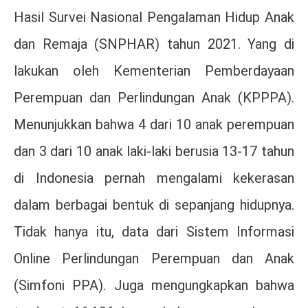
Hasil Survei Nasional Pengalaman Hidup Anak
dan Remaja (SNPHAR) tahun 2021. Yang di
lakukan oleh Kementerian Pemberdayaan
Perempuan dan Perlindungan Anak (KPPPA).
Menunjukkan bahwa 4 dari 10 anak perempuan
dan 3 dari 10 anak laki-laki berusia 13-17 tahun
di Indonesia pernah mengalami kekerasan
dalam berbagai bentuk di sepanjang hidupnya.
Tidak hanya itu, data dari Sistem Informasi
Online Perlindungan Perempuan dan Anak
(Simfoni PPA). Juga mengungkapkan bahwa