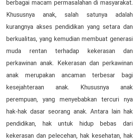
berbagai macam permasalahan di masyarakat.
Khususnya anak, salah satunya adalah
kurangnya akses pendidikan yang setara dan
berkualitas, yang kemudian membuat generasi
muda rentan terhadap kekerasan dan
perkawinan anak. Kekerasan dan perkawinan
anak merupakan ancaman terbesar bagi
kesejahteraan anak. Khususnya anak
perempuan, yang menyebabkan tercuri nya
hak-hak dasar seorang anak. Antara lain hak
pendidikan, hak untuk hidup bebas dari
kekerasan dan pelecehan, hak kesehatan, hak