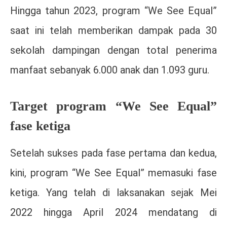
Hingga tahun 2023, program “We See Equal”
saat ini telah memberikan dampak pada 30
sekolah dampingan dengan total penerima
manfaat sebanyak 6.000 anak dan 1.093 guru.
Target program “We See Equal”
fase ketiga
Setelah sukses pada fase pertama dan kedua,
kini, program “We See Equal” memasuki fase
ketiga. Yang telah di laksanakan sejak Mei
2022 hingga April 2024 mendatang di