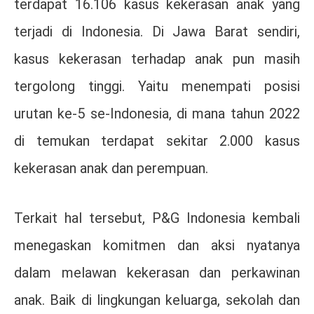
terdapat 16.106 kasus kekerasan anak yang
terjadi di Indonesia. Di Jawa Barat sendiri,
kasus kekerasan terhadap anak pun masih
tergolong tinggi. Yaitu menempati posisi
urutan ke-5 se-Indonesia, di mana tahun 2022
di temukan terdapat sekitar 2.000 kasus
kekerasan anak dan perempuan.
Terkait hal tersebut, P&G Indonesia kembali
menegaskan komitmen dan aksi nyatanya
dalam melawan kekerasan dan perkawinan
anak. Baik di lingkungan keluarga, sekolah dan