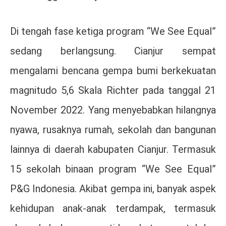
Di tengah fase ketiga program “We See Equal”
sedang berlangsung. Cianjur sempat
mengalami bencana gempa bumi berkekuatan
magnitudo 5,6 Skala Richter pada tanggal 21
November 2022. Yang menyebabkan hilangnya
nyawa, rusaknya rumah, sekolah dan bangunan
lainnya di daerah kabupaten Cianjur. Termasuk
15 sekolah binaan program “We See Equal”
P&G Indonesia. Akibat gempa ini, banyak aspek
kehidupan anak-anak terdampak, termasuk