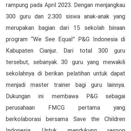
rampung pada April 2023. Dengan menjangkau
300 guru dan 2.300 siswa anak-anak yang
merupakan bagian dari 15 sekolah binaan
program “We See Equal” P&G Indonesia di
Kabupaten Cianjur. Dari total 300 guru
tersebut, sebanyak 30 guru yang mewakili
sekolahnya di berikan pelatihan untuk dapat
menjadi master trainer bagi guru lainnya.
Dukungan ini membawa P&G sebagai
perusahaan FMCG pertama yang
berkolaborasi bersama Save the Children
Indonesia. Untuk mendukung respon