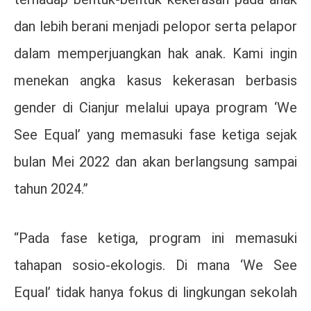
dan lebih berani menjadi pelopor serta pelapor
dalam memperjuangkan hak anak. Kami ingin
menekan angka kasus kekerasan berbasis
gender di Cianjur melalui upaya program ‘We
See Equal’ yang memasuki fase ketiga sejak
bulan Mei 2022 dan akan berlangsung sampai
tahun 2024.”
“Pada fase ketiga, program ini memasuki
tahapan sosio-ekologis. Di mana ‘We See
Equal’ tidak hanya fokus di lingkungan sekolah