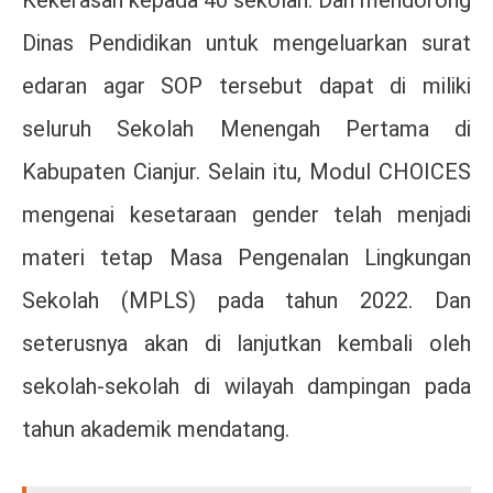
Dinas Pendidikan untuk mengeluarkan surat
edaran agar SOP tersebut dapat di miliki
seluruh Sekolah Menengah Pertama di
Kabupaten Cianjur. Selain itu, Modul CHOICES
mengenai kesetaraan gender telah menjadi
materi tetap Masa Pengenalan Lingkungan
Sekolah (MPLS) pada tahun 2022. Dan
seterusnya akan di lanjutkan kembali oleh
sekolah-sekolah di wilayah dampingan pada
tahun akademik mendatang.