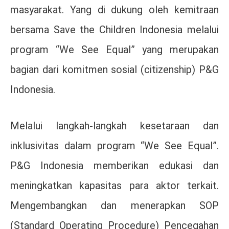
masyarakat. Yang di dukung oleh kemitraan
bersama Save the Children Indonesia melalui
program “We See Equal” yang merupakan
bagian dari komitmen sosial (citizenship) P&G
Indonesia.
Melalui langkah-langkah kesetaraan dan
inklusivitas dalam program “We See Equal”.
P&G Indonesia memberikan edukasi dan
meningkatkan kapasitas para aktor terkait.
Mengembangkan dan menerapkan SOP
(Standard Operating Procedure) Pencegahan