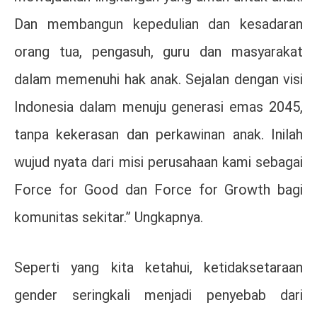
Dan membangun kepedulian dan kesadaran
orang tua, pengasuh, guru dan masyarakat
dalam memenuhi hak anak. Sejalan dengan visi
Indonesia dalam menuju generasi emas 2045,
tanpa kekerasan dan perkawinan anak. Inilah
wujud nyata dari misi perusahaan kami sebagai
Force for Good dan Force for Growth bagi
komunitas sekitar.” Ungkapnya.
Seperti yang kita ketahui, ketidaksetaraan
gender seringkali menjadi penyebab dari