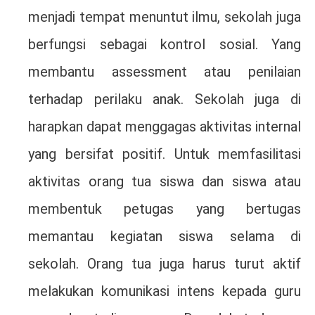
menjadi tempat menuntut ilmu, sekolah juga
berfungsi sebagai kontrol sosial. Yang
membantu assessment atau penilaian
terhadap perilaku anak. Sekolah juga di
harapkan dapat menggagas aktivitas internal
yang bersifat positif. Untuk memfasilitasi
aktivitas orang tua siswa dan siswa atau
membentuk petugas yang bertugas
memantau kegiatan siswa selama di
sekolah. Orang tua juga harus turut aktif
melakukan komunikasi intens kepada guru