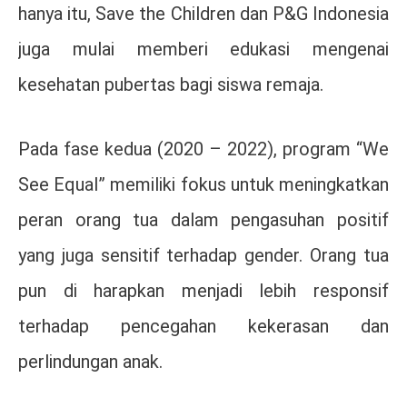
hanya itu, Save the Children dan P&G Indonesia
juga mulai memberi edukasi mengenai
kesehatan pubertas bagi siswa remaja.
Pada fase kedua (2020 – 2022), program “We
See Equal” memiliki fokus untuk meningkatkan
peran orang tua dalam pengasuhan positif
yang juga sensitif terhadap gender. Orang tua
pun di harapkan menjadi lebih responsif
terhadap pencegahan kekerasan dan
perlindungan anak.