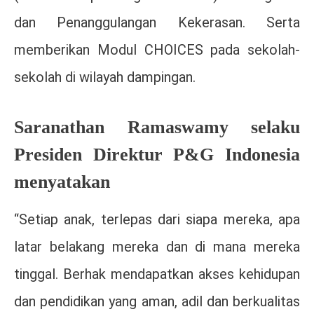
dan Penanggulangan Kekerasan. Serta
memberikan Modul CHOICES pada sekolah-
sekolah di wilayah dampingan.
Saranathan Ramaswamy selaku
Presiden Direktur P&G Indonesia
menyatakan
“Setiap anak, terlepas dari siapa mereka, apa
latar belakang mereka dan di mana mereka
tinggal. Berhak mendapatkan akses kehidupan
dan pendidikan yang aman, adil dan berkualitas