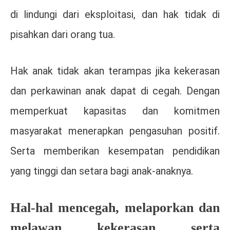
di lindungi dari eksploitasi, dan hak tidak di
pisahkan dari orang tua.
Hak anak tidak akan terampas jika kekerasan
dan perkawinan anak dapat di cegah. Dengan
memperkuat kapasitas dan komitmen
masyarakat menerapkan pengasuhan positif.
Serta memberikan kesempatan pendidikan
yang tinggi dan setara bagi anak-anaknya.
Hal-hal mencegah, melaporkan dan
melawan kekerasan serta