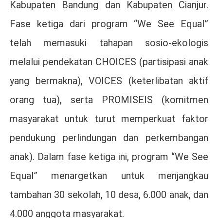
Kabupaten Bandung dan Kabupaten Cianjur.
Fase ketiga dari program “We See Equal”
telah memasuki tahapan sosio-ekologis
melalui pendekatan CHOICES (partisipasi anak
yang bermakna), VOICES (keterlibatan aktif
orang tua), serta PROMISEIS (komitmen
masyarakat untuk turut memperkuat faktor
pendukung perlindungan dan perkembangan
anak). Dalam fase ketiga ini, program “We See
Equal” menargetkan untuk menjangkau
tambahan 30 sekolah, 10 desa, 6.000 anak, dan
4.000 anggota masyarakat.