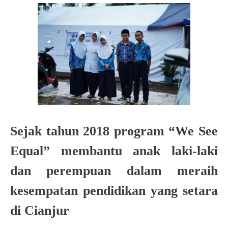
Sejak tahun 2018 program “We See
Equal” membantu anak laki-laki
dan perempuan dalam meraih
kesempatan pendidikan yang setara
di Cianjur