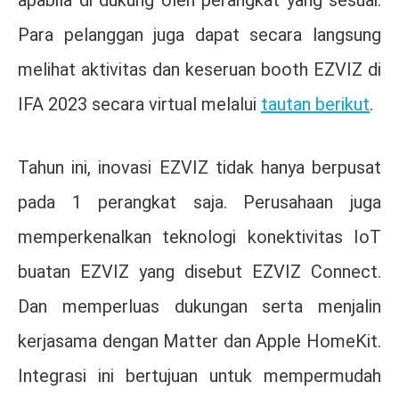
apabila di dukung oleh perangkat yang sesuai.
Para pelanggan juga dapat secara langsung
melihat aktivitas dan keseruan booth EZVIZ di
IFA 2023 secara virtual melalui
tautan berikut
.
Tahun ini, inovasi EZVIZ tidak hanya berpusat
pada 1 perangkat saja. Perusahaan juga
memperkenalkan teknologi konektivitas IoT
buatan EZVIZ yang disebut EZVIZ Connect.
Dan memperluas dukungan serta menjalin
kerjasama dengan Matter dan Apple HomeKit.
Integrasi ini bertujuan untuk mempermudah