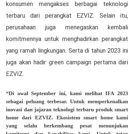
konsumen mengakses berbagai teknologi
terbaru dari perangkat EZVIZ. Selain itu,
perusahaan juga menegaskan kembali
komitmennya untuk menghadirkan perangkat
yang ramah lingkungan. Serta di tahun 2023 ini
juga akan hadir green campaign pertama dari
EZVIZ.
“Di awal September ini, kami melihat IFA 2023
sebagai peluang terbesar. Untuk memperkenalkan
inovasi dan jajaran teknologi terbaru produk smart
home dari EZVIZ. Ekosistem smart home kami
yang selalu berkembang pesat menunjukan
komitmen dan kapabilitas kami. Untuk tetap