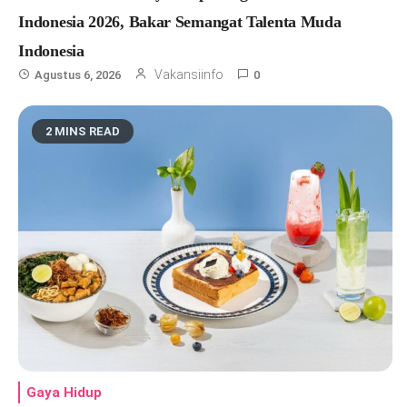
Indonesia 2026, Bakar Semangat Talenta Muda
Indonesia
Vakansiinfo
Agustus 6, 2026
0
2 MINS READ
Gaya Hidup