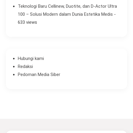
Teknologi Baru Cellinew, Duotite, dan D-Actor Ultra
100 – Solusi Modern dalam Dunia Estetika Medis
-
633 views
Hubungi kami
Redaksi
Pedoman Media Siber