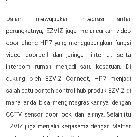
Dalam mewujudkan integrasi antar
perangkatnya, EZVIZ juga meluncurkan video
door phone HP7 yang menggabungkan fungsi
video doorbell dan jaringan internet serta
intercom rumah menjadi satu kesatuan. Di
dukung oleh EZVIZ Connect, HP7 menjadi
salah satu contoh control hub produk EZVIZ di
mana anda bisa mengintegrasikannya dengan
CCTV, sensor, door lock, dan lainnya. Selain itu
EZVIZ juga menjalin kerjasama dengan Matter