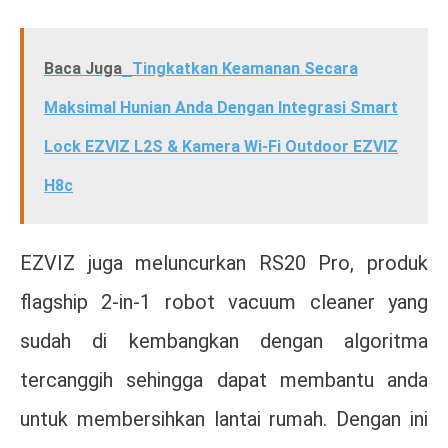
Baca Juga
Tingkatkan Keamanan Secara
Maksimal Hunian Anda Dengan Integrasi Smart
Lock EZVIZ L2S & Kamera Wi-Fi Outdoor EZVIZ
H8c
EZVIZ juga meluncurkan RS20 Pro, produk
flagship 2-in-1 robot vacuum cleaner yang
sudah di kembangkan dengan algoritma
tercanggih sehingga dapat membantu anda
untuk membersihkan lantai rumah. Dengan ini