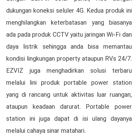
dukungan koneksi seluler 4G. Kedua produk ini
menghilangkan keterbatasan yang biasanya
ada pada produk CCTV yaitu jaringan Wi-Fi dan
daya listrik sehingga anda bisa memantau
kondisi lingkungan property ataupun RVs 24/7.
EZVIZ juga menghadirkan solusi terbaru
melalui lini produk portable power station
yang di rancang untuk aktivitas luar ruangan,
ataupun keadaan darurat. Portable power
station ini juga dapat di isi ulang dayanya
melalui cahaya sinar matahari.