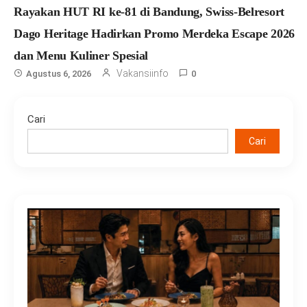
Rayakan HUT RI ke-81 di Bandung, Swiss-Belresort
Dago Heritage Hadirkan Promo Merdeka Escape 2026
dan Menu Kuliner Spesial
Vakansiinfo
Agustus 6, 2026
0
Cari
Cari