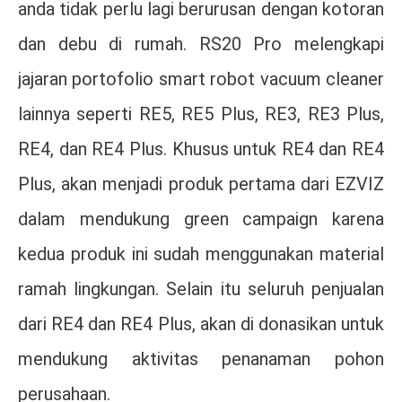
anda tidak perlu lagi berurusan dengan kotoran
dan debu di rumah. RS20 Pro melengkapi
jajaran portofolio smart robot vacuum cleaner
lainnya seperti RE5, RE5 Plus, RE3, RE3 Plus,
RE4, dan RE4 Plus. Khusus untuk RE4 dan RE4
Plus, akan menjadi produk pertama dari EZVIZ
dalam mendukung green campaign karena
kedua produk ini sudah menggunakan material
ramah lingkungan. Selain itu seluruh penjualan
dari RE4 dan RE4 Plus, akan di donasikan untuk
mendukung aktivitas penanaman pohon
perusahaan.