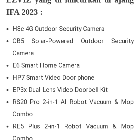
IFA 2023 :
H8c 4G Outdoor Security Camera
CB5 Solar-Powered Outdoor Security
Camera
E6 Smart Home Camera
HP7 Smart Video Door phone
EP3x Dual-Lens Video Doorbell Kit
RS20 Pro 2-in-1 AI Robot Vacuum & Mop
Combo
RE5 Plus 2-in-1 Robot Vacuum & Mop
Combo