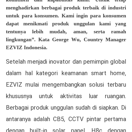
menghadirkan berbagai produk terbaik di industri
untuk para konsumen. Kami ingin para konsumen
dapat menikmati produk unggulan kami yang
tentunya lebih mudah, aman, serta ramah
lingkungan”. Kata George Wu, Country Manager
EZVIZ Indonesia.
Setelah menjadi inovator dan pemimpin global
dalam hal kategori keamanan smart home,
EZVIZ mulai mengembangkan solusi terbaru
khususnya untuk aktivitas luar ruangan.
Berbagai produk unggulan sudah di siapkan. Di
antaranya adalah CB5, CCTV pintar pertama
dengan built-in solar panel, H8c dengan