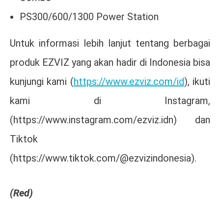
PS300/600/1300 Power Station
Untuk informasi lebih lanjut tentang berbagai
produk EZVIZ yang akan hadir di Indonesia bisa
kunjungi kami (
https://www.ezviz.com/id
), ikuti
kami di Instagram,
(https://www.instagram.com/ezviz.idn) dan
Tiktok
(https://www.tiktok.com/@ezvizindonesia).
(Red)