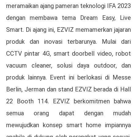
meramaikan ajang pameran teknologi IFA 2023
dengan membawa tema Dream Easy, Live
Smart. Di ajang ini, EZVIZ memamerkan jajaran
produk dan inovasi terbarunya. Mulai dari
CCTV pintar 4G, smart doorbell video, robot
vacuum cleaner, solusi daya outdoor, dan
produk lainnya. Event ini berlokasi di Messe
Berlin, Jerman dan stand EZVIZ berada di Hall
22 Booth 114. EZVIZ berkomitmen bahwa
semua orang dapat dengan mudah
mewujudkan konsep smart home impiannya