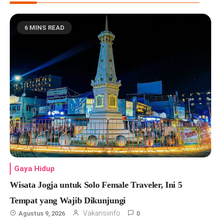
6 MINS READ
Gaya Hidup
Wisata Jogja untuk Solo Female Traveler, Ini 5
Tempat yang Wajib Dikunjungi
Vakansiinfo
Agustus 9, 2026
0