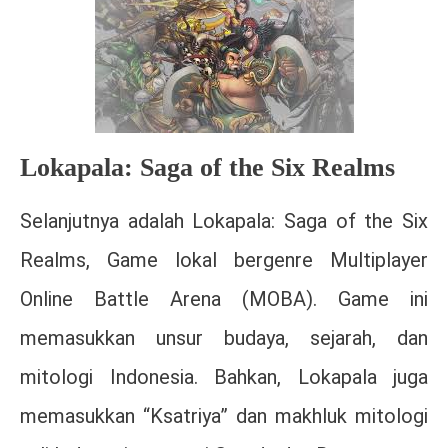
Lokapala: Saga of the Six Realms
Selanjutnya adalah Lokapala: Saga of the Six
Realms, Game lokal bergenre Multiplayer
Online Battle Arena (MOBA). Game ini
memasukkan unsur budaya, sejarah, dan
mitologi Indonesia. Bahkan, Lokapala juga
memasukkan “Ksatriya” dan makhluk mitologi