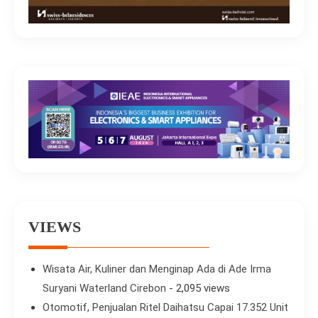
VIEWS
Wisata Air, Kuliner dan Menginap Ada di Ade Irma
Suryani Waterland Cirebon
- 2,095 views
Otomotif, Penjualan Ritel Daihatsu Capai 17.352 Unit