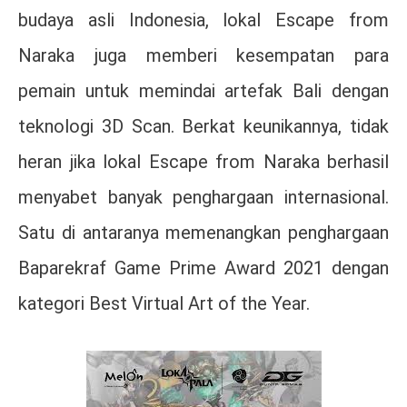
budaya asli Indonesia, lokal Escape from
Naraka juga memberi kesempatan para
pemain untuk memindai artefak Bali dengan
teknologi 3D Scan. Berkat keunikannya, tidak
heran jika lokal Escape from Naraka berhasil
menyabet banyak penghargaan internasional.
Satu di antaranya memenangkan penghargaan
Baparekraf Game Prime Award 2021 dengan
kategori Best Virtual Art of the Year.