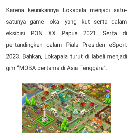
Karena keunikannya Lokapala menjadi satu-
satunya game lokal yang ikut serta dalam
eksibisi PON XX Papua 2021. Serta di
pertandingkan dalam Piala Presiden eSport
2023. Bahkan, Lokapala turut di labeli menjadi
gim “MOBA pertama di Asia Tenggara”.