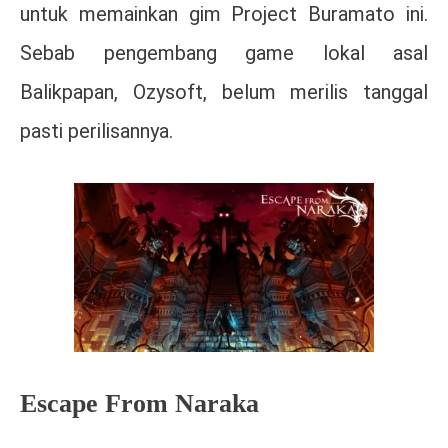
untuk memainkan gim Project Buramato ini.
Sebab pengembang game lokal asal
Balikpapan, Ozysoft, belum merilis tanggal
pasti perilisannya.
Escape From Naraka