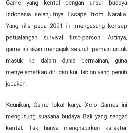
Game yang kental dengan unsur budaya
Indonesia selanjutnya Escape from Naraka.
Yang rilis pada 2021 ini mengusung konsep
petualangan survival first-person. Artinya,
game ini akan mengajak seluruh pemain untuk
masuk ke dalam dunia permainan, guna
menyelamatkan diri dari kuil labirin yang penuh
jebakan.
Keunikan, Game lokal karya Xelo Games ini
mengusung suasana budaya Bali yang sangat
kental. Tak hanya menghadirkan karakter