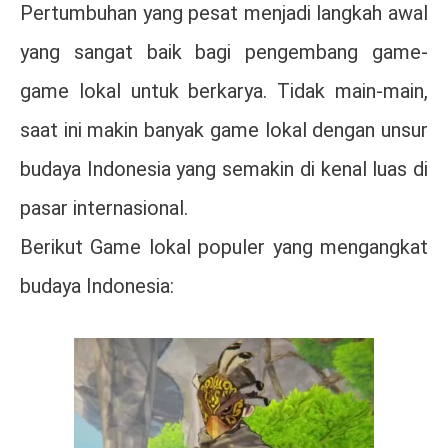
Pertumbuhan yang pesat menjadi langkah awal
yang sangat baik bagi pengembang game-
game lokal untuk berkarya. Tidak main-main,
saat ini makin banyak game lokal dengan unsur
budaya Indonesia yang semakin di kenal luas di
pasar internasional.
Berikut Game lokal populer yang mengangkat
budaya Indonesia: