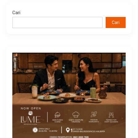
Cari
Cari