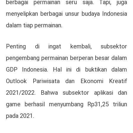
berbagai permainan seru saja. Tapi, juga
menyelipkan berbagai unsur budaya Indonesia
dalam tiap permainan.
Penting di ingat kembali, subsektor
pengembang permainan berperan besar dalam
GDP Indonesia. Hal ini di buktikan dalam
Outlook Pariwisata dan Ekonomi Kreatif
2021/2022. Bahwa subsektor aplikasi dan
game berhasil menyumbang Rp31,25 triliun
pada 2021.