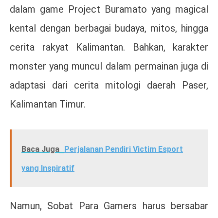
dalam game Project Buramato yang magical
kental dengan berbagai budaya, mitos, hingga
cerita rakyat Kalimantan. Bahkan, karakter
monster yang muncul dalam permainan juga di
adaptasi dari cerita mitologi daerah Paser,
Kalimantan Timur.
Baca Juga
Perjalanan Pendiri Victim Esport
yang Inspiratif
Namun, Sobat Para Gamers harus bersabar