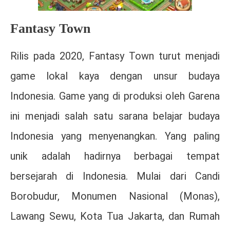
Fantasy Town
Rilis pada 2020, Fantasy Town turut menjadi
game lokal kaya dengan unsur budaya
Indonesia. Game yang di produksi oleh Garena
ini menjadi salah satu sarana belajar budaya
Indonesia yang menyenangkan. Yang paling
unik adalah hadirnya berbagai tempat
bersejarah di Indonesia. Mulai dari Candi
Borobudur, Monumen Nasional (Monas),
Lawang Sewu, Kota Tua Jakarta, dan Rumah