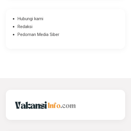
Hubungi kami
Redaksi
Pedoman Media Siber