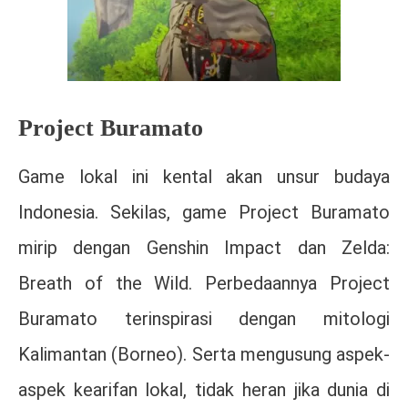
Project Buramato
Game lokal ini kental akan unsur budaya
Indonesia. Sekilas, game Project Buramato
mirip dengan Genshin Impact dan Zelda:
Breath of the Wild. Perbedaannya Project
Buramato terinspirasi dengan mitologi
Kalimantan (Borneo). Serta mengusung aspek-
aspek kearifan lokal, tidak heran jika dunia di