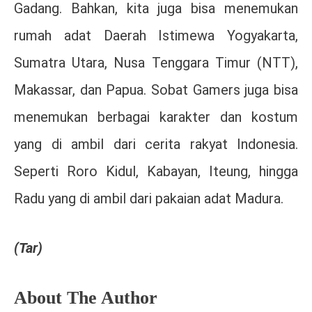
Gadang. Bahkan, kita juga bisa menemukan
rumah adat Daerah Istimewa Yogyakarta,
Sumatra Utara, Nusa Tenggara Timur (NTT),
Makassar, dan Papua. Sobat Gamers juga bisa
menemukan berbagai karakter dan kostum
yang di ambil dari cerita rakyat Indonesia.
Seperti Roro Kidul, Kabayan, Iteung, hingga
Radu yang di ambil dari pakaian adat Madura.
(Tar)
About The Author