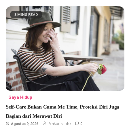
3 MINS READ
Gaya Hidup
Self-Care Bukan Cuma Me Time, Proteksi Diri Juga
Bagian dari Merawat Diri
Vakansiinfo
Agustus 9, 2026
0