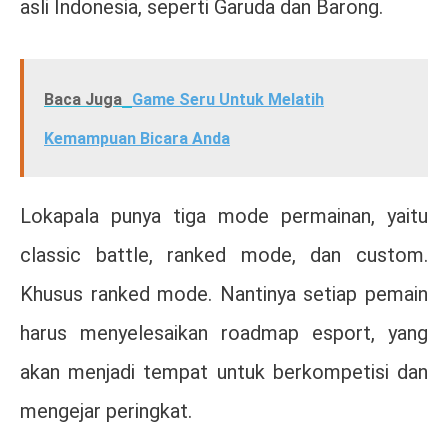
asli Indonesia, seperti Garuda dan Barong.
Baca Juga
Game Seru Untuk Melatih
Kemampuan Bicara Anda
Lokapala punya tiga mode permainan, yaitu
classic battle, ranked mode, dan custom.
Khusus ranked mode. Nantinya setiap pemain
harus menyelesaikan roadmap esport, yang
akan menjadi tempat untuk berkompetisi dan
mengejar peringkat.