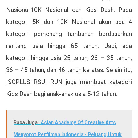
Nasional,10K Nasional dan Kids Dash. Pada
kategori 5K dan 10K Nasional akan ada 4
kategori pemenang tambahan berdasarkan
rentang usia hingga 65 tahun. Jadi, ada
kategori hingga usia 25 tahun, 26 – 35 tahun,
36 – 45 tahun, dan 46 tahun ke atas. Selain itu,
ISOPLUS RSUI RUN juga membuat kategori
Kids Dash bagi anak-anak usia 5-12 tahun.
Baca Juga
Asian Academy Of Creative Arts
Menyorot Perfilman Indonesia - Peluang Untuk