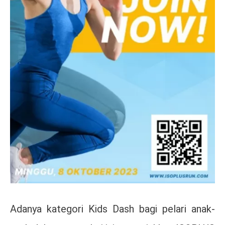
Adanya kategori Kids Dash bagi pelari anak-