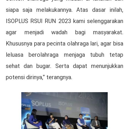
siapa saja melakukannya. Atas dasar inilah,
ISOPLUS RSUI RUN 2023 kami selenggarakan
agar menjadi wadah bagi masyarakat.
Khususnya para pecinta olahraga lari, agar bisa
leluasa berolahraga menjaga tubuh tetap
sehat dan bugar. Serta dapat menunjukkan
potensi dirinya,” terangnya.