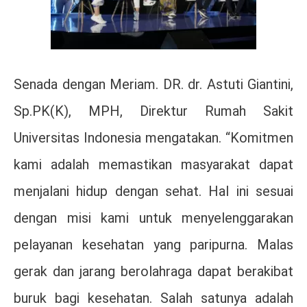
Senada dengan Meriam. DR. dr. Astuti Giantini,
Sp.PK(K), MPH, Direktur Rumah Sakit
Universitas Indonesia mengatakan. “Komitmen
kami adalah memastikan masyarakat dapat
menjalani hidup dengan sehat. Hal ini sesuai
dengan misi kami untuk menyelenggarakan
pelayanan kesehatan yang paripurna. Malas
gerak dan jarang berolahraga dapat berakibat
buruk bagi kesehatan. Salah satunya adalah