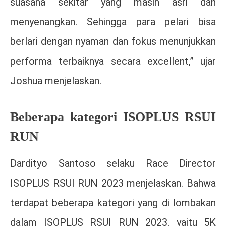
suasana sekitar yang masih asri dan
menyenangkan. Sehingga para pelari bisa
berlari dengan nyaman dan fokus menunjukkan
performa terbaiknya secara excellent,” ujar
Joshua menjelaskan.
Beberapa kategori ISOPLUS RSUI
RUN
Dardityo Santoso selaku Race Director
ISOPLUS RSUI RUN 2023 menjelaskan. Bahwa
terdapat beberapa kategori yang di lombakan
dalam ISOPLUS RSUI RUN 2023, yaitu 5K