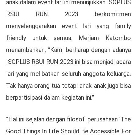
anak dalam event lari ini menunjukkan ISOPLUS
RSUI RUN 2023 berkomitmen
menyelenggarakan event lari yang family
friendly untuk semua. Meriam Katombo
menambahkan, “Kami berharap dengan adanya
ISOPLUS RSUI RUN 2023 ini bisa menjadi acara
lari yang melibatkan seluruh anggota keluarga.
Tak hanya orang tua tetapi anak-anak juga bisa
berpartisipasi dalam kegiatan ini.”
“Hal ini sejalan dengan filosofi perusahaan ‘The
Good Things In Life Should Be Accessible For