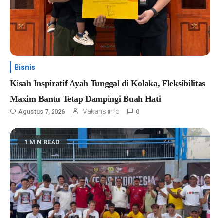
Bisnis
Kisah Inspiratif Ayah Tunggal di Kolaka, Fleksibilitas
Maxim Bantu Tetap Dampingi Buah Hati
Vakansiinfo
Agustus 7, 2026
0
1 MIN READ