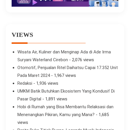
VIEWS
Wisata Air, Kuliner dan Menginap Ada di Ade Irma
Suryani Waterland Cirebon
- 2,076 views
Otomotif, Penjualan Ritel Daihatsu Capai 17.352 Unit
Pada Maret 2024
- 1,967 views
Redaksi
- 1,936 views
UMKM Batik Butuhkan Ekosistem Yang Kondusif Di
Pasar Digital
- 1,891 views
Hobi di Rumah yang Bisa Membantu Relaksasi dan
Menenangkan Pikiran, Kamu yang Mana?
- 1,685
views