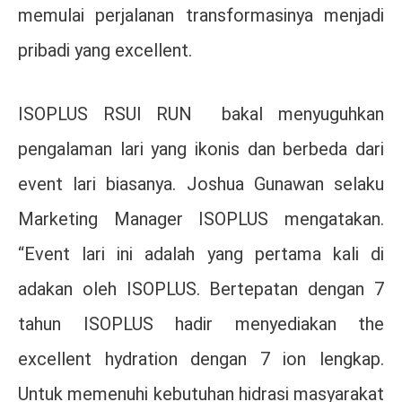
memulai perjalanan transformasinya menjadi
pribadi yang excellent.
ISOPLUS RSUI RUN bakal menyuguhkan
pengalaman lari yang ikonis dan berbeda dari
event lari biasanya. Joshua Gunawan selaku
Marketing Manager ISOPLUS mengatakan.
“Event lari ini adalah yang pertama kali di
adakan oleh ISOPLUS. Bertepatan dengan 7
tahun ISOPLUS hadir menyediakan the
excellent hydration dengan 7 ion lengkap.
Untuk memenuhi kebutuhan hidrasi masyarakat