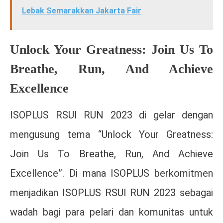
Lebak Semarakkan Jakarta Fair
Unlock Your Greatness: Join Us To
Breathe, Run, And Achieve
Excellence
ISOPLUS RSUI RUN 2023 di gelar dengan
mengusung tema “Unlock Your Greatness:
Join Us To Breathe, Run, And Achieve
Excellence”. Di mana ISOPLUS berkomitmen
menjadikan ISOPLUS RSUI RUN 2023 sebagai
wadah bagi para pelari dan komunitas untuk