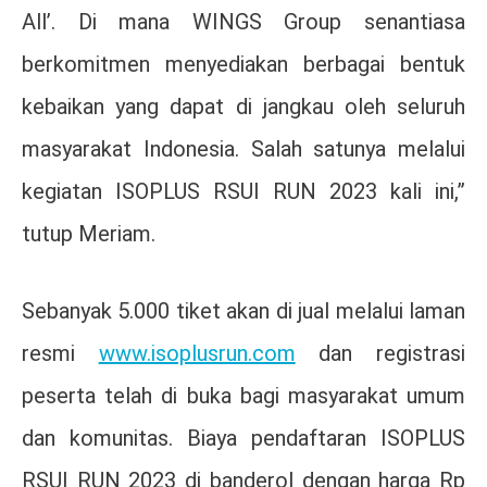
All’. Di mana WINGS Group senantiasa
berkomitmen menyediakan berbagai bentuk
kebaikan yang dapat di jangkau oleh seluruh
masyarakat Indonesia. Salah satunya melalui
kegiatan ISOPLUS RSUI RUN 2023 kali ini,”
tutup Meriam.
Sebanyak 5.000 tiket akan di jual melalui laman
resmi
www.isoplusrun.com
dan registrasi
peserta telah di buka bagi masyarakat umum
dan komunitas. Biaya pendaftaran ISOPLUS
RSUI RUN 2023 di banderol dengan harga Rp