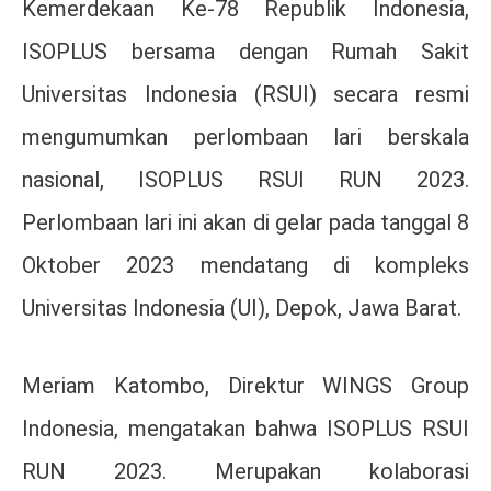
Kemerdekaan Ke-78 Republik Indonesia,
ISOPLUS bersama dengan Rumah Sakit
Universitas Indonesia (RSUI) secara resmi
mengumumkan perlombaan lari berskala
nasional, ISOPLUS RSUI RUN 2023.
Perlombaan lari ini akan di gelar pada tanggal 8
Oktober 2023 mendatang di kompleks
Universitas Indonesia (UI), Depok, Jawa Barat.
Meriam Katombo, Direktur WINGS Group
Indonesia, mengatakan bahwa ISOPLUS RSUI
RUN 2023. Merupakan kolaborasi