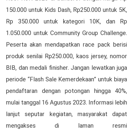
150.000 untuk Kids Dash, Rp250.000 untuk 5K,
Rp 350.000 untuk kategori 10K, dan Rp
1.050.000 untuk Community Group Challenge.
Peserta akan mendapatkan race pack berisi
produk senilai Rp250.000, kaos jersey, nomor
BIB, dan medali finisher. Jangan lewatkan juga
periode “Flash Sale Kemerdekaan” untuk biaya
pendaftaran dengan potongan hingga 40%,
mulai tanggal 16 Agustus 2023. Informasi lebih
lanjut seputar kegiatan, masyarakat dapat
mengakses di laman resmi