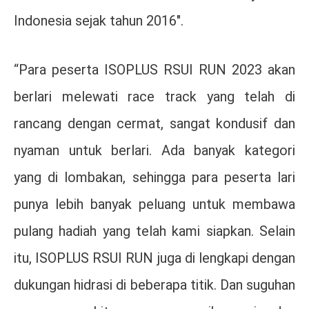
Indonesia sejak tahun 2016″.
“Para peserta ISOPLUS RSUI RUN 2023 akan
berlari melewati race track yang telah di
rancang dengan cermat, sangat kondusif dan
nyaman untuk berlari. Ada banyak kategori
yang di lombakan, sehingga para peserta lari
punya lebih banyak peluang untuk membawa
pulang hadiah yang telah kami siapkan. Selain
itu, ISOPLUS RSUI RUN juga di lengkapi dengan
dukungan hidrasi di beberapa titik. Dan suguhan