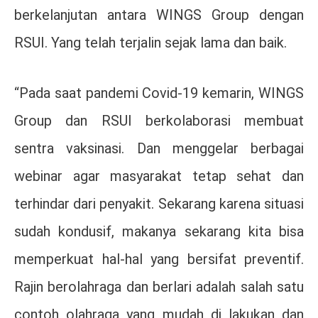
berkelanjutan antara WINGS Group dengan
RSUI. Yang telah terjalin sejak lama dan baik.
“Pada saat pandemi Covid-19 kemarin, WINGS
Group dan RSUI berkolaborasi membuat
sentra vaksinasi. Dan menggelar berbagai
webinar agar masyarakat tetap sehat dan
terhindar dari penyakit. Sekarang karena situasi
sudah kondusif, makanya sekarang kita bisa
memperkuat hal-hal yang bersifat preventif.
Rajin berolahraga dan berlari adalah salah satu
contoh olahraga yang mudah di lakukan dan