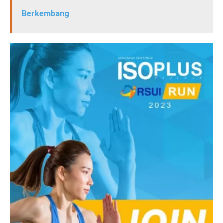
Berkembang