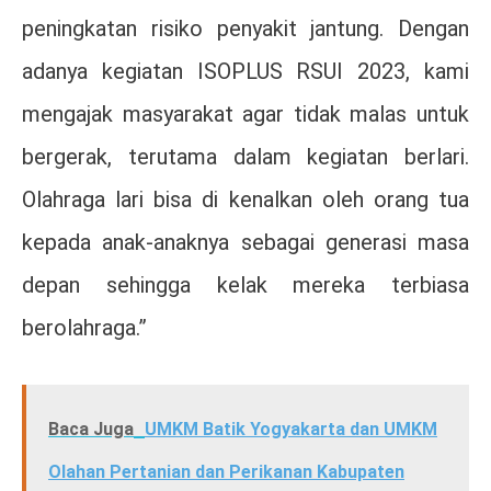
peningkatan risiko penyakit jantung. Dengan
adanya kegiatan ISOPLUS RSUI 2023, kami
mengajak masyarakat agar tidak malas untuk
bergerak, terutama dalam kegiatan berlari.
Olahraga lari bisa di kenalkan oleh orang tua
kepada anak-anaknya sebagai generasi masa
depan sehingga kelak mereka terbiasa
berolahraga.”
Baca Juga
UMKM Batik Yogyakarta dan UMKM
Olahan Pertanian dan Perikanan Kabupaten