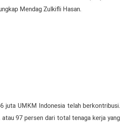
 ungkap Mendag Zulkifli Hasan.
6 juta UMKM Indonesia telah berkontribusi.
au 97 persen dari total tenaga kerja yang