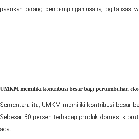
pasokan barang, pendampingan usaha, digitalisasi 
UMKM memiliki kontribusi besar bagi pertumbuhan ek
Sementara itu, UMKM memiliki kontribusi besar b
Sebesar 60 persen terhadap produk domestik brut
ada.