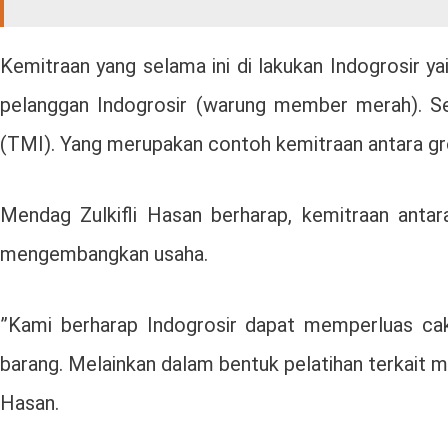
Kemitraan yang selama ini di lakukan Indogrosir y
pelanggan Indogrosir (warung member merah). Se
(TMI). Yang merupakan contoh kemitraan antara gr
Mendag Zulkifli Hasan berharap, kemitraan anta
mengembangkan usaha.
”Kami berharap Indogrosir dapat memperluas c
barang. Melainkan dalam bentuk pelatihan terkait 
Hasan.