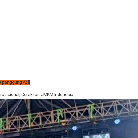
 panggung Acil
adisional, Gerakkan UMKM Indonesia