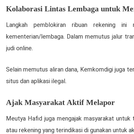
Kolaborasi Lintas Lembaga untuk Me
Langkah pemblokiran ribuan rekening ini 
kementerian/lembaga. Dalam memutus jalur tran
judi online.
Selain memutus aliran dana, Kemkomdigi juga te
situs dan aplikasi ilegal.
Ajak Masyarakat Aktif Melapor
Meutya Hafid juga mengajak masyarakat untuk tu
atau rekening yang terindikasi di gunakan untuk akt