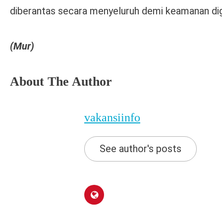
diberantas secara menyeluruh demi keamanan digi
(Mur)
About The Author
vakansiinfo
See author's posts