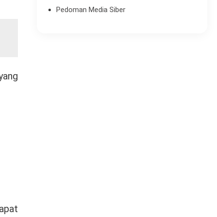
Pedoman Media Siber
yang
apat