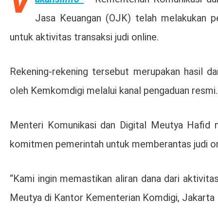
V
Jasa Keuangan (OJK) telah melakukan pe
untuk aktivitas transaksi judi online.
Rekening-rekening tersebut merupakan hasil dar
oleh Kemkomdigi melalui kanal pengaduan resmi.
Menteri Komunikasi dan Digital Meutya Hafid 
komitmen pemerintah untuk memberantas judi onli
“Kami ingin memastikan aliran dana dari aktivitas 
Meutya di Kantor Kementerian Komdigi, Jakarta 