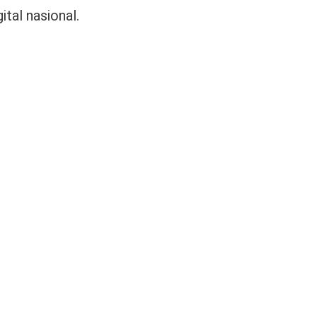
tal nasional.