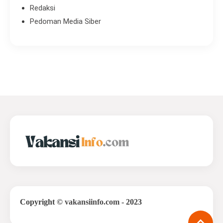
Redaksi
Pedoman Media Siber
Copyright
©
vakansiinfo.com
- 2023