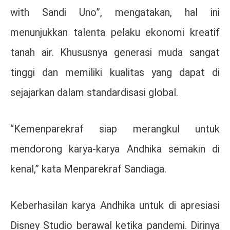
with Sandi Uno”, mengatakan, hal ini
menunjukkan talenta pelaku ekonomi kreatif
tanah air. Khususnya generasi muda sangat
tinggi dan memiliki kualitas yang dapat di
sejajarkan dalam standardisasi global.
“Kemenparekraf siap merangkul untuk
mendorong karya-karya Andhika semakin di
kenal,” kata Menparekraf Sandiaga.
Keberhasilan karya Andhika untuk di apresiasi
Disney Studio berawal ketika pandemi. Dirinya