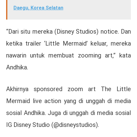
Daegu, Korea Selatan
“Dari situ mereka (Disney Studios) notice. Dan
ketika trailer ‘Little Mermaid’ keluar, mereka
nawarin untuk membuat zooming art,” kata
Andhika.
Akhirnya sponsored zoom art The Little
Mermaid live action yang di unggah di media
sosial Andhika. Juga di unggah di media sosial
IG Disney Studio (@disneystudios).