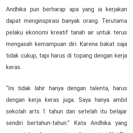
Andhika pun berharap apa yang ia kerjakan
dapat menginspirasi banyak orang. Terutama
pelaku ekonomi kreatif tanah air untuk terus
mengasah kemampuan diri. Karena bakat saja
tidak cukup, tapi harus di topang dengan kerja
keras.
“Ini tidak lahir hanya dengan talenta, harus
dengan kerja keras juga. Saya hanya ambil
sekolah arts 1 tahun dan setelah itu belajar
sendiri bertahun-tahun.” Kata Andhika yang