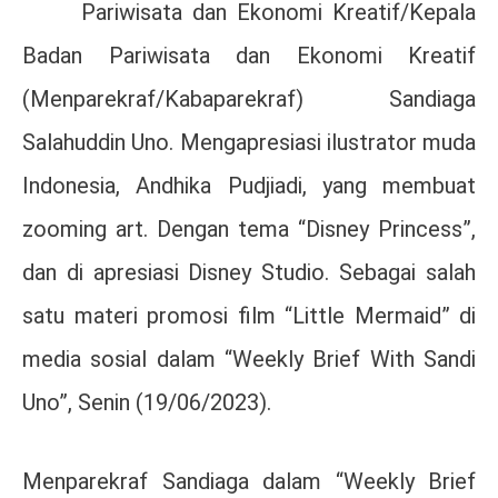
Pariwisata dan Ekonomi Kreatif/Kepala
Badan Pariwisata dan Ekonomi Kreatif
(Menparekraf/Kabaparekraf) Sandiaga
Salahuddin Uno. Mengapresiasi ilustrator muda
Indonesia, Andhika Pudjiadi, yang membuat
zooming art. Dengan tema “Disney Princess”,
dan di apresiasi Disney Studio. Sebagai salah
satu materi promosi film “Little Mermaid” di
media sosial dalam “Weekly Brief With Sandi
Uno”, Senin (19/06/2023).
Menparekraf Sandiaga dalam “Weekly Brief