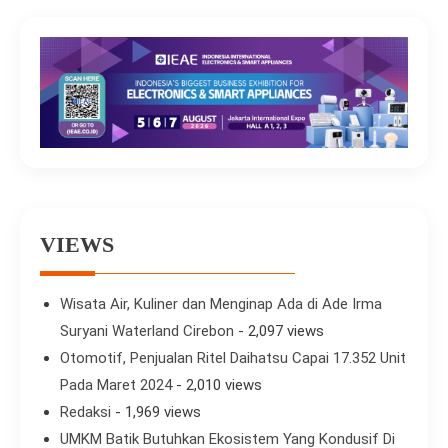
VIEWS
Wisata Air, Kuliner dan Menginap Ada di Ade Irma
Suryani Waterland Cirebon
- 2,097 views
Otomotif, Penjualan Ritel Daihatsu Capai 17.352 Unit
Pada Maret 2024
- 2,010 views
Redaksi
- 1,969 views
UMKM Batik Butuhkan Ekosistem Yang Kondusif Di