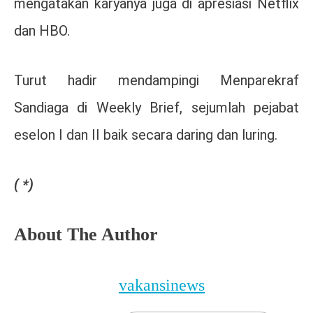
mengatakan karyanya juga di apresiasi Netflix
dan HBO.
Turut hadir mendampingi Menparekraf
Sandiaga di Weekly Brief, sejumlah pejabat
eselon I dan II baik secara daring dan luring.
( *)
About The Author
vakansinews