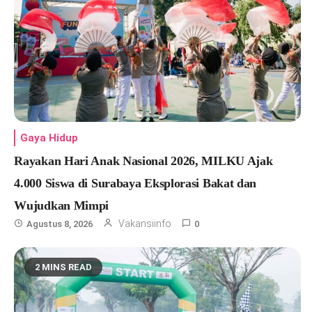
Gaya Hidup
Rayakan Hari Anak Nasional 2026, MILKU Ajak
4.000 Siswa di Surabaya Eksplorasi Bakat dan
Wujudkan Mimpi
Vakansiinfo
Agustus 8, 2026
0
2 MINS READ