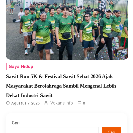
Gaya Hidup
Sawit Run 5K & Festival Sawit Sehat 2026 Ajak
Masyarakat Berolahraga Sambil Mengenal Lebih
Dekat Industri Sawit
Vakansiinfo
Agustus 7, 2026
0
Cari
Cari