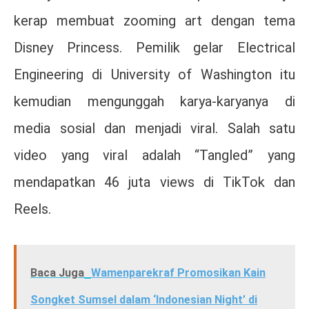
kerap membuat zooming art dengan tema
Disney Princess. Pemilik gelar Electrical
Engineering di University of Washington itu
kemudian mengunggah karya-karyanya di
media sosial dan menjadi viral. Salah satu
video yang viral adalah “Tangled” yang
mendapatkan 46 juta views di TikTok dan
Reels.
Baca Juga
Wamenparekraf Promosikan Kain
Songket Sumsel dalam ‘Indonesian Night’ di