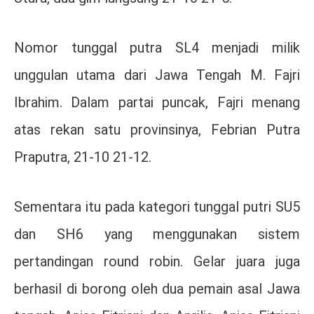
Nomor tunggal putra SL4 menjadi milik
unggulan utama dari Jawa Tengah M. Fajri
Ibrahim. Dalam partai puncak, Fajri menang
atas rekan satu provinsinya, Febrian Putra
Praputra, 21-10 21-12.
Sementara itu pada kategori tunggal putri SU5
dan SH6 yang menggunakan sistem
pertandingan round robin. Gelar juara juga
berhasil di borong oleh dua pemain asal Jawa