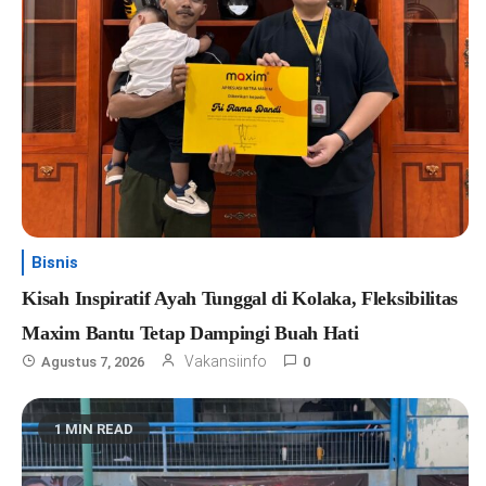
Bisnis
Kisah Inspiratif Ayah Tunggal di Kolaka, Fleksibilitas
Maxim Bantu Tetap Dampingi Buah Hati
Vakansiinfo
Agustus 7, 2026
0
1 MIN READ