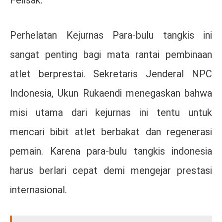
Felisak.
Perhelatan Kejurnas Para-bulu tangkis ini
sangat penting bagi mata rantai pembinaan
atlet berprestai. Sekretaris Jenderal NPC
Indonesia, Ukun Rukaendi menegaskan bahwa
misi utama dari kejurnas ini tentu untuk
mencari bibit atlet berbakat dan regenerasi
pemain. Karena para-bulu tangkis indonesia
harus berlari cepat demi mengejar prestasi
internasional.