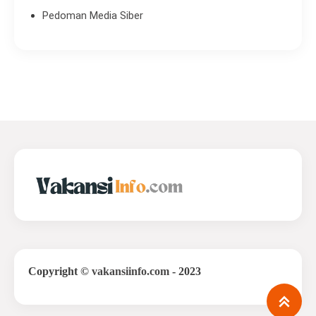
Pedoman Media Siber
Copyright
©
vakansiinfo.com
- 2023