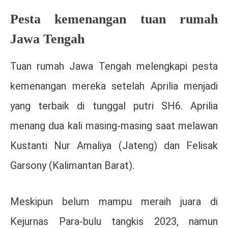
Pesta kemenangan tuan rumah
Jawa Tengah
Tuan rumah Jawa Tengah melengkapi pesta
kemenangan mereka setelah Aprilia menjadi
yang terbaik di tunggal putri SH6. Aprilia
menang dua kali masing-masing saat melawan
Kustanti Nur Amaliya (Jateng) dan Felisak
Garsony (Kalimantan Barat).
Meskipun belum mampu meraih juara di
Kejurnas Para-bulu tangkis 2023, namun