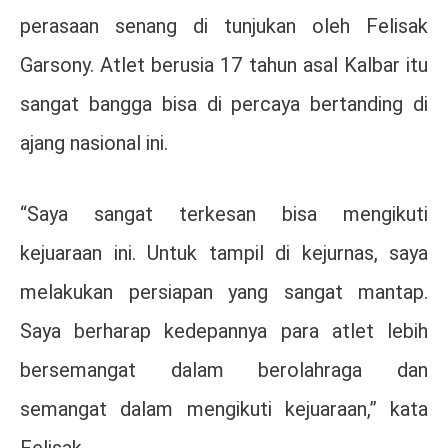
perasaan senang di tunjukan oleh Felisak
Garsony. Atlet berusia 17 tahun asal Kalbar itu
sangat bangga bisa di percaya bertanding di
ajang nasional ini.
“Saya sangat terkesan bisa mengikuti
kejuaraan ini. Untuk tampil di kejurnas, saya
melakukan persiapan yang sangat mantap.
Saya berharap kedepannya para atlet lebih
bersemangat dalam berolahraga dan
semangat dalam mengikuti kejuaraan,” kata