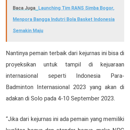
Baca Juga
Launching Tim RANS Simba Bogor,
Menpora Bangga Indutri Bola Basket Indonesia
Semakin Maju
Nantinya pemain terbaik dari kejurnas ini bisa di
proyeksikan untuk tampil di kejuaraan
internasional seperti Indonesia Para-
Badminton Internasional 2023 yang akan di
adakan di Solo pada 4-10 September 2023.
“Jika dari kejurnas ini ada pemain yang memiliki