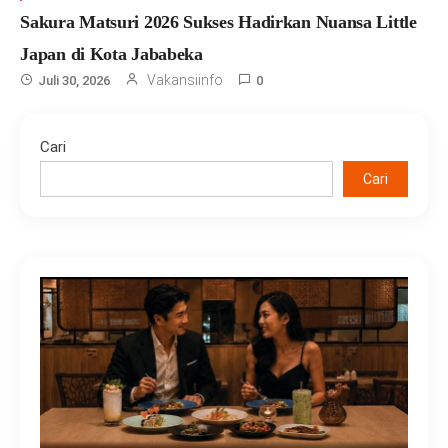
Sakura Matsuri 2026 Sukses Hadirkan Nuansa Little
Japan di Kota Jababeka
Vakansiinfo
Juli 30, 2026
0
Cari
Cari