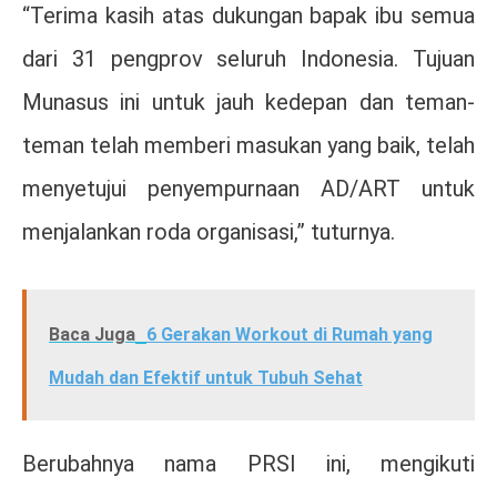
“Terima kasih atas dukungan bapak ibu semua
dari 31 pengprov seluruh Indonesia. Tujuan
Munasus ini untuk jauh kedepan dan teman-
teman telah memberi masukan yang baik, telah
menyetujui penyempurnaan AD/ART untuk
menjalankan roda organisasi,” tuturnya.
Baca Juga
6 Gerakan Workout di Rumah yang
Mudah dan Efektif untuk Tubuh Sehat
Berubahnya nama PRSI ini, mengikuti