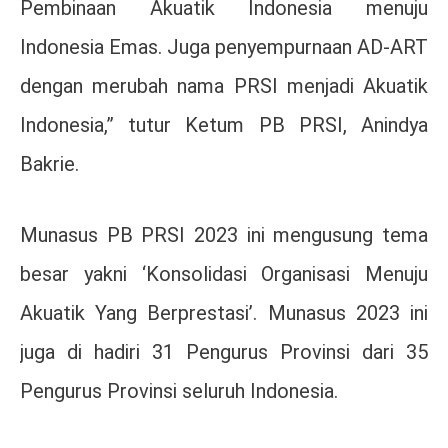
Pembinaan Akuatik Indonesia menuju
Indonesia Emas. Juga penyempurnaan AD-ART
dengan merubah nama PRSI menjadi Akuatik
Indonesia,” tutur Ketum PB PRSI, Anindya
Bakrie.
Munasus PB PRSI 2023 ini mengusung tema
besar yakni ‘Konsolidasi Organisasi Menuju
Akuatik Yang Berprestasi’. Munasus 2023 ini
juga di hadiri 31 Pengurus Provinsi dari 35
Pengurus Provinsi seluruh Indonesia.