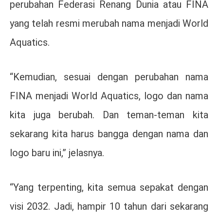
perubahan Federasi Renang Dunia atau FINA
yang telah resmi merubah nama menjadi World
Aquatics.
“Kemudian, sesuai dengan perubahan nama
FINA menjadi World Aquatics, logo dan nama
kita juga berubah. Dan teman-teman kita
sekarang kita harus bangga dengan nama dan
logo baru ini,” jelasnya.
“Yang terpenting, kita semua sepakat dengan
visi 2032. Jadi, hampir 10 tahun dari sekarang