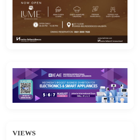
VIEWS