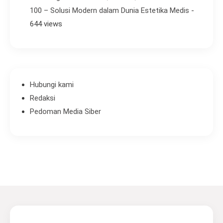
100 – Solusi Modern dalam Dunia Estetika Medis
-
644 views
Hubungi kami
Redaksi
Pedoman Media Siber