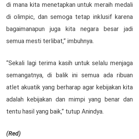
di mana kita menetapkan untuk meraih medali
di olimpic, dan semoga tetap inklusif karena
bagaimanapun juga kita negara besar jadi
semua mesti terlibat,” imbuhnya.
“Sekali lagi terima kasih untuk selalu menjaga
semangatnya, di balik ini semua ada ribuan
atlet akuatik yang berharap agar kebijakan kita
adalah kebijakan dan mimpi yang benar dan
tentu hasil yang baik,” tutup Anindya.
(Red)