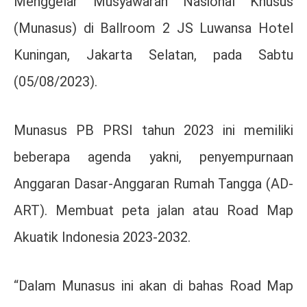
Menggelar Musyawarah Nasional Khusus
(Munasus) di Ballroom 2 JS Luwansa Hotel
Kuningan, Jakarta Selatan, pada Sabtu
(05/08/2023).
Munasus PB PRSI tahun 2023 ini memiliki
beberapa agenda yakni, penyempurnaan
Anggaran Dasar-Anggaran Rumah Tangga (AD-
ART). Membuat peta jalan atau Road Map
Akuatik Indonesia 2023-2032.
“Dalam Munasus ini akan di bahas Road Map