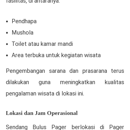
fasilitas, di antaranya:
Pendhapa
Mushola
Toilet atau kamar mandi
Area terbuka untuk kegiatan wisata
Pengembangan sarana dan prasarana terus
dilakukan guna meningkatkan kualitas
pengalaman wisata di lokasi ini.
Lokasi dan Jam Operasional
Sendang Bulus Pager berlokasi di Pager