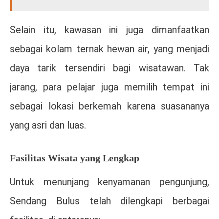
Selain itu, kawasan ini juga dimanfaatkan
sebagai kolam ternak hewan air, yang menjadi
daya tarik tersendiri bagi wisatawan. Tak
jarang, para pelajar juga memilih tempat ini
sebagai lokasi berkemah karena suasananya
yang asri dan luas.
Fasilitas Wisata yang Lengkap
Untuk menunjang kenyamanan pengunjung,
Sendang Bulus telah dilengkapi berbagai