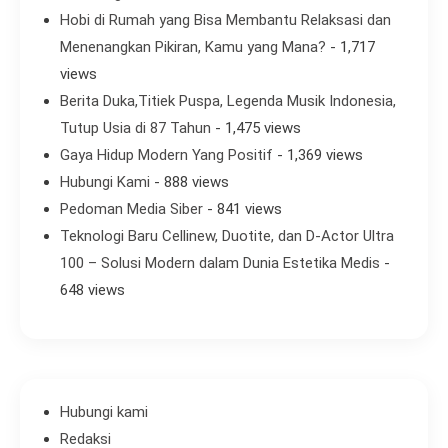
Hobi di Rumah yang Bisa Membantu Relaksasi dan
Menenangkan Pikiran, Kamu yang Mana?
- 1,717
views
Berita Duka,Titiek Puspa, Legenda Musik Indonesia,
Tutup Usia di 87 Tahun
- 1,475 views
Gaya Hidup Modern Yang Positif
- 1,369 views
Hubungi Kami
- 888 views
Pedoman Media Siber
- 841 views
Teknologi Baru Cellinew, Duotite, dan D-Actor Ultra
100 – Solusi Modern dalam Dunia Estetika Medis
-
648 views
Hubungi kami
Redaksi