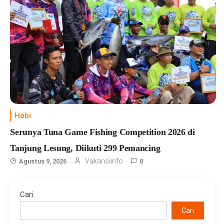
Hobi
Serunya Tuna Game Fishing Competition 2026 di
Tanjung Lesung, Diikuti 299 Pemancing
Vakansiinfo
Agustus 9, 2026
0
Cari
Cari