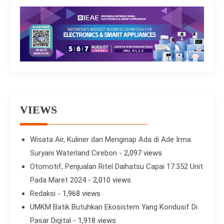
VIEWS
Wisata Air, Kuliner dan Menginap Ada di Ade Irma
Suryani Waterland Cirebon
- 2,097 views
Otomotif, Penjualan Ritel Daihatsu Capai 17.352 Unit
Pada Maret 2024
- 2,010 views
Redaksi
- 1,968 views
UMKM Batik Butuhkan Ekosistem Yang Kondusif Di
Pasar Digital
- 1,918 views