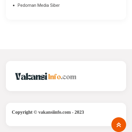
Pedoman Media Siber
Copyright
©
vakansiinfo.com
- 2023