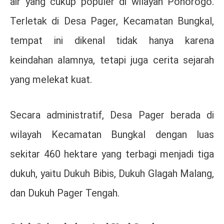
air yang cukup populer di wilayah Ponorogo.
Terletak di Desa Pager, Kecamatan Bungkal,
tempat ini dikenal tidak hanya karena
keindahan alamnya, tetapi juga cerita sejarah
yang melekat kuat.
Secara administratif, Desa Pager berada di
wilayah Kecamatan Bungkal dengan luas
sekitar 460 hektare yang terbagi menjadi tiga
dukuh, yaitu Dukuh Bibis, Dukuh Glagah Malang,
dan Dukuh Pager Tengah.