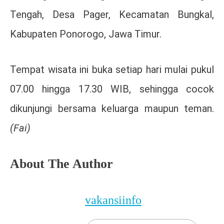
Tengah, Desa Pager, Kecamatan Bungkal,
Kabupaten Ponorogo, Jawa Timur.
Tempat wisata ini buka setiap hari mulai pukul
07.00 hingga 17.30 WIB, sehingga cocok
dikunjungi bersama keluarga maupun teman.
(Fai)
About The Author
vakansiinfo