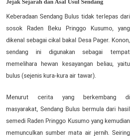
Jejak Sejarah dan Asal Usul Sendang
Keberadaan Sendang Bulus tidak terlepas dari
sosok
Raden Beku Pringgo Kusumo
, yang
dikenal sebagai cikal bakal Desa Pager. Konon,
sendang ini digunakan sebagai tempat
memelihara hewan kesayangan beliau, yaitu
bulus (sejenis kura-kura air tawar).
Menurut cerita yang berkembang di
masyarakat, Sendang Bulus bermula dari hasil
semedi Raden Pringgo Kusumo yang kemudian
memunculkan sumber mata air jernih. Seiring