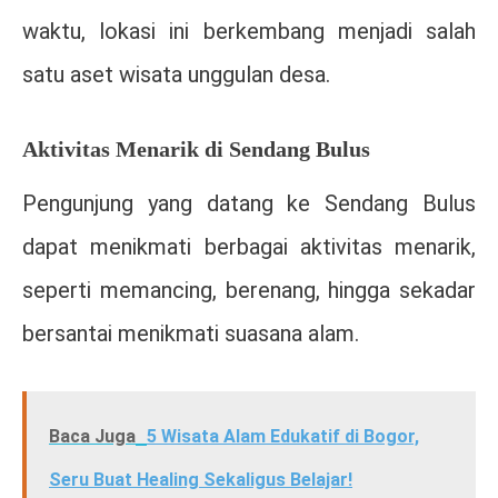
waktu, lokasi ini berkembang menjadi salah
satu aset wisata unggulan desa.
Aktivitas Menarik di Sendang Bulus
Pengunjung yang datang ke Sendang Bulus
dapat menikmati berbagai aktivitas menarik,
seperti memancing, berenang, hingga sekadar
bersantai menikmati suasana alam.
Baca Juga
5 Wisata Alam Edukatif di Bogor,
Seru Buat Healing Sekaligus Belajar!