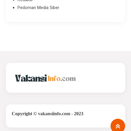
Pedoman Media Siber
Copyright
©
vakansiinfo.com
- 2023