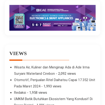
VIEWS
Wisata Air, Kuliner dan Menginap Ada di Ade Irma
Suryani Waterland Cirebon
- 2,092 views
Otomotif, Penjualan Ritel Daihatsu Capai 17.352 Unit
Pada Maret 2024
- 1,993 views
Redaksi
- 1,958 views
UMKM Batik Butuhkan Ekosistem Yang Kondusif Di