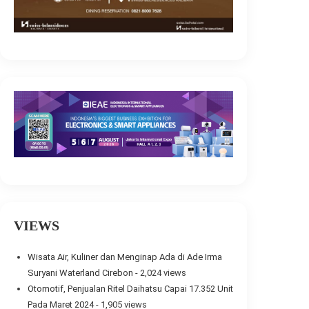
VIEWS
Wisata Air, Kuliner dan Menginap Ada di Ade Irma
Suryani Waterland Cirebon
- 2,024 views
Otomotif, Penjualan Ritel Daihatsu Capai 17.352 Unit
Pada Maret 2024
- 1,905 views