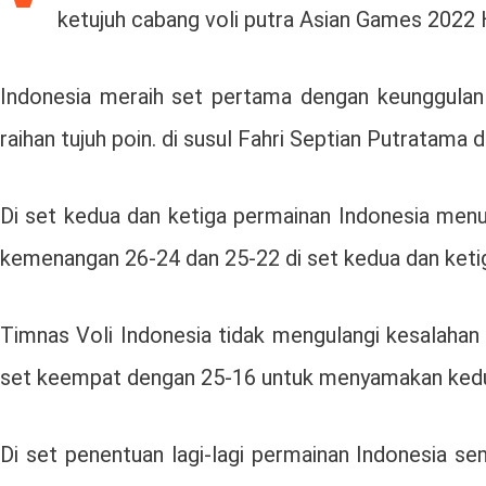
ketujuh cabang voli putra Asian Games 2022 
Indonesia meraih set pertama dengan keunggulan
raihan tujuh poin. di susul Fahri Septian Putratam
Di set kedua dan ketiga permainan Indonesia menur
kemenangan 26-24 dan 25-22 di set kedua dan keti
Timnas Voli Indonesia tidak mengulangi kesalahan 
set keempat dengan 25-16 untuk menyamakan kedu
Di set penentuan lagi-lagi permainan Indonesia s