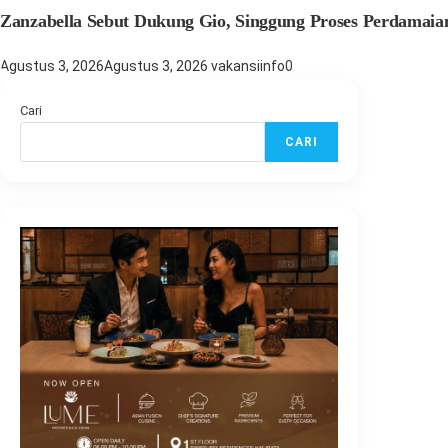
Zanzabella Sebut Dukung Gio, Singgung Proses Perdamaia
Agustus 3, 2026
Agustus 3, 2026
vakansiinfo
0
Cari
CARI