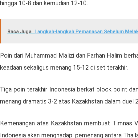
hingga 10-8 dan kemudian 12-10.
Baca Juga
Langkah-langkah Pemanasan Sebelum Melak
Poin dari Muhammad Malizi dan Farhan Halim berha
keadaan sekaligus menang 15-12 di set terakhir.
Tiga poin terakhir Indonesia berkat block point da
menang dramatis 3-2 atas Kazakhstan dalam duel 2
Kemenangan atas Kazakhstan membuat Timnas Voli
Indonesia akan menghadapi pemenang antara Thaila