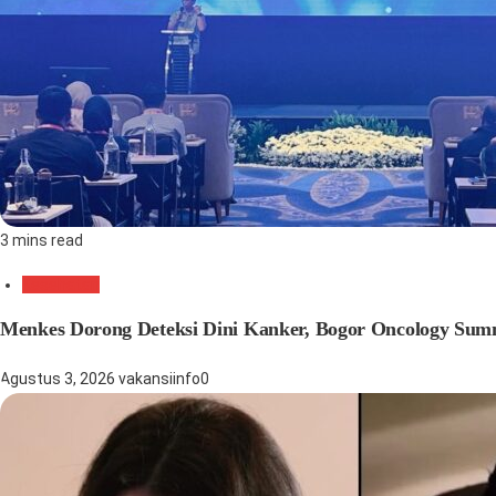
3 mins read
Kesehatan
Menkes Dorong Deteksi Dini Kanker, Bogor Oncology Sum
Agustus 3, 2026
vakansiinfo
0