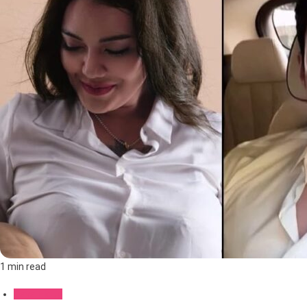
1 min read
Gaya Hidup