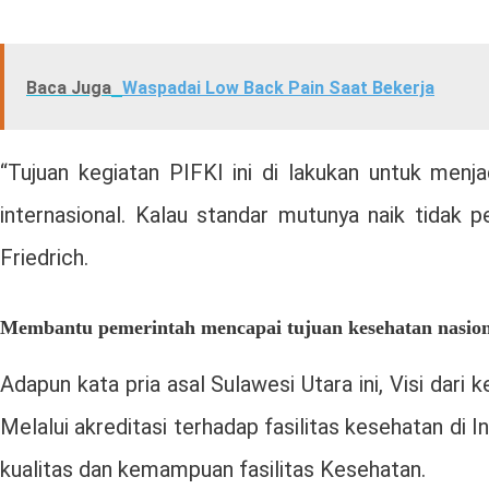
Baca Juga
Waspadai Low Back Pain Saat Bekerja
“Tujuan kegiatan PIFKI ini di lakukan untuk menja
internasional. Kalau standar mutunya naik tidak p
Friedrich.
Membantu pemerintah mencapai tujuan kesehatan nasion
Adapun kata pria asal Sulawesi Utara ini, Visi dar
Melalui akreditasi terhadap fasilitas kesehatan di
kualitas dan kemampuan fasilitas Kesehatan.