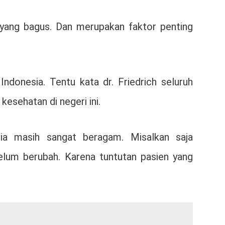
 yang bagus. Dan merupakan faktor penting
donesia. Tentu kata dr. Friedrich seluruh
kesehatan di negeri ini.
ia masih sangat beragam. Misalkan saja
belum berubah. Karena tuntutan pasien yang