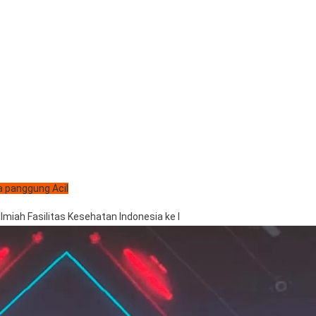
 panggung Acil
lmiah Fasilitas Kesehatan Indonesia ke I