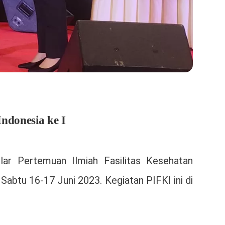
ndonesia ke I
lar Pertemuan Ilmiah Fasilitas Kesehatan
Sabtu 16-17 Juni 2023. Kegiatan PIFKI ini di