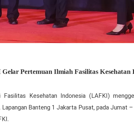
Gelar Pertemuan Ilmiah Fasilitas Kesehatan I
 Fasilitas Kesehatan Indonesia (LAFKI) mengge
l. Lapangan Banteng 1 Jakarta Pusat, pada Jumat – 
KI.