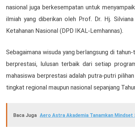
nasional juga berkesempatan untuk menyampaika
ilmiah yang diberikan oleh Prof. Dr. Hj. Silvi
Ketahanan Nasional (DPD IKAL-Lemhannas).
Sebagaimana wisuda yang berlangsung di tahun-
berprestasi, lulusan terbaik dari setiap progr
mahasiswa berprestasi adalah putra-putri piliha
tingkat regional maupun nasional sepanjang Tah
Baca Juga
Aero Astra Akademia Tanamkan Mindset 