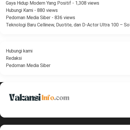
Gaya Hidup Modern Yang Positif
- 1,308 views
Hubungi Kami
- 880 views
Pedoman Media Siber
- 836 views
Teknologi Baru Cellinew, Duotite, dan D-Actor Ultra 100 – S
Hubungi kami
Redaksi
Pedoman Media Siber