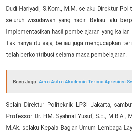
Dudi Hariyadi, S.Kom., M.M. selaku Direktur P
seluruh wisudawan yang hadir. Beliau lalu ber
Implementasikan hasil pembelajaran yang kalian p
Tak hanya itu saja, beliau juga mengucapkan ter
telah berkontribusi selama masa pembelajaran.
Baca Juga
Aero Astra Akademia Terima Apresiasi S
Selain Direktur Politeknik LP3I Jakarta, samb
Professor Dr. HM. Syahrial Yusuf, S.E., M.B.A.,
M.Ak. selaku Kepala Bagian Umum Lembaga Layana