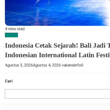
4 mins read
Edukasi
Indonesia Cetak Sejarah! Bali Jad
Indonesian International Latin Festi
Agustus 5, 2026
Agustus 4, 2026
vakansiinfo
0
Cari