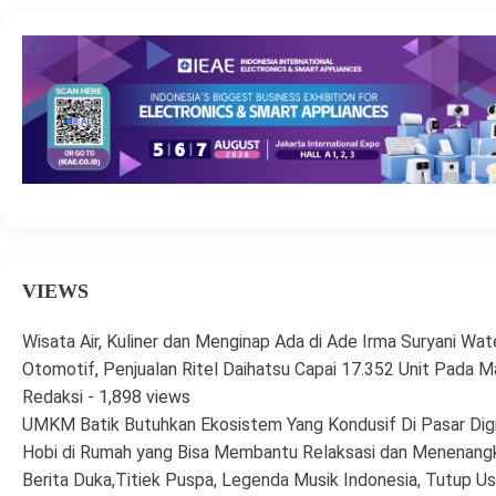
VIEWS
Wisata Air, Kuliner dan Menginap Ada di Ade Irma Suryani Wat
Otomotif, Penjualan Ritel Daihatsu Capai 17.352 Unit Pada 
Redaksi
- 1,898 views
UMKM Batik Butuhkan Ekosistem Yang Kondusif Di Pasar Digi
Hobi di Rumah yang Bisa Membantu Relaksasi dan Menenangk
Berita Duka,Titiek Puspa, Legenda Musik Indonesia, Tutup Us