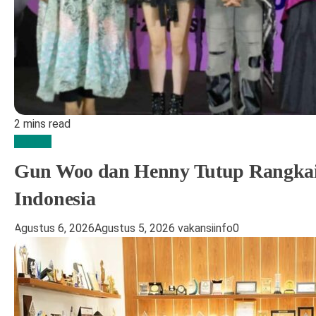
2 mins read
Edukasi
Gun Woo dan Henny Tutup Rangkaia
Indonesia
Agustus 6, 2026
Agustus 5, 2026
vakansiinfo
0