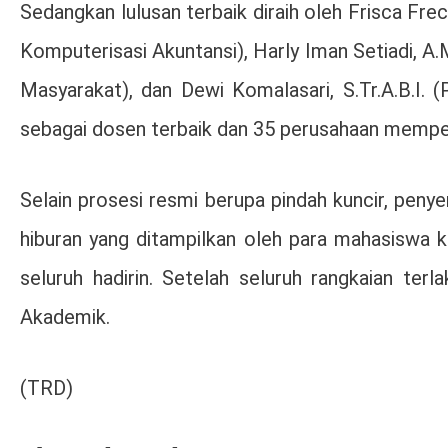
Sedangkan lulusan terbaik diraih oleh Frisca Frecy
Komputerisasi Akuntansi), Harly Iman Setiadi, A
Masyarakat), dan Dewi Komalasari, S.Tr.A.B.I. (
sebagai dosen terbaik dan 35 perusahaan memper
Selain prosesi resmi berupa pindah kuncir, peny
hiburan yang ditampilkan oleh para mahasiswa k
seluruh hadirin. Setelah seluruh rangkaian te
Akademik.
(TRD)