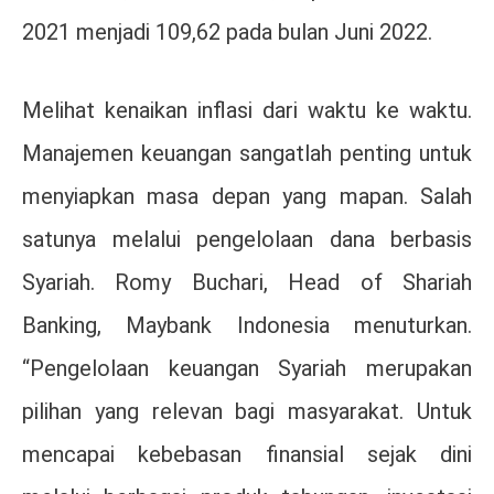
2021 menjadi 109,62 pada bulan Juni 2022.
Melihat kenaikan inflasi dari waktu ke waktu.
Manajemen keuangan sangatlah penting untuk
menyiapkan masa depan yang mapan. Salah
satunya melalui pengelolaan dana berbasis
Syariah. Romy Buchari, Head of Shariah
Banking, Maybank Indonesia menuturkan.
“Pengelolaan keuangan Syariah merupakan
pilihan yang relevan bagi masyarakat. Untuk
mencapai kebebasan finansial sejak dini