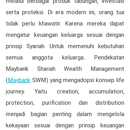
melalui berbagai produk tabungan, investasi
serta proteksi. Di era modern ini, orang tua
tidak perlu khawatir. Karena mereka dapat
mengatur keuangan keluarga sesuai dengan
prinsip Syariah. Untuk memenuhi kebutuhan
semua anggota keluarga. Pendekatan
Maybank Shariah Wealth Management
(
Maybank
SWM) yang mengadopsi konsep life
journey. Yaitu creation, accumulation,
protection, purification dan distribution
menjadi bagian penting dalam mengelola
kekayaan sesuai dengan prinsip keuangan