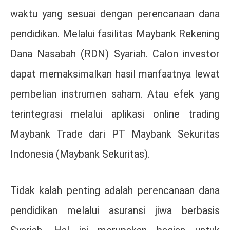
waktu yang sesuai dengan perencanaan dana
pendidikan. Melalui fasilitas Maybank Rekening
Dana Nasabah (RDN) Syariah. Calon investor
dapat memaksimalkan hasil manfaatnya lewat
pembelian instrumen saham. Atau efek yang
terintegrasi melalui aplikasi online trading
Maybank Trade dari PT Maybank Sekuritas
Indonesia (Maybank Sekuritas).
Tidak kalah penting adalah perencanaan dana
pendidikan melalui asuransi jiwa berbasis