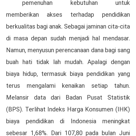
pemenuhan kebutuhan untuk
memberikan akses terhadap pendidikan
berkualitas bagi anak. Sebagai jaminan cita-cita
di masa depan sudah menjadi hal mendasar.
Namun, menyusun perencanaan dana bagi sang
buah hati tidak lah mudah. Apalagi dengan
biaya hidup, termasuk biaya pendidikan yang
terus mengalami kenaikan setiap tahun.
Melansir data dari Badan Pusat Statistik
(BPS). Terlihat Indeks Harga Konsumen (IHK)
biaya pendidikan di Indonesia meningkat
sebesar 1,68%. Dari 107,80 pada bulan Juni