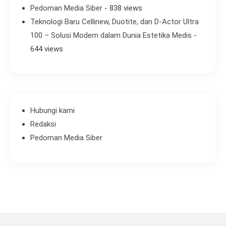
Pedoman Media Siber
- 838 views
Teknologi Baru Cellinew, Duotite, dan D-Actor Ultra
100 – Solusi Modern dalam Dunia Estetika Medis
-
644 views
Hubungi kami
Redaksi
Pedoman Media Siber