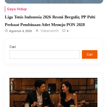
Gaya Hidup
Liga Tenis Indonesia 2026 Resmi Bergulir, PP Pelti
Perkuat Pembinaan Atlet Menuju PON 2028
Vakansiinfo
Agustus 4, 2026
0
Cari
Cari