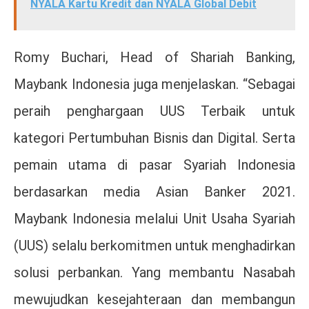
NYALA Kartu Kredit dan NYALA Global Debit
Romy Buchari, Head of Shariah Banking,
Maybank Indonesia juga menjelaskan. “Sebagai
peraih penghargaan UUS Terbaik untuk
kategori Pertumbuhan Bisnis dan Digital. Serta
pemain utama di pasar Syariah Indonesia
berdasarkan media Asian Banker 2021.
Maybank Indonesia melalui Unit Usaha Syariah
(UUS) selalu berkomitmen untuk menghadirkan
solusi perbankan. Yang membantu Nasabah
mewujudkan kesejahteraan dan membangun