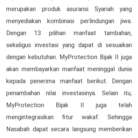
merupakan produk asuransi Syariah yang
menyediakan kombinasi perlindungan jiwa.
Dengan 13 pilihan manfaat tambahan,
sekaligus investasi yang dapat di sesuaikan
dengan kebutuhan. MyProtection Bijak II juga
akan membayarkan manfaat meninggal dunia
kepada penerima manfaat berikut. Dengan
penambahan nilai investasinya. Selain itu,
MyProtection Bijak II juga telah
mengintegrasikan fitur wakaf. Sehingga
Nasabah dapat secara langsung memberikan