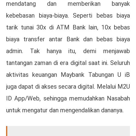
mendatang dan memberikan banyak
kebebasan biaya-biaya. Seperti bebas biaya
tarik tunai 30x di ATM Bank lain, 10x bebas
biaya transfer antar Bank dan bebas biaya
admin. Tak hanya itu, demi menjawab
tantangan zaman di era digital saat ini. Seluruh
aktivitas keuangan Maybank Tabungan U iB
juga dapat di akses secara digital. Melalui M2U
ID App/Web, sehingga memudahkan Nasabah
untuk mengatur dan mengendalikan dananya.