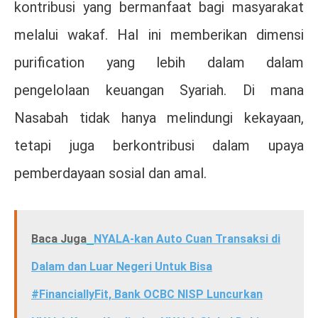
kontribusi yang bermanfaat bagi masyarakat
melalui wakaf. Hal ini memberikan dimensi
purification yang lebih dalam dalam
pengelolaan keuangan Syariah. Di mana
Nasabah tidak hanya melindungi kekayaan,
tetapi juga berkontribusi dalam upaya
pemberdayaan sosial dan amal.
Baca Juga
NYALA-kan Auto Cuan Transaksi di
Dalam dan Luar Negeri Untuk Bisa
#FinanciallyFit, Bank OCBC NISP Luncurkan