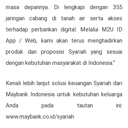
masa depannya. Di lengkapi dengan 355
jaringan cabang di tanah air serta akses
terhadap perbankan digital. Melalui M2U ID
App / Web, kami akan terus menghadirkan
produk dan proposisi Syariah yang sesuai
dengan kebutuhan masyarakat di Indonesia.”
Kenali lebih lanjut solusi keuangan Syariah dari
Maybank Indonesia untuk kebutuhan keluarga
Anda pada tautan ini:
www.maybank.co.id/syariah