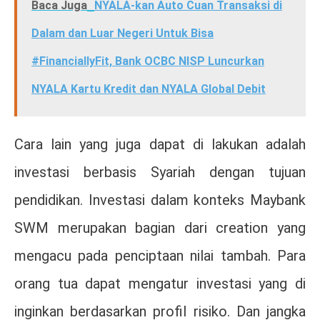
Baca Juga
NYALA-kan Auto Cuan Transaksi di
Dalam dan Luar Negeri Untuk Bisa
#FinanciallyFit, Bank OCBC NISP Luncurkan
NYALA Kartu Kredit dan NYALA Global Debit
Cara lain yang juga dapat di lakukan adalah
investasi berbasis Syariah dengan tujuan
pendidikan. Investasi dalam konteks Maybank
SWM merupakan bagian dari creation yang
mengacu pada penciptaan nilai tambah. Para
orang tua dapat mengatur investasi yang di
inginkan berdasarkan profil risiko. Dan jangka