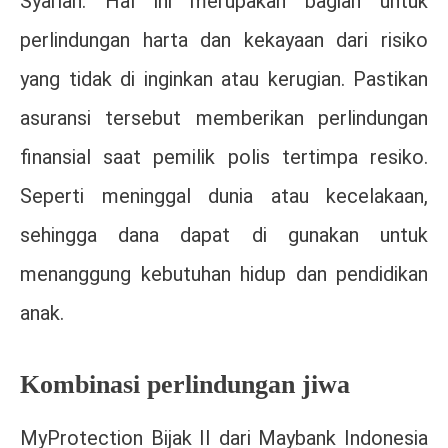
Syariah. Hal ini merupakan bagian untuk
perlindungan harta dan kekayaan dari risiko
yang tidak di inginkan atau kerugian. Pastikan
asuransi tersebut memberikan perlindungan
finansial saat pemilik polis tertimpa resiko.
Seperti meninggal dunia atau kecelakaan,
sehingga dana dapat di gunakan untuk
menanggung kebutuhan hidup dan pendidikan
anak.
Kombinasi perlindungan jiwa
MyProtection Bijak II dari Maybank Indonesia