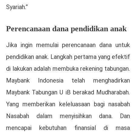
Syariah.”
Perencanaan dana pendidikan anak
Jika ingin memulai perencanaan dana untuk
pendidikan anak. Langkah pertama yang efektif
di lakukan adalah membuka rekening tabungan.
Maybank Indonesia telah menghadirkan
Maybank Tabungan U iB berakad Mudharabah.
Yang memberikan keleluasaan bagi nasabah
Nasabah dalam menyisihkan dana. Dan
mencapai kebutuhan finansial di masa