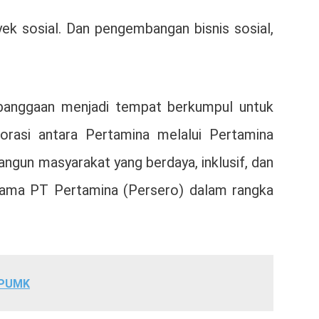
ek sosial. Dan pengembangan bisnis sosial,
ebanggaan menjadi tempat berkumpul untuk
orasi antara Pertamina melalui Pertamina
angun masyarakat yang berdaya, inklusif, dan
ersama PT Pertamina (Persero) dalam rangka
s PUMK