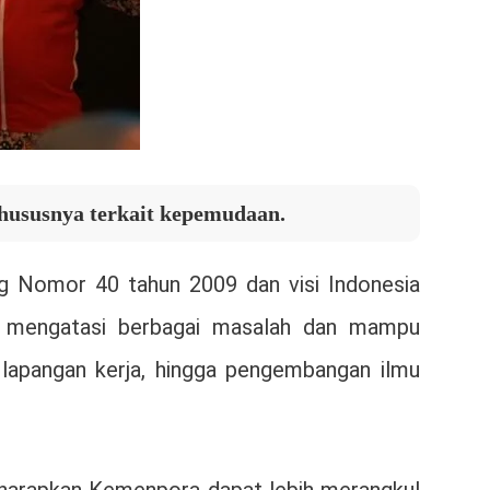
khususnya terkait kepemudaan.
g Nomor 40 tahun 2009 dan visi Indonesia
a mengatasi berbagai masalah dan mampu
lapangan kerja, hingga pengembangan ilmu