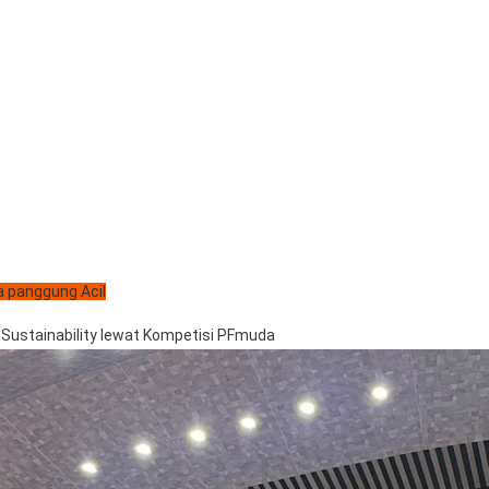
 panggung Acil
Sustainability lewat Kompetisi PFmuda