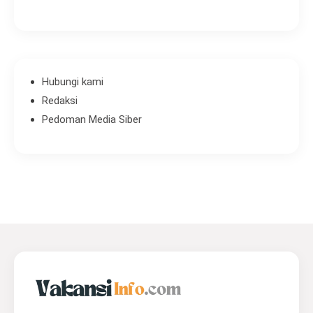
Hubungi kami
Redaksi
Pedoman Media Siber