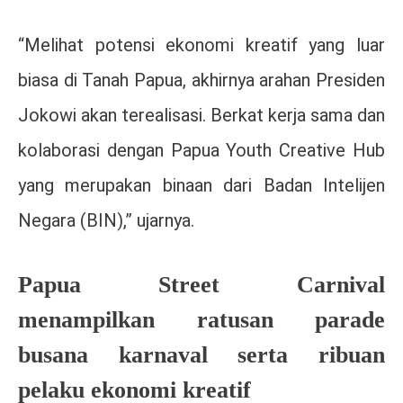
“Melihat potensi ekonomi kreatif yang luar
biasa di Tanah Papua, akhirnya arahan Presiden
Jokowi akan terealisasi. Berkat kerja sama dan
kolaborasi dengan Papua Youth Creative Hub
yang merupakan binaan dari Badan Intelijen
Negara (BIN),” ujarnya.
Papua Street Carnival
menampilkan ratusan parade
busana karnaval serta ribuan
pelaku ekonomi kreatif