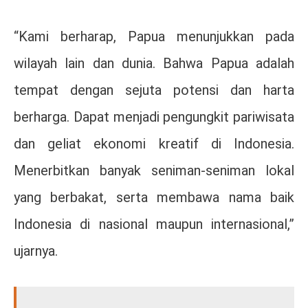
“Kami berharap, Papua menunjukkan pada
wilayah lain dan dunia. Bahwa Papua adalah
tempat dengan sejuta potensi dan harta
berharga. Dapat menjadi pengungkit pariwisata
dan geliat ekonomi kreatif di Indonesia.
Menerbitkan banyak seniman-seniman lokal
yang berbakat, serta membawa nama baik
Indonesia di nasional maupun internasional,”
ujarnya.