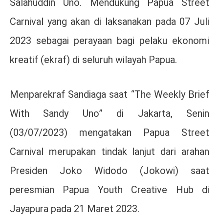
Salahuddin Uno. Mendukung Papua Street
Carnival yang akan di laksanakan pada 07 Juli
2023 sebagai perayaan bagi pelaku ekonomi
kreatif (ekraf) di seluruh wilayah Papua.
Menparekraf Sandiaga saat “The Weekly Brief
With Sandy Uno” di Jakarta, Senin
(03/07/2023) mengatakan Papua Street
Carnival merupakan tindak lanjut dari arahan
Presiden Joko Widodo (Jokowi) saat
peresmian Papua Youth Creative Hub di
Jayapura pada 21 Maret 2023.