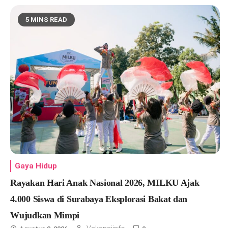
5 MINS READ
Gaya Hidup
Rayakan Hari Anak Nasional 2026, MILKU Ajak
4.000 Siswa di Surabaya Eksplorasi Bakat dan
Wujudkan Mimpi