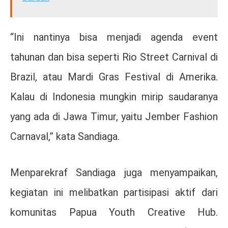
“Ini nantinya bisa menjadi agenda event
tahunan dan bisa seperti Rio Street Carnival di
Brazil, atau Mardi Gras Festival di Amerika.
Kalau di Indonesia mungkin mirip saudaranya
yang ada di Jawa Timur, yaitu Jember Fashion
Carnaval,” kata Sandiaga.
Menparekraf Sandiaga juga menyampaikan,
kegiatan ini melibatkan partisipasi aktif dari
komunitas Papua Youth Creative Hub.