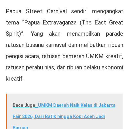
Papua Street Carnival sendiri mengangkat
tema “Papua Extravaganza (The East Great
Spirit)”. Yang akan menampilkan parade
ratusan busana karnaval dan melibatkan ribuan
pengisi acara, ratusan pameran UMKM kreatif,
ratusan perahu hias, dan ribuan pelaku ekonomi
kreatif.
Baca Juga
UMKM Daerah Naik Kelas di Jakarta
Fair 2026, Dari Batik hingga Kopi Aceh Jadi
Buruan