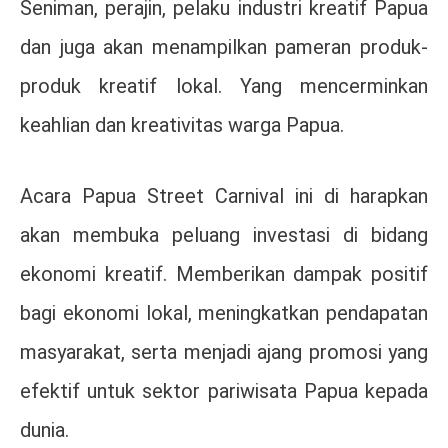
Seniman, perajin, pelaku industri kreatif Papua
dan juga akan menampilkan pameran produk-
produk kreatif lokal. Yang mencerminkan
keahlian dan kreativitas warga Papua.
Acara Papua Street Carnival ini di harapkan
akan membuka peluang investasi di bidang
ekonomi kreatif. Memberikan dampak positif
bagi ekonomi lokal, meningkatkan pendapatan
masyarakat, serta menjadi ajang promosi yang
efektif untuk sektor pariwisata Papua kepada
dunia.