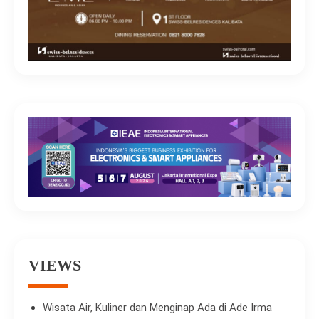
VIEWS
Wisata Air, Kuliner dan Menginap Ada di Ade Irma